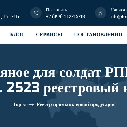
Позвонить
Написат
0, Пн. - Пт.
+7 (499) 112-15-18
info@tor
БЛОГ
СЕРВИСЫ
ПОСТАНОВЛЕНИЯ
яное для солдат РП
. 2523 реестровый
Торгс
Реестр промышленной продукции