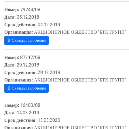
Номер:
79744/08
Дата:
05.12.2018
Срок действия:
04.12.2019
Организация:
АКЦИОНЕРНОЕ ОБЩЕСТВО "БТК ГРУПП"
📄 Скачать заключение
Номер:
87217/08
Дата:
29.12.2018
Срок действия:
28.12.2019
Организация:
АКЦИОНЕРНОЕ ОБЩЕСТВО "БТК ГРУПП"
📄 Скачать заключение
Номер:
16400/08
Дата:
14.03.2019
Срок действия:
13.03.2020
Организация:
АКЦИОНЕРНОЕ ОБЩЕСТВО "БТК ГРУПП"