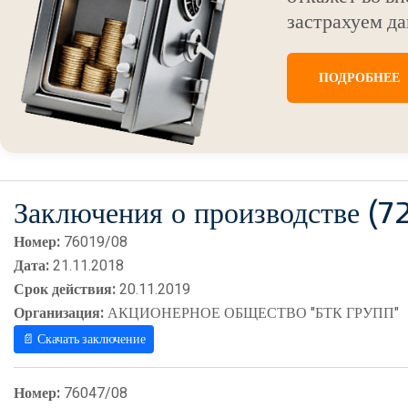
застрахуем да
ПОДРОБНЕЕ
Заключения о производстве (7
Номер:
76019/08
Дата:
21.11.2018
Срок действия:
20.11.2019
Организация:
АКЦИОНЕРНОЕ ОБЩЕСТВО "БТК ГРУПП"
📄 Скачать заключение
Номер:
76047/08