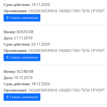
Срок действия:
19.11.2020
Организация:
АКЦИОНЕРНОЕ ОБЩЕСТВО "БТК ГРУПП"
📄 Скачать заключение
Номер:
82635/08
Дата:
21.11.2019
Срок действия:
20.11.2020
Организация:
АКЦИОНЕРНОЕ ОБЩЕСТВО "БТК ГРУПП"
📄 Скачать заключение
Номер:
92248/08
Дата:
19.12.2019
Срок действия:
18.12.2020
Организация:
АКЦИОНЕРНОЕ ОБЩЕСТВО "БТК ГРУПП"
📄 Скачать заключение