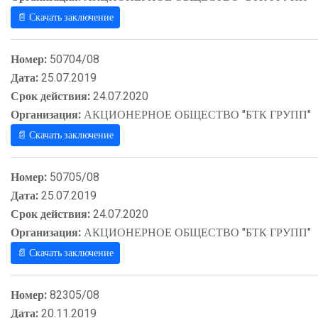
📄 Скачать заключение
Номер:
50704/08
Дата:
25.07.2019
Срок действия:
24.07.2020
Организация:
АКЦИОНЕРНОЕ ОБЩЕСТВО "БТК ГРУПП"
📄 Скачать заключение
Номер:
50705/08
Дата:
25.07.2019
Срок действия:
24.07.2020
Организация:
АКЦИОНЕРНОЕ ОБЩЕСТВО "БТК ГРУПП"
📄 Скачать заключение
Номер:
82305/08
Дата:
20.11.2019