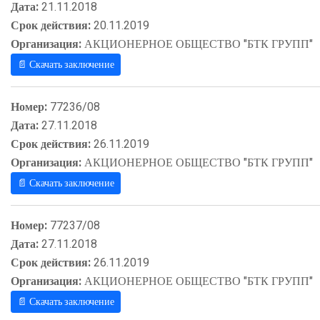
Дата:
21.11.2018
Срок действия:
20.11.2019
Организация:
АКЦИОНЕРНОЕ ОБЩЕСТВО "БТК ГРУПП"
📄 Скачать заключение
Номер:
77236/08
Дата:
27.11.2018
Срок действия:
26.11.2019
Организация:
АКЦИОНЕРНОЕ ОБЩЕСТВО "БТК ГРУПП"
📄 Скачать заключение
Номер:
77237/08
Дата:
27.11.2018
Срок действия:
26.11.2019
Организация:
АКЦИОНЕРНОЕ ОБЩЕСТВО "БТК ГРУПП"
📄 Скачать заключение