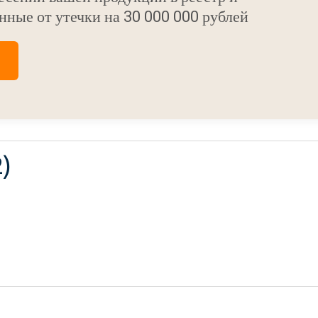
нные от утечки на 30 000 000 рублей
2)