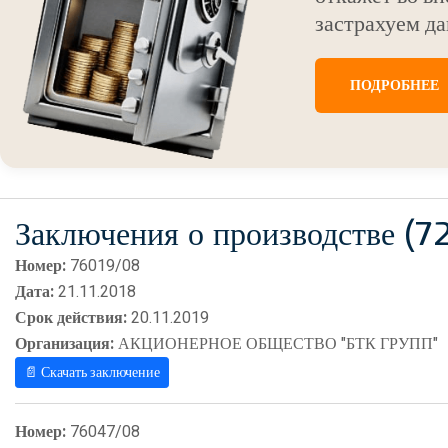
застрахуем да
ПОДРОБНЕЕ
Заключения о производстве (7
Номер:
76019/08
Дата:
21.11.2018
Срок действия:
20.11.2019
Организация:
АКЦИОНЕРНОЕ ОБЩЕСТВО "БТК ГРУПП"
📄 Скачать заключение
Номер:
76047/08