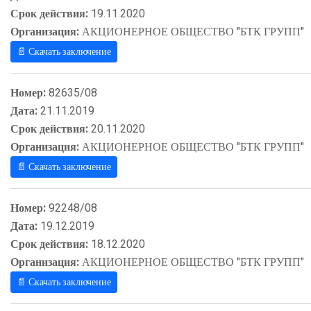
Срок действия:
19.11.2020
Организация:
АКЦИОНЕРНОЕ ОБЩЕСТВО "БТК ГРУПП"
📄 Скачать заключение
Номер:
82635/08
Дата:
21.11.2019
Срок действия:
20.11.2020
Организация:
АКЦИОНЕРНОЕ ОБЩЕСТВО "БТК ГРУПП"
📄 Скачать заключение
Номер:
92248/08
Дата:
19.12.2019
Срок действия:
18.12.2020
Организация:
АКЦИОНЕРНОЕ ОБЩЕСТВО "БТК ГРУПП"
📄 Скачать заключение