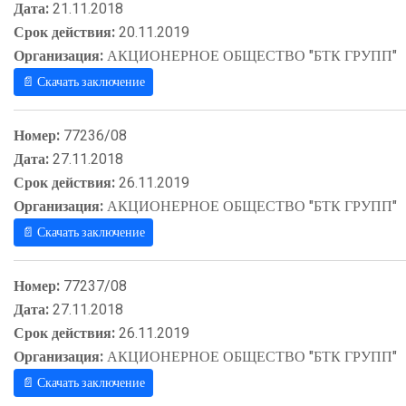
Дата:
21.11.2018
Срок действия:
20.11.2019
Организация:
АКЦИОНЕРНОЕ ОБЩЕСТВО "БТК ГРУПП"
📄 Скачать заключение
Номер:
77236/08
Дата:
27.11.2018
Срок действия:
26.11.2019
Организация:
АКЦИОНЕРНОЕ ОБЩЕСТВО "БТК ГРУПП"
📄 Скачать заключение
Номер:
77237/08
Дата:
27.11.2018
Срок действия:
26.11.2019
Организация:
АКЦИОНЕРНОЕ ОБЩЕСТВО "БТК ГРУПП"
📄 Скачать заключение