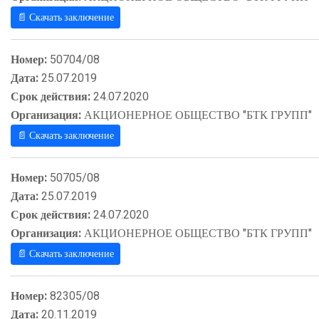
📄 Скачать заключение
Номер:
50704/08
Дата:
25.07.2019
Срок действия:
24.07.2020
Организация:
АКЦИОНЕРНОЕ ОБЩЕСТВО "БТК ГРУПП"
📄 Скачать заключение
Номер:
50705/08
Дата:
25.07.2019
Срок действия:
24.07.2020
Организация:
АКЦИОНЕРНОЕ ОБЩЕСТВО "БТК ГРУПП"
📄 Скачать заключение
Номер:
82305/08
Дата:
20.11.2019