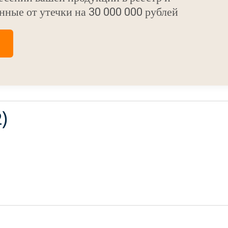
нные от утечки на 30 000 000 рублей
2)