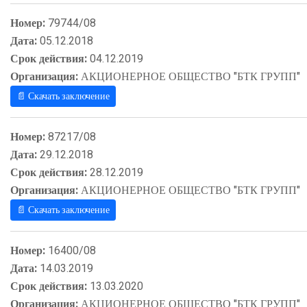
Номер:
79744/08
Дата:
05.12.2018
Срок действия:
04.12.2019
Организация:
АКЦИОНЕРНОЕ ОБЩЕСТВО "БТК ГРУПП"
📄 Скачать заключение
Номер:
87217/08
Дата:
29.12.2018
Срок действия:
28.12.2019
Организация:
АКЦИОНЕРНОЕ ОБЩЕСТВО "БТК ГРУПП"
📄 Скачать заключение
Номер:
16400/08
Дата:
14.03.2019
Срок действия:
13.03.2020
Организация:
АКЦИОНЕРНОЕ ОБЩЕСТВО "БТК ГРУПП"