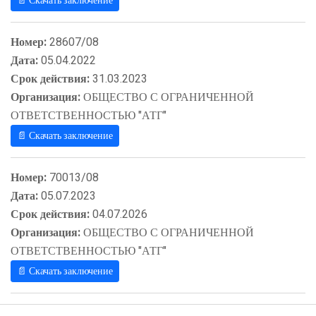
📄 Скачать заключение
Номер:
28607/08
Дата:
05.04.2022
Срок действия:
31.03.2023
Организация:
ОБЩЕСТВО С ОГРАНИЧЕННОЙ
ОТВЕТСТВЕННОСТЬЮ "АТГ"
📄 Скачать заключение
Номер:
70013/08
Дата:
05.07.2023
Срок действия:
04.07.2026
Организация:
ОБЩЕСТВО С ОГРАНИЧЕННОЙ
ОТВЕТСТВЕННОСТЬЮ "АТГ"
📄 Скачать заключение