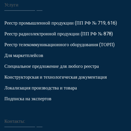
Услуги
Реестр промышленной продукции (ПП РФ № 719, 616)
Реестр радиоэлектронной продукции (ПП РФ № 878)
Реестр телекоммуникационного оборудования (ТОРП)
Для маркетплейсов
Специальное предложение для любого реестра
Конструкторская и технологическая документация
Локализация производства и товара
Подписка на экспертов
Контакты: