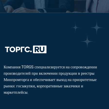
Компания TORGS специализируется на сопровождении
производителей при включении продукции в реестры
Минпромторга и обеспечивает выход на приоритетные
рынки: госзакупки, корпоративные заказчики и
маркетплейсы.