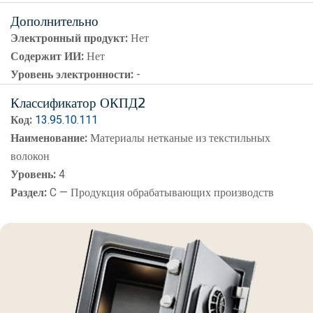
Дополнительно
Электронный продукт:
Нет
Содержит ИИ:
Нет
Уровень электронности:
-
Классификатор ОКПД2
Код:
13.95.10.111
Наименование:
Материалы нетканые из текстильных
волокон
Уровень:
4
Раздел:
C — Продукция обрабатывающих производств