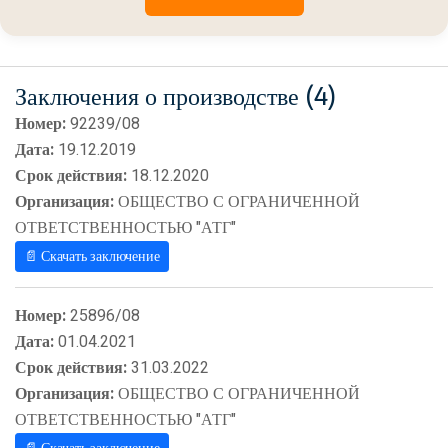
Заключения о производстве (4)
Номер:
92239/08
Дата:
19.12.2019
Срок действия:
18.12.2020
Организация:
ОБЩЕСТВО С ОГРАНИЧЕННОЙ
ОТВЕТСТВЕННОСТЬЮ "АТГ"
📄 Скачать заключение
Номер:
25896/08
Дата:
01.04.2021
Срок действия:
31.03.2022
Организация:
ОБЩЕСТВО С ОГРАНИЧЕННОЙ
ОТВЕТСТВЕННОСТЬЮ "АТГ"