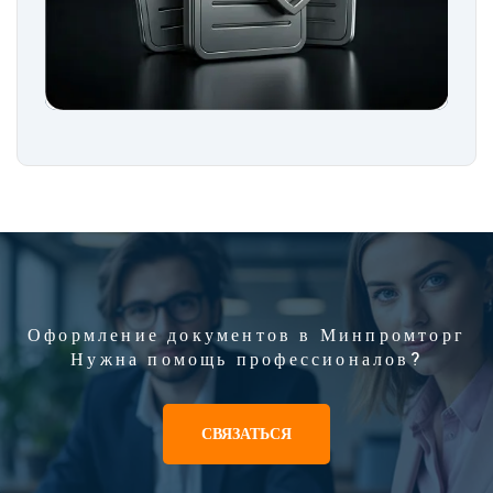
Оформление документов в Минпромторг
Нужна помощь профессионалов?
СВЯЗАТЬСЯ