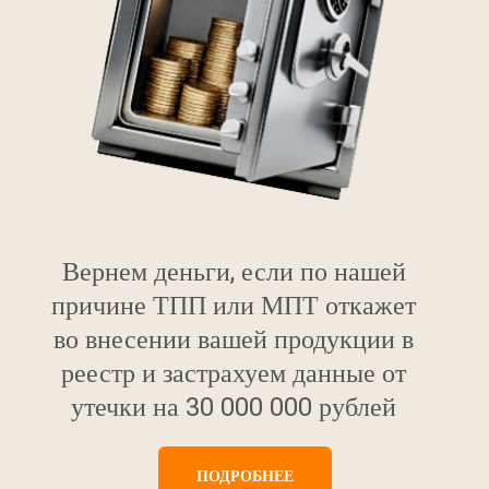
Вернем деньги, если по нашей
причине ТПП или МПТ откажет
во внесении вашей продукции в
реестр и застрахуем данные от
утечки на 30 000 000 рублей
ПОДРОБНЕЕ