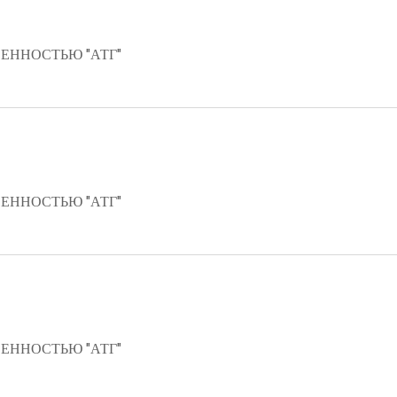
ЕННОСТЬЮ "АТГ"
ЕННОСТЬЮ "АТГ"
ЕННОСТЬЮ "АТГ"