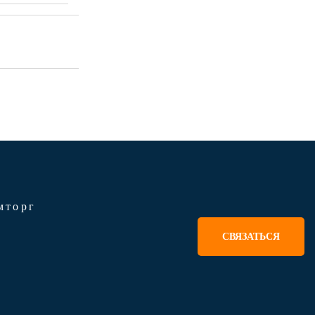
мторг
СВЯЗАТЬСЯ