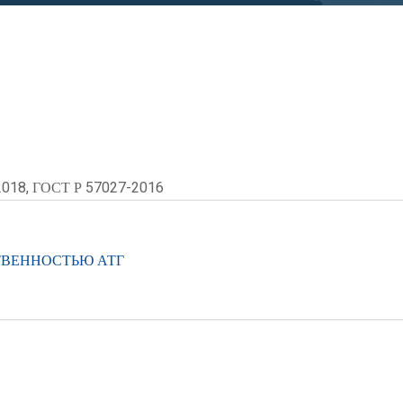
2018, ГОСТ Р 57027-2016
ТВЕННОСТЬЮ АТГ