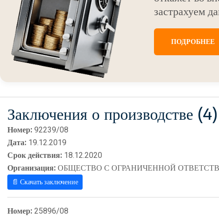
застрахуем да
ПОДРОБНЕЕ
Заключения о производстве (4)
Номер:
92239/08
Дата:
19.12.2019
Срок действия:
18.12.2020
Организация:
ОБЩЕСТВО С ОГРАНИЧЕННОЙ ОТВЕТСТВ
📄 Скачать заключение
Номер:
25896/08