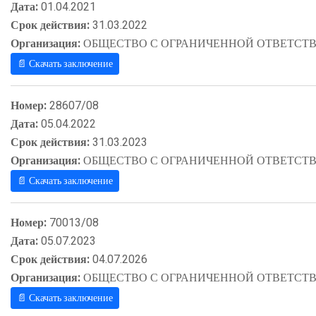
Дата:
01.04.2021
Срок действия:
31.03.2022
Организация:
ОБЩЕСТВО С ОГРАНИЧЕННОЙ ОТВЕТСТВ
📄 Скачать заключение
Номер:
28607/08
Дата:
05.04.2022
Срок действия:
31.03.2023
Организация:
ОБЩЕСТВО С ОГРАНИЧЕННОЙ ОТВЕТСТВ
📄 Скачать заключение
Номер:
70013/08
Дата:
05.07.2023
Срок действия:
04.07.2026
Организация:
ОБЩЕСТВО С ОГРАНИЧЕННОЙ ОТВЕТСТВ
📄 Скачать заключение