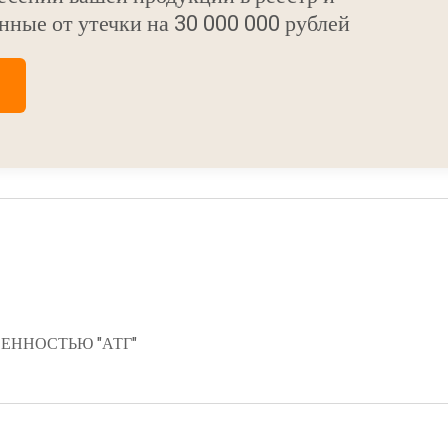
нные от утечки на 30 000 000 рублей
ЕННОСТЬЮ "АТГ"