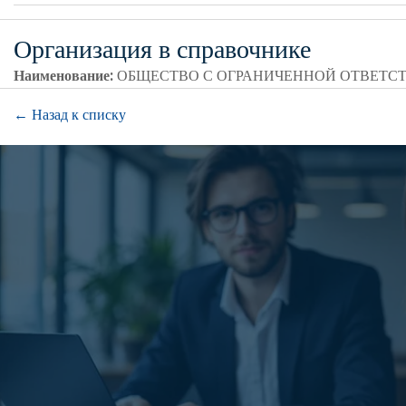
Организация в справочнике
Наименование:
ОБЩЕСТВО С ОГРАНИЧЕННОЙ ОТВЕТС
← Назад к списку