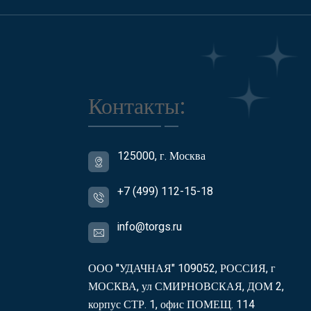
Контакты:
125000, г. Москва
+7 (499) 112-15-18
info@torgs.ru
ООО "УДАЧНАЯ" 109052, РОССИЯ, г
МОСКВА, ул СМИРНОВСКАЯ, ДОМ 2,
корпус СТР. 1, офис ПОМЕЩ. 114