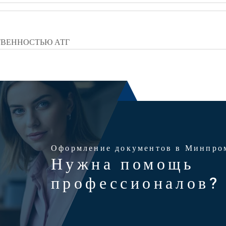
ТВЕННОСТЬЮ АТГ
Оформление документов в Минпро
Нужна помощь
профессионалов?