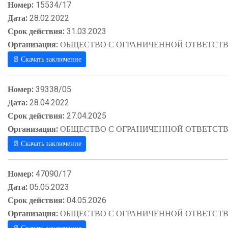
Номер:
15534/17
Дата:
28.02.2022
Срок действия:
31.03.2023
Организация:
ОБЩЕСТВО С ОГРАНИЧЕННОЙ ОТВЕТСТВ
📄 Скачать заключение
Номер:
39338/05
Дата:
28.04.2022
Срок действия:
27.04.2025
Организация:
ОБЩЕСТВО С ОГРАНИЧЕННОЙ ОТВЕТСТВ
📄 Скачать заключение
Номер:
47090/17
Дата:
05.05.2023
Срок действия:
04.05.2026
Организация:
ОБЩЕСТВО С ОГРАНИЧЕННОЙ ОТВЕТСТВ