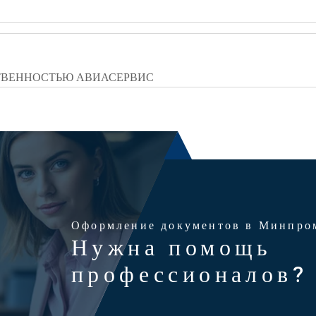
ТВЕННОСТЬЮ АВИАСЕРВИС
Оформление документов в Минпро
Нужна помощь
профессионалов?