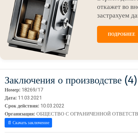
откажет во вн
застрахуем да
ПОДРОБНЕЕ
Заключения о производстве (4)
Номер:
18269/17
Дата:
11.03.2021
Срок действия:
10.03.2022
Организация:
ОБЩЕСТВО С ОГРАНИЧЕННОЙ ОТВЕТСТВ
📄 Скачать заключение