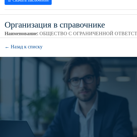
📄 Скачать заключение
Организация в справочнике
Наименование:
ОБЩЕСТВО С ОГРАНИЧЕННОЙ ОТВЕТС
← Назад к списку