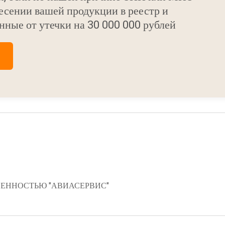
есении вашей продукции в реестр и
нные от утечки на 30 000 000 рублей
ЕННОСТЬЮ "АВИАСЕРВИС"