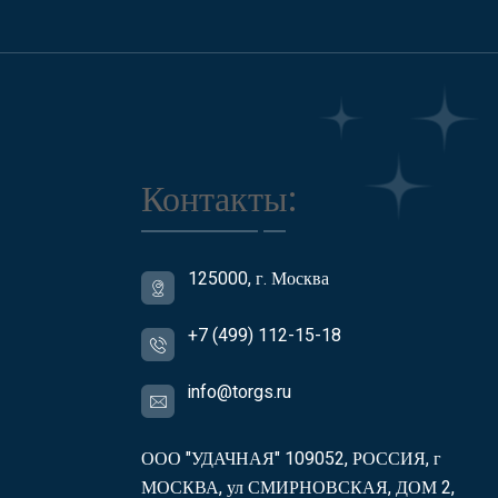
Контакты:
125000, г. Москва
+7 (499) 112-15-18
info@torgs.ru
ООО "УДАЧНАЯ" 109052, РОССИЯ, г
МОСКВА, ул СМИРНОВСКАЯ, ДОМ 2,