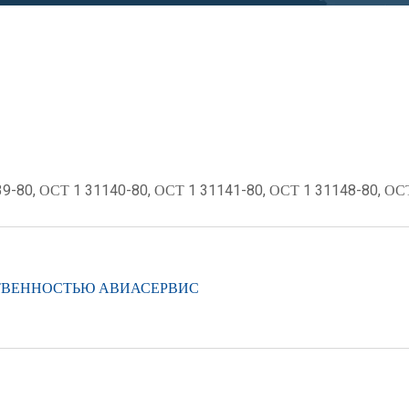
9-80, ОСТ 1 31140-80, ОСТ 1 31141-80, ОСТ 1 31148-80, ОСТ
ТВЕННОСТЬЮ АВИАСЕРВИС