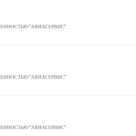
ЕННОСТЬЮ "АВИАСЕРВИС"
ЕННОСТЬЮ "АВИАСЕРВИС"
ЕННОСТЬЮ "АВИАСЕРВИС"