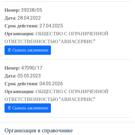
Номер:
39338/05
Дата:
28.04.2022
Срок действия:
27.04.2025
Организация:
ОБЩЕСТВО С ОГРАНИЧЕННОЙ
ОТВЕТСТВЕННОСТЬЮ "АВИАСЕРВИС"
📄 Скачать заключение
Номер:
47090/17
Дата:
05.05.2023
Срок действия:
04.05.2026
Организация:
ОБЩЕСТВО С ОГРАНИЧЕННОЙ
ОТВЕТСТВЕННОСТЬЮ "АВИАСЕРВИС"
📄 Скачать заключение
Организация в справочнике