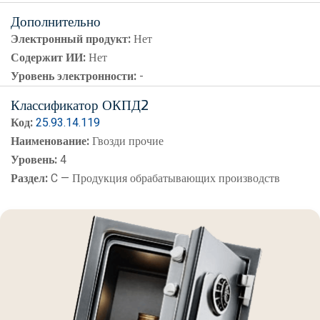
Дополнительно
Электронный продукт:
Нет
Содержит ИИ:
Нет
Уровень электронности:
-
Классификатор ОКПД2
Код:
25.93.14.119
Наименование:
Гвозди прочие
Уровень:
4
Раздел:
C — Продукция обрабатывающих производств