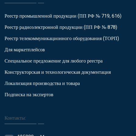
Реестр промышленной продукции (ПП РФ № 719, 616)
Реестр радиоэлектронной продукции (ПП РФ № 878)
Реестр телекоммуникационного оборудования (ТОРП)
Для маркетплейсов
Специальное предложение для любого реестра
Конструкторская и технологическая документация
Локализация производства и товара
Подписка на экспертов
Контакты: