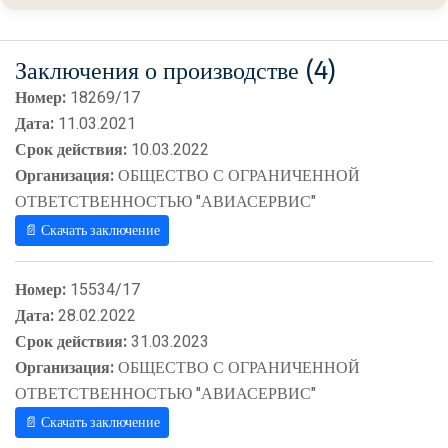
Заключения о производстве (4)
Номер:
18269/17
Дата:
11.03.2021
Срок действия:
10.03.2022
Организация:
ОБЩЕСТВО С ОГРАНИЧЕННОЙ
ОТВЕТСТВЕННОСТЬЮ "АВИАСЕРВИС"
📄 Скачать заключение
Номер:
15534/17
Дата:
28.02.2022
Срок действия:
31.03.2023
Организация:
ОБЩЕСТВО С ОГРАНИЧЕННОЙ
ОТВЕТСТВЕННОСТЬЮ "АВИАСЕРВИС"
📄 Скачать заключение