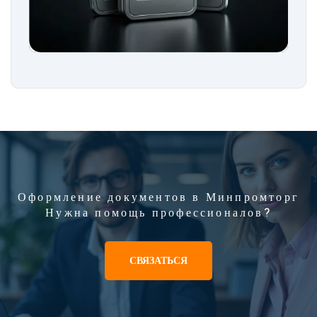
Оформление документов в Минпромторг
Нужна помощь профессионалов?
СВЯЗАТЬСЯ