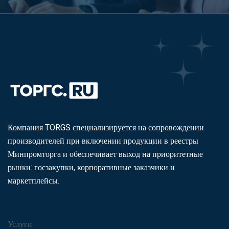
Компания TORGS специализируется на сопровождении
производителей при включении продукции в реестры
Минпромторга и обеспечивает выход на приоритетные
рынки: госзакупки, корпоративные заказчики и
маркетплейсы.
Услуги