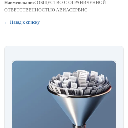
Наименование:
ОБЩЕСТВО С ОГРАНИЧЕННОЙ
ОТВЕТСТВЕННОСТЬЮ АВИАСЕРВИС
← Назад к списку