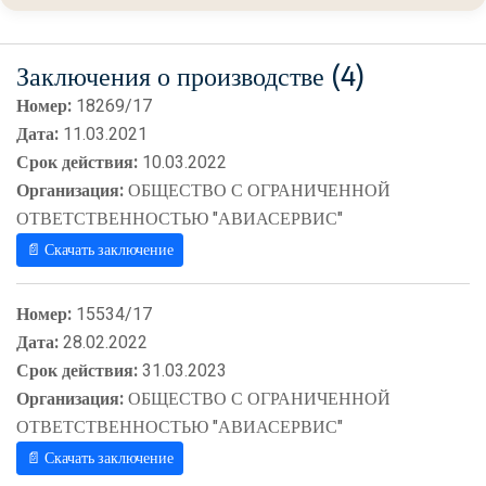
Заключения о производстве (4)
Номер:
18269/17
Дата:
11.03.2021
Срок действия:
10.03.2022
Организация:
ОБЩЕСТВО С ОГРАНИЧЕННОЙ
ОТВЕТСТВЕННОСТЬЮ "АВИАСЕРВИС"
📄 Скачать заключение
Номер:
15534/17
Дата:
28.02.2022
Срок действия:
31.03.2023
Организация:
ОБЩЕСТВО С ОГРАНИЧЕННОЙ
ОТВЕТСТВЕННОСТЬЮ "АВИАСЕРВИС"
📄 Скачать заключение