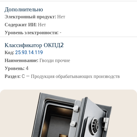
Дополнительно
Электронный продукт:
Нет
Содержит ИИ:
Нет
Уровень электронности:
-
Классификатор ОКПД2
Код:
25.93.14.119
Наименование:
Гвозди прочие
Уровень:
4
Раздел:
C — Продукция обрабатывающих производств