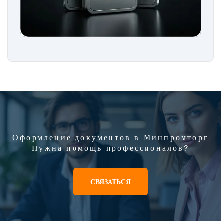
Оформление документов в Минпромторг
Нужна помощь профессионалов?
СВЯЗАТЬСЯ