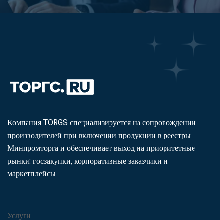
Компания TORGS специализируется на сопровождении
производителей при включении продукции в реестры
Минпромторга и обеспечивает выход на приоритетные
рынки: госзакупки, корпоративные заказчики и
маркетплейсы.
Услуги