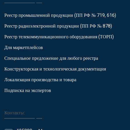
Реестр промышленной продукции (ПП РФ № 719, 616)
Реестр радиоэлектронной продукции (ПП РФ № 878)
Реестр телекоммуникационного оборудования (ТОРП)
Для маркетплейсов
Специальное предложение для любого реестра
Конструкторская и технологическая документация
Локализация производства и товара
Подписка на экспертов
Контакты: