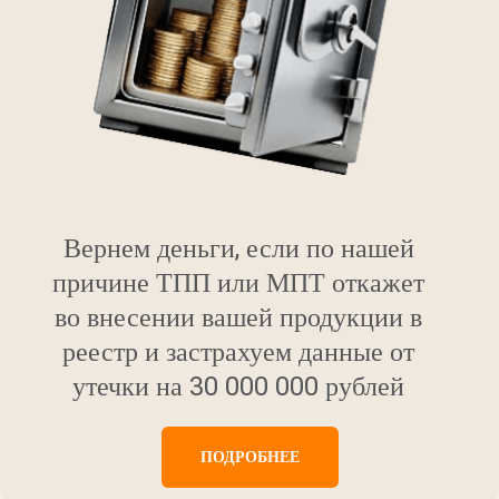
Вернем деньги, если по нашей
причине ТПП или МПТ откажет
во внесении вашей продукции в
реестр и застрахуем данные от
утечки на 30 000 000 рублей
ПОДРОБНЕЕ