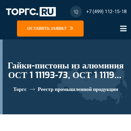
+7 (499) 112-15-18
ОСТАВИТЬ ЗАЯВКУ
Гайки-пистоны из алюминия
ОСТ 1 11193-73, ОСТ 1 11195-
73, ОСТ 1 11199-73.
Торгс
Реестр промышленной продукции
реестровый номер 10282918