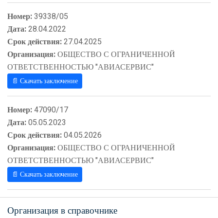
Номер:
39338/05
Дата:
28.04.2022
Срок действия:
27.04.2025
Организация:
ОБЩЕСТВО С ОГРАНИЧЕННОЙ
ОТВЕТСТВЕННОСТЬЮ "АВИАСЕРВИС"
📄 Скачать заключение
Номер:
47090/17
Дата:
05.05.2023
Срок действия:
04.05.2026
Организация:
ОБЩЕСТВО С ОГРАНИЧЕННОЙ
ОТВЕТСТВЕННОСТЬЮ "АВИАСЕРВИС"
📄 Скачать заключение
Организация в справочнике