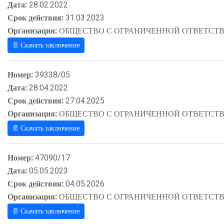
Дата:
28.02.2022
Срок действия:
31.03.2023
Организация:
ОБЩЕСТВО С ОГРАНИЧЕННОЙ ОТВЕТСТВ
📄 Скачать заключение
Номер:
39338/05
Дата:
28.04.2022
Срок действия:
27.04.2025
Организация:
ОБЩЕСТВО С ОГРАНИЧЕННОЙ ОТВЕТСТВ
📄 Скачать заключение
Номер:
47090/17
Дата:
05.05.2023
Срок действия:
04.05.2026
Организация:
ОБЩЕСТВО С ОГРАНИЧЕННОЙ ОТВЕТСТВ
📄 Скачать заключение