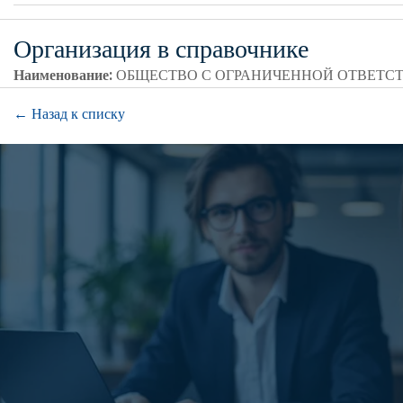
Организация в справочнике
Наименование:
ОБЩЕСТВО С ОГРАНИЧЕННОЙ ОТВЕТС
← Назад к списку