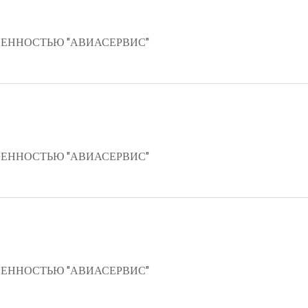
ЕННОСТЬЮ "АВИАСЕРВИС"
ЕННОСТЬЮ "АВИАСЕРВИС"
ЕННОСТЬЮ "АВИАСЕРВИС"