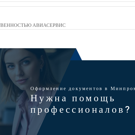
ТВЕННОСТЬЮ АВИАСЕРВИС
Оформление документов в Минпро
Нужна помощь
профессионалов?