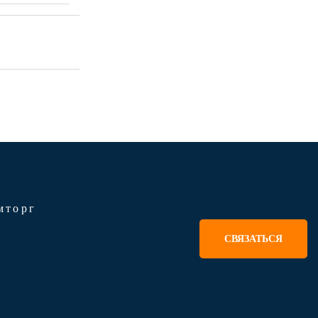
мторг
СВЯЗАТЬСЯ