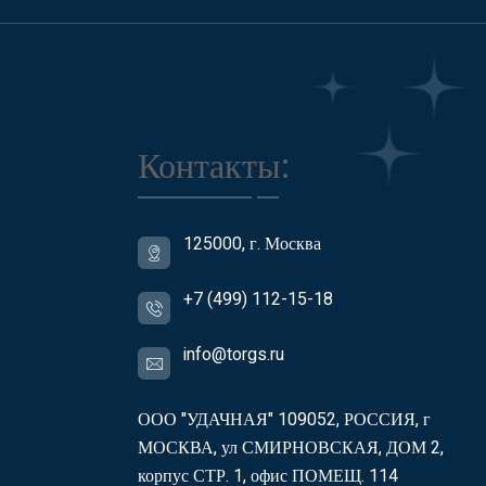
Контакты:
125000, г. Москва
+7 (499) 112-15-18
info@torgs.ru
ООО "УДАЧНАЯ" 109052, РОССИЯ, г
МОСКВА, ул СМИРНОВСКАЯ, ДОМ 2,
корпус СТР. 1, офис ПОМЕЩ. 114