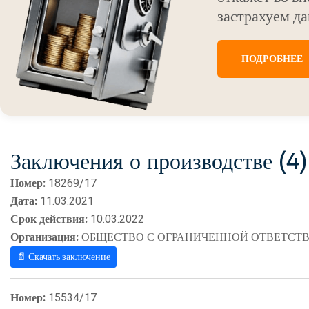
застрахуем да
ПОДРОБНЕЕ
Заключения о производстве (4)
Номер:
18269/17
Дата:
11.03.2021
Срок действия:
10.03.2022
Организация:
ОБЩЕСТВО С ОГРАНИЧЕННОЙ ОТВЕТСТВ
📄 Скачать заключение
Номер:
15534/17