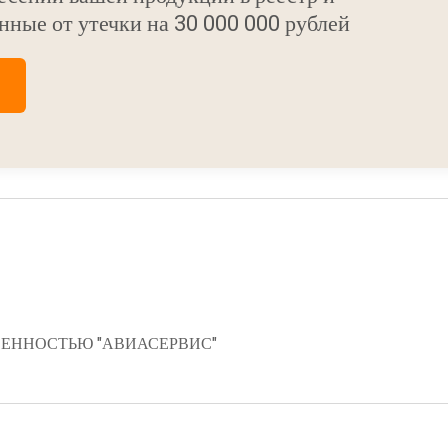
нные от утечки на 30 000 000 рублей
ЕННОСТЬЮ "АВИАСЕРВИС"