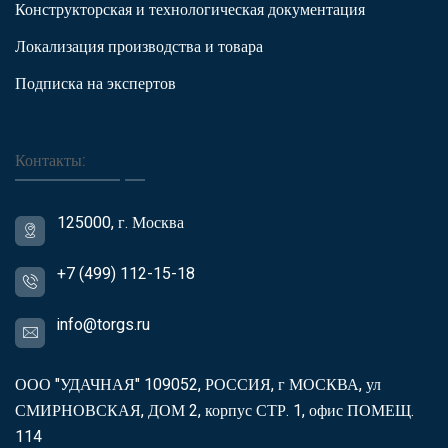
Конструкторская и технологическая документация
Локализация производства и товара
Подписка на экспертов
Контакты:
125000, г. Москва
+7 (499) 112-15-18
info@torgs.ru
ООО "УДАЧНАЯ" 109052, РОССИЯ, г МОСКВА, ул
СМИРНОВСКАЯ, ДОМ 2, корпус СТР. 1, офис ПОМЕЩ.
114