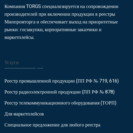
Компания TORGS специализируется на сопровождении
производителей при включении продукции в реестры
Минпромторга и обеспечивает выход на приоритетные
рынки: госзакупки, корпоративные заказчики и
маркетплейсы.
Услуги
Реестр промышленной продукции (ПП РФ № 719, 616)
Реестр радиоэлектронной продукции (ПП РФ № 878)
Реестр телекоммуникационного оборудования (ТОРП)
Для маркетплейсов
Специальное предложение для любого реестра