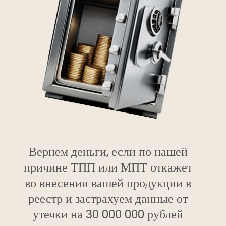
Вернем деньги, если по нашей
причине ТПП или МПТ откажет
во внесении вашей продукции в
реестр и застрахуем данные от
утечки на 30 000 000 рублей