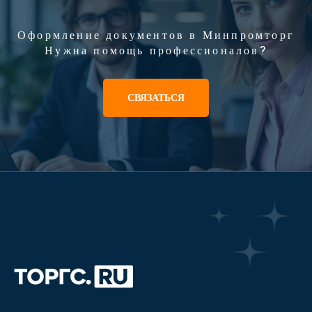
Оформление документов в Минпромторг
Нужна помощь профессионалов?
СВЯЗАТЬСЯ