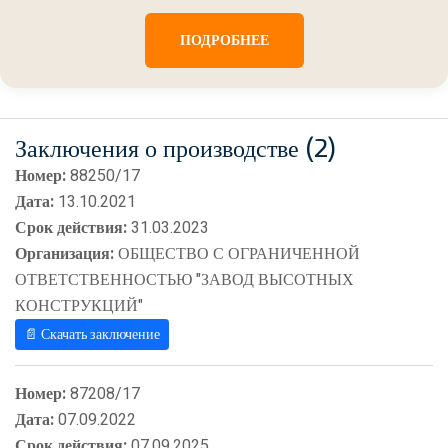
ПОДРОБНЕЕ
Заключения о производстве (2)
Номер:
88250/17
Дата:
13.10.2021
Срок действия:
31.03.2023
Организация:
ОБЩЕСТВО С ОГРАНИЧЕННОЙ
ОТВЕТСТВЕННОСТЬЮ "ЗАВОД ВЫСОТНЫХ
КОНСТРУКЦИЙ"
📄 Скачать заключение
Номер:
87208/17
Дата:
07.09.2022
Срок действия:
07.09.2025