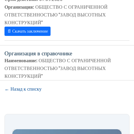
Организация:
ОБЩЕСТВО С ОГРАНИЧЕННОЙ
ОТВЕТСТВЕННОСТЬЮ "ЗАВОД ВЫСОТНЫХ
КОНСТРУКЦИЙ"
📄 Скачать заключение
Организация в справочнике
Наименование:
ОБЩЕСТВО С ОГРАНИЧЕННОЙ
ОТВЕТСТВЕННОСТЬЮ "ЗАВОД ВЫСОТНЫХ
КОНСТРУКЦИЙ"
← Назад к списку