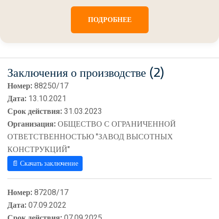
ПОДРОБНЕЕ
Заключения о производстве (2)
Номер:
88250/17
Дата:
13.10.2021
Срок действия:
31.03.2023
Организация:
ОБЩЕСТВО С ОГРАНИЧЕННОЙ
ОТВЕТСТВЕННОСТЬЮ "ЗАВОД ВЫСОТНЫХ
КОНСТРУКЦИЙ"
📄 Скачать заключение
Номер:
87208/17
Дата:
07.09.2022
Срок действия:
07.09.2025