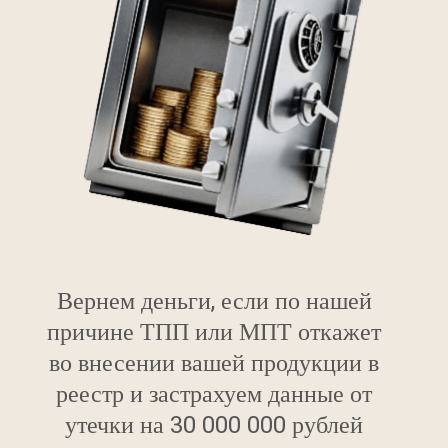
Вернем деньги, если по нашей
причине ТПП или МПТ откажет
во внесении вашей продукции в
реестр и застрахуем данные от
утечки на 30 000 000 рублей