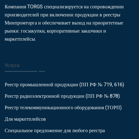
Компания TORGS специализируется на сопровождении
производителей при включении продукции в реестры
Минпромторга и обеспечивает выход на приоритетные
рынки: госзакупки, корпоративные заказчики и
маркетплейсы.
Услуги
Реестр промышленной продукции (ПП РФ № 719, 616)
Реестр радиоэлектронной продукции (ПП РФ № 878)
Реестр телекоммуникационного оборудования (ТОРП)
Для маркетплейсов
Специальное предложение для любого реестра