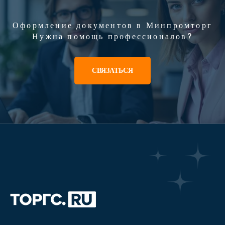
Оформление документов в Минпромторг
Нужна помощь профессионалов?
СВЯЗАТЬСЯ