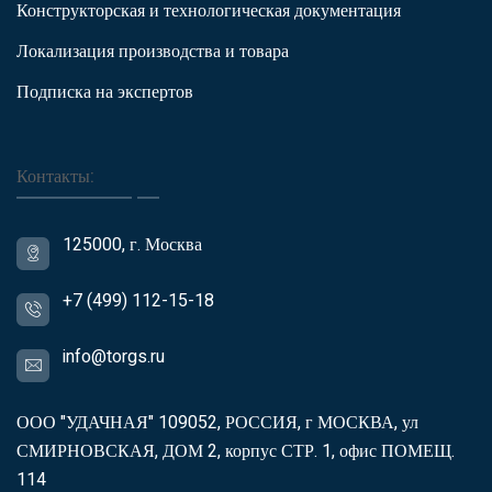
Конструкторская и технологическая документация
Локализация производства и товара
Подписка на экспертов
Контакты:
125000, г. Москва
+7 (499) 112-15-18
info@torgs.ru
ООО "УДАЧНАЯ" 109052, РОССИЯ, г МОСКВА, ул
СМИРНОВСКАЯ, ДОМ 2, корпус СТР. 1, офис ПОМЕЩ.
114