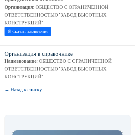
Организация:
ОБЩЕСТВО С ОГРАНИЧЕННОЙ
ОТВЕТСТВЕННОСТЬЮ "ЗАВОД ВЫСОТНЫХ
КОНСТРУКЦИЙ"
📄 Скачать заключение
Организация в справочнике
Наименование:
ОБЩЕСТВО С ОГРАНИЧЕННОЙ
ОТВЕТСТВЕННОСТЬЮ "ЗАВОД ВЫСОТНЫХ
КОНСТРУКЦИЙ"
← Назад к списку