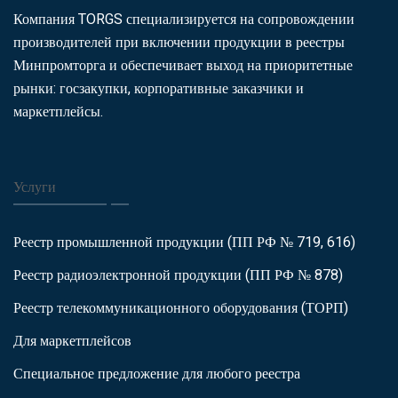
Компания TORGS специализируется на сопровождении
производителей при включении продукции в реестры
Минпромторга и обеспечивает выход на приоритетные
рынки: госзакупки, корпоративные заказчики и
маркетплейсы.
Услуги
Реестр промышленной продукции (ПП РФ № 719, 616)
Реестр радиоэлектронной продукции (ПП РФ № 878)
Реестр телекоммуникационного оборудования (ТОРП)
Для маркетплейсов
Специальное предложение для любого реестра