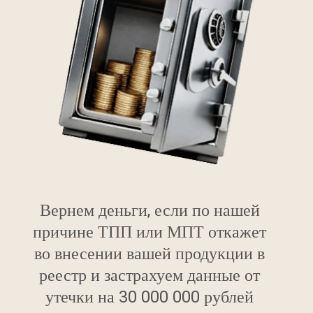
Вернем деньги, если по нашей
причине ТПП или МПТ откажет
во внесении вашей продукции в
реестр и застрахуем данные от
утечки на 30 000 000 рублей