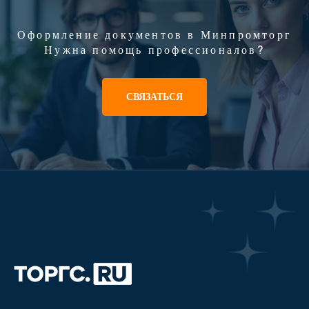
Оформление документов в Минпромторг
Нужна помощь профессионалов?
СВЯЗАТЬСЯ