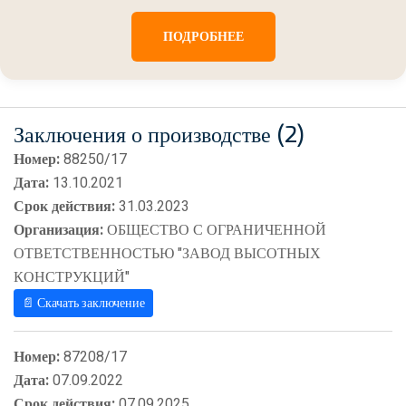
ПОДРОБНЕЕ
Заключения о производстве (2)
Номер:
88250/17
Дата:
13.10.2021
Срок действия:
31.03.2023
Организация:
ОБЩЕСТВО С ОГРАНИЧЕННОЙ
ОТВЕТСТВЕННОСТЬЮ "ЗАВОД ВЫСОТНЫХ
КОНСТРУКЦИЙ"
📄 Скачать заключение
Номер:
87208/17
Дата:
07.09.2022
Срок действия:
07.09.2025