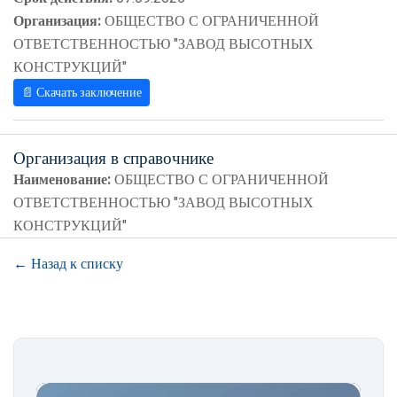
Организация:
ОБЩЕСТВО С ОГРАНИЧЕННОЙ
ОТВЕТСТВЕННОСТЬЮ "ЗАВОД ВЫСОТНЫХ
КОНСТРУКЦИЙ"
📄 Скачать заключение
Организация в справочнике
Наименование:
ОБЩЕСТВО С ОГРАНИЧЕННОЙ
ОТВЕТСТВЕННОСТЬЮ "ЗАВОД ВЫСОТНЫХ
КОНСТРУКЦИЙ"
← Назад к списку