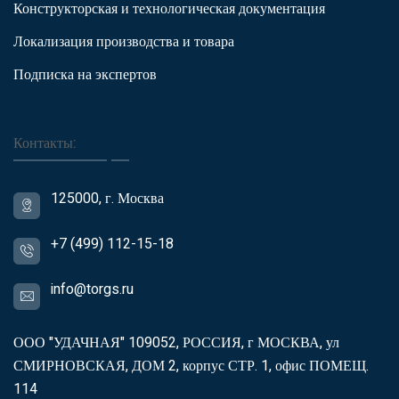
Конструкторская и технологическая документация
Локализация производства и товара
Подписка на экспертов
Контакты:
125000, г. Москва
+7 (499) 112-15-18
info@torgs.ru
ООО "УДАЧНАЯ" 109052, РОССИЯ, г МОСКВА, ул
СМИРНОВСКАЯ, ДОМ 2, корпус СТР. 1, офис ПОМЕЩ.
114