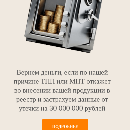
Вернем деньги, если по нашей
причине ТПП или МПТ откажет
во внесении вашей продукции в
реестр и застрахуем данные от
утечки на 30 000 000 рублей
ПОДРОБНЕЕ