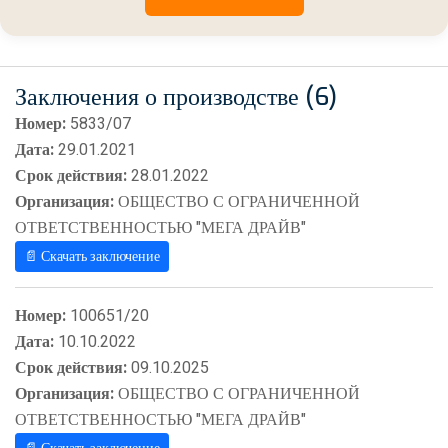
Заключения о производстве (6)
Номер:
5833/07
Дата:
29.01.2021
Срок действия:
28.01.2022
Организация:
ОБЩЕСТВО С ОГРАНИЧЕННОЙ
ОТВЕТСТВЕННОСТЬЮ "МЕГА ДРАЙВ"
📄 Скачать заключение
Номер:
100651/20
Дата:
10.10.2022
Срок действия:
09.10.2025
Организация:
ОБЩЕСТВО С ОГРАНИЧЕННОЙ
ОТВЕТСТВЕННОСТЬЮ "МЕГА ДРАЙВ"