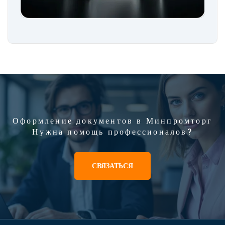
Оформление документов в Минпромторг
Нужна помощь профессионалов?
СВЯЗАТЬСЯ