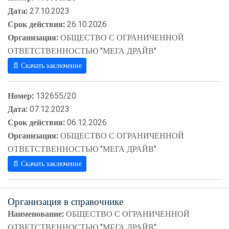
Дата:
27.10.2023
Срок действия:
26.10.2026
Организация:
ОБЩЕСТВО С ОГРАНИЧЕННОЙ
ОТВЕТСТВЕННОСТЬЮ "МЕГА ДРАЙВ"
📄 Скачать заключение
Номер:
132655/20
Дата:
07.12.2023
Срок действия:
06.12.2026
Организация:
ОБЩЕСТВО С ОГРАНИЧЕННОЙ
ОТВЕТСТВЕННОСТЬЮ "МЕГА ДРАЙВ"
📄 Скачать заключение
Организация в справочнике
Наименование:
ОБЩЕСТВО С ОГРАНИЧЕННОЙ
ОТВЕТСТВЕННОСТЬЮ "МЕГА ДРАЙВ"