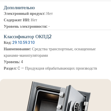
Дополнительно
Электронный продукт:
Нет
Содержит ИИ:
Нет
Уровень электронности:
-
Классификатор ОКПД2
Код:
29.10.59.310
Наименование:
Средства транспортные, оснащенные
кранами-манипуляторами
Уровень:
4
Раздел:
C — Продукция обрабатывающих производств