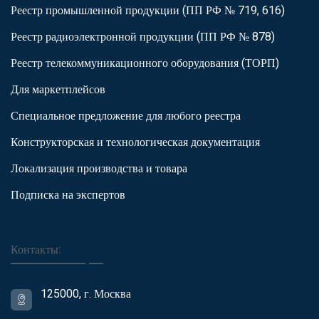
Реестр промышленной продукции (ПП РФ № 719, 616)
Реестр радиоэлектронной продукции (ПП РФ № 878)
Реестр телекоммуникационного оборудования (ТОРП)
Для маркетплейсов
Специальное предложение для любого реестра
Конструкторская и технологическая документация
Локализация производства и товара
Подписка на экспертов
Контакты:
125000, г. Москва