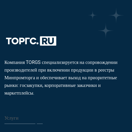
Компания TORGS специализируется на сопровождении
производителей при включении продукции в реестры
Минпромторга и обеспечивает выход на приоритетные
рынки: госзакупки, корпоративные заказчики и
маркетплейсы.
Услуги