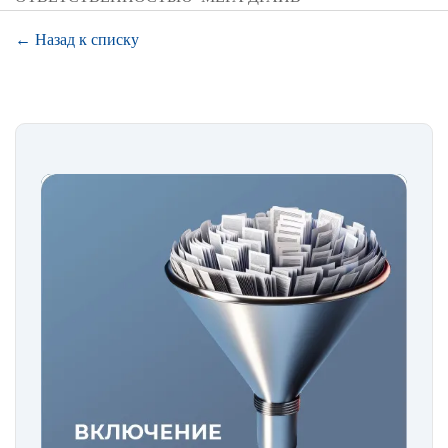
← Назад к списку