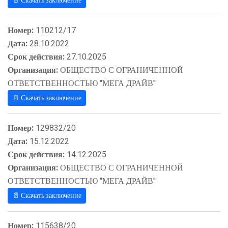
📄 Скачать заключение
Номер:
110212/17
Дата:
28.10.2022
Срок действия:
27.10.2025
Организация:
ОБЩЕСТВО С ОГРАНИЧЕННОЙ
ОТВЕТСТВЕННОСТЬЮ "МЕГА ДРАЙВ"
📄 Скачать заключение
Номер:
129832/20
Дата:
15.12.2022
Срок действия:
14.12.2025
Организация:
ОБЩЕСТВО С ОГРАНИЧЕННОЙ
ОТВЕТСТВЕННОСТЬЮ "МЕГА ДРАЙВ"
📄 Скачать заключение
Номер:
115638/20