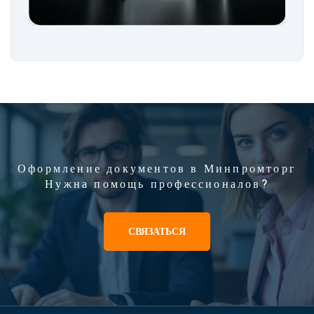
Оформление документов в Минпромторг
Нужна помощь профессионалов?
СВЯЗАТЬСЯ