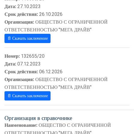
Дата:
27.10.2023
Срок действия:
26.10.2026
Организация:
ОБЩЕСТВО С ОГРАНИЧЕННОЙ
ОТВЕТСТВЕННОСТЬЮ "МЕГА ДРАЙВ"
📄 Скачать заключение
Номер:
132655/20
Дата:
07.12.2023
Срок действия:
06.12.2026
Организация:
ОБЩЕСТВО С ОГРАНИЧЕННОЙ
ОТВЕТСТВЕННОСТЬЮ "МЕГА ДРАЙВ"
📄 Скачать заключение
Организация в справочнике
Наименование:
ОБЩЕСТВО С ОГРАНИЧЕННОЙ
ОТВЕТСТВЕННОСТЬЮ "МЕГА ДРАЙВ"