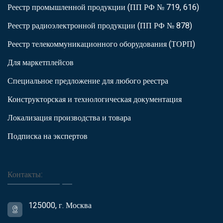
Реестр промышленной продукции (ПП РФ № 719, 616)
Реестр радиоэлектронной продукции (ПП РФ № 878)
Реестр телекоммуникационного оборудования (ТОРП)
Для маркетплейсов
Специальное предложение для любого реестра
Конструкторская и технологическая документация
Локализация производства и товара
Подписка на экспертов
Контакты:
125000, г. Москва