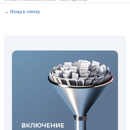
← Назад к списку