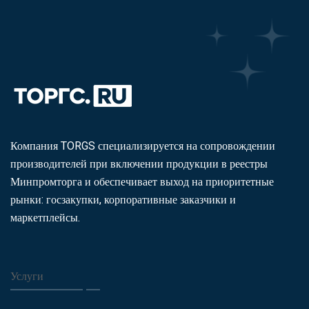
Компания TORGS специализируется на сопровождении
производителей при включении продукции в реестры
Минпромторга и обеспечивает выход на приоритетные
рынки: госзакупки, корпоративные заказчики и
маркетплейсы.
Услуги