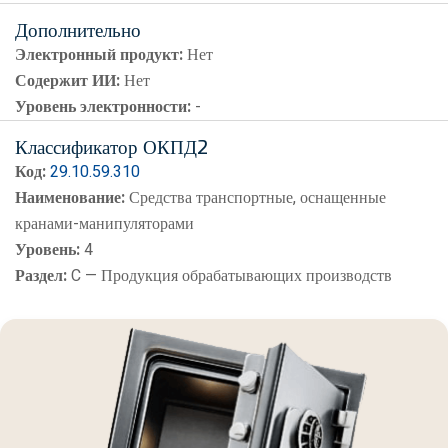
Дополнительно
Электронный продукт:
Нет
Содержит ИИ:
Нет
Уровень электронности:
-
Классификатор ОКПД2
Код:
29.10.59.310
Наименование:
Средства транспортные, оснащенные
кранами-манипуляторами
Уровень:
4
Раздел:
C — Продукция обрабатывающих производств