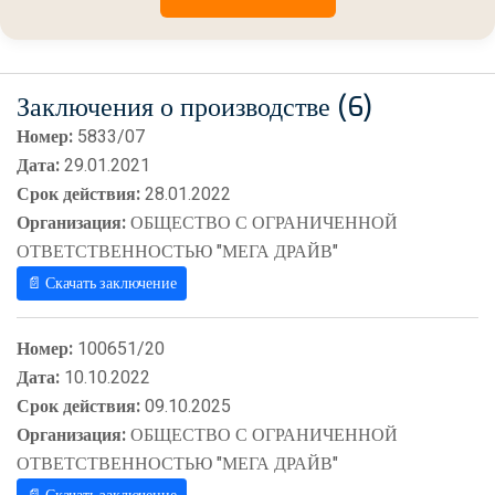
Заключения о производстве (6)
Номер:
5833/07
Дата:
29.01.2021
Срок действия:
28.01.2022
Организация:
ОБЩЕСТВО С ОГРАНИЧЕННОЙ
ОТВЕТСТВЕННОСТЬЮ "МЕГА ДРАЙВ"
📄 Скачать заключение
Номер:
100651/20
Дата:
10.10.2022
Срок действия:
09.10.2025
Организация:
ОБЩЕСТВО С ОГРАНИЧЕННОЙ
ОТВЕТСТВЕННОСТЬЮ "МЕГА ДРАЙВ"