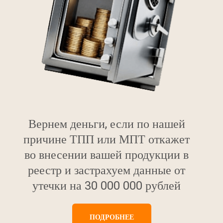
Вернем деньги, если по нашей
причине ТПП или МПТ откажет
во внесении вашей продукции в
реестр и застрахуем данные от
утечки на 30 000 000 рублей
ПОДРОБНЕЕ