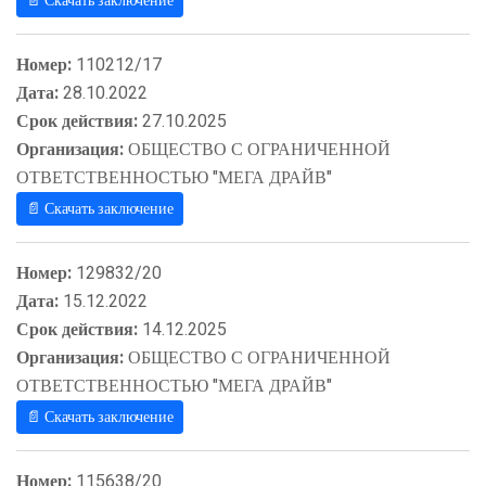
📄 Скачать заключение
Номер:
110212/17
Дата:
28.10.2022
Срок действия:
27.10.2025
Организация:
ОБЩЕСТВО С ОГРАНИЧЕННОЙ
ОТВЕТСТВЕННОСТЬЮ "МЕГА ДРАЙВ"
📄 Скачать заключение
Номер:
129832/20
Дата:
15.12.2022
Срок действия:
14.12.2025
Организация:
ОБЩЕСТВО С ОГРАНИЧЕННОЙ
ОТВЕТСТВЕННОСТЬЮ "МЕГА ДРАЙВ"
📄 Скачать заключение
Номер:
115638/20