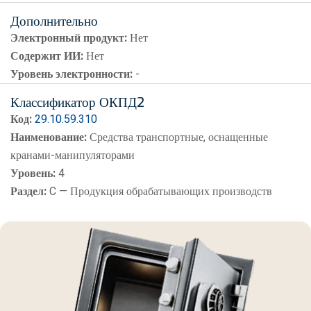
Дополнительно
Электронный продукт:
Нет
Содержит ИИ:
Нет
Уровень электронности:
-
Классификатор ОКПД2
Код:
29.10.59.310
Наименование:
Средства транспортные, оснащенные
кранами-манипуляторами
Уровень:
4
Раздел:
C — Продукция обрабатывающих производств