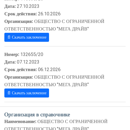
Дата:
27.10.2023
Срок действия:
26.10.2026
Организация:
ОБЩЕСТВО С ОГРАНИЧЕННОЙ
ОТВЕТСТВЕННОСТЬЮ "МЕГА ДРАЙВ"
📄 Скачать заключение
Номер:
132655/20
Дата:
07.12.2023
Срок действия:
06.12.2026
Организация:
ОБЩЕСТВО С ОГРАНИЧЕННОЙ
ОТВЕТСТВЕННОСТЬЮ "МЕГА ДРАЙВ"
📄 Скачать заключение
Организация в справочнике
Наименование:
ОБЩЕСТВО С ОГРАНИЧЕННОЙ
ОТВЕТСТВЕННОСТЬЮ "МЕГА ДРАЙВ"