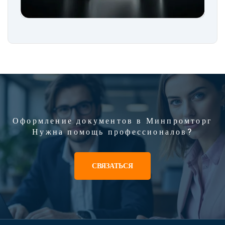
Оформление документов в Минпромторг
Нужна помощь профессионалов?
СВЯЗАТЬСЯ