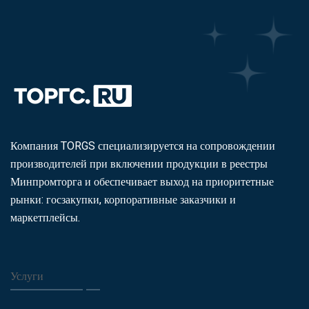
Компания TORGS специализируется на сопровождении
производителей при включении продукции в реестры
Минпромторга и обеспечивает выход на приоритетные
рынки: госзакупки, корпоративные заказчики и
маркетплейсы.
Услуги