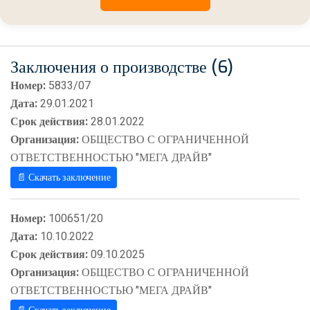
Заключения о производстве (6)
Номер:
5833/07
Дата:
29.01.2021
Срок действия:
28.01.2022
Организация:
ОБЩЕСТВО С ОГРАНИЧЕННОЙ
ОТВЕТСТВЕННОСТЬЮ "МЕГА ДРАЙВ"
📄 Скачать заключение
Номер:
100651/20
Дата:
10.10.2022
Срок действия:
09.10.2025
Организация:
ОБЩЕСТВО С ОГРАНИЧЕННОЙ
ОТВЕТСТВЕННОСТЬЮ "МЕГА ДРАЙВ"