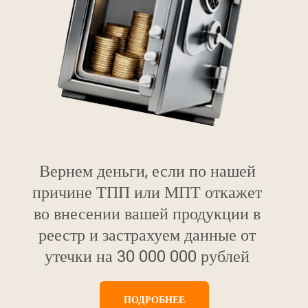
Вернем деньги, если по нашей
причине ТПП или МПТ откажет
во внесении вашей продукции в
реестр и застрахуем данные от
утечки на 30 000 000 рублей
ПОДРОБНЕЕ