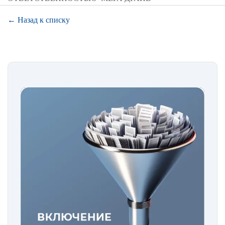
← Назад к списку