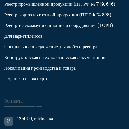
Реестр промышленной продукции (ПП РФ № 719, 616)
Реестр радиоэлектронной продукции (ПП РФ № 878)
Реестр телекоммуникационного оборудования (ТОРП)
Для маркетплейсов
Специальное предложение для любого реестра
Конструкторская и технологическая документация
Локализация производства и товара
Подписка на экспертов
Контакты:
125000, г. Москва