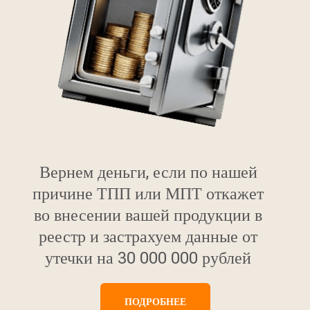
Вернем деньги, если по нашей
причине ТПП или МПТ откажет
во внесении вашей продукции в
реестр и застрахуем данные от
утечки на 30 000 000 рублей
ПОДРОБНЕЕ