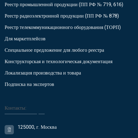
Реестр промышленной продукции (ПП РФ № 719, 616)
Реестр радиоэлектронной продукции (ПП РФ № 878)
Реестр телекоммуникационного оборудования (ТОРП)
Для маркетплейсов
Специальное предложение для любого реестра
Конструкторская и технологическая документация
Локализация производства и товара
Подписка на экспертов
Контакты:
125000, г. Москва