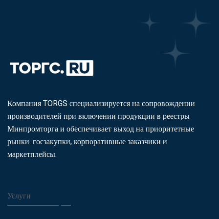
Компания TORGS специализируется на сопровождении
производителей при включении продукции в реестры
Минпромторга и обеспечивает выход на приоритетные
рынки: госзакупки, корпоративные заказчики и
маркетплейсы.
Услуги