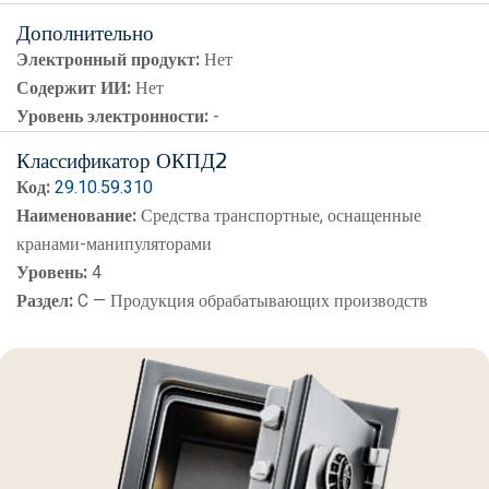
Дополнительно
Электронный продукт:
Нет
Содержит ИИ:
Нет
Уровень электронности:
-
Классификатор ОКПД2
Код:
29.10.59.310
Наименование:
Средства транспортные, оснащенные
кранами-манипуляторами
Уровень:
4
Раздел:
C — Продукция обрабатывающих производств