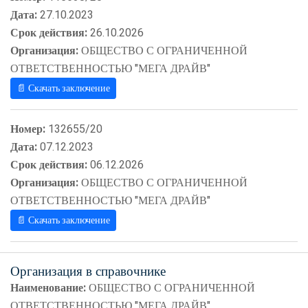
Дата:
27.10.2023
Срок действия:
26.10.2026
Организация:
ОБЩЕСТВО С ОГРАНИЧЕННОЙ
ОТВЕТСТВЕННОСТЬЮ "МЕГА ДРАЙВ"
📄 Скачать заключение
Номер:
132655/20
Дата:
07.12.2023
Срок действия:
06.12.2026
Организация:
ОБЩЕСТВО С ОГРАНИЧЕННОЙ
ОТВЕТСТВЕННОСТЬЮ "МЕГА ДРАЙВ"
📄 Скачать заключение
Организация в справочнике
Наименование:
ОБЩЕСТВО С ОГРАНИЧЕННОЙ
ОТВЕТСТВЕННОСТЬЮ "МЕГА ДРАЙВ"