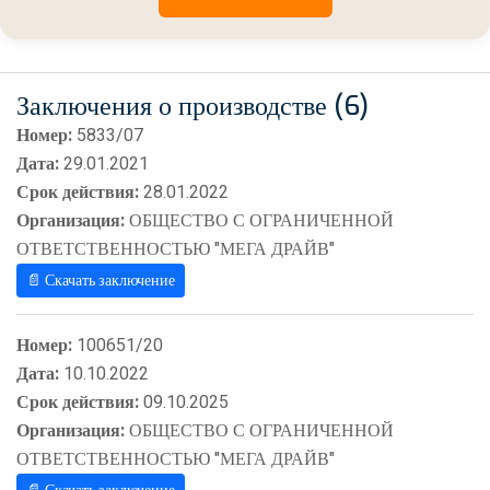
Заключения о производстве (6)
Номер:
5833/07
Дата:
29.01.2021
Срок действия:
28.01.2022
Организация:
ОБЩЕСТВО С ОГРАНИЧЕННОЙ
ОТВЕТСТВЕННОСТЬЮ "МЕГА ДРАЙВ"
📄 Скачать заключение
Номер:
100651/20
Дата:
10.10.2022
Срок действия:
09.10.2025
Организация:
ОБЩЕСТВО С ОГРАНИЧЕННОЙ
ОТВЕТСТВЕННОСТЬЮ "МЕГА ДРАЙВ"