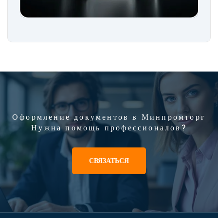
Оформление документов в Минпромторг
Нужна помощь профессионалов?
СВЯЗАТЬСЯ