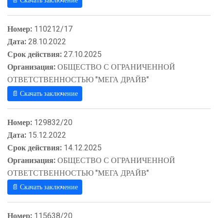
📄 Скачать заключение
Номер:
110212/17
Дата:
28.10.2022
Срок действия:
27.10.2025
Организация:
ОБЩЕСТВО С ОГРАНИЧЕННОЙ
ОТВЕТСТВЕННОСТЬЮ "МЕГА ДРАЙВ"
📄 Скачать заключение
Номер:
129832/20
Дата:
15.12.2022
Срок действия:
14.12.2025
Организация:
ОБЩЕСТВО С ОГРАНИЧЕННОЙ
ОТВЕТСТВЕННОСТЬЮ "МЕГА ДРАЙВ"
📄 Скачать заключение
Номер:
115638/20