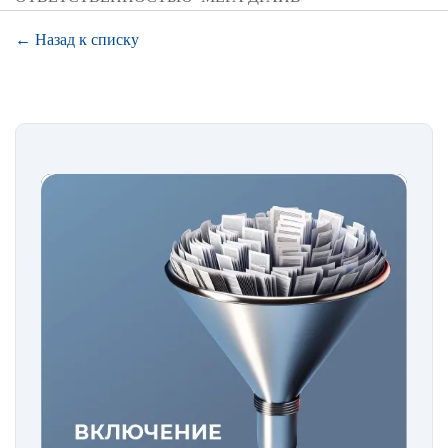
← Назад к списку