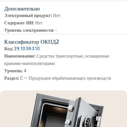
Дополнительно
Электронный продукт:
Нет
Содержит ИИ:
Нет
Уровень электронности:
-
Классификатор ОКПД2
Код:
29.10.59.310
Наименование:
Средства транспортные, оснащенные
кранами-манипуляторами
Уровень:
4
Раздел:
C — Продукция обрабатывающих производств