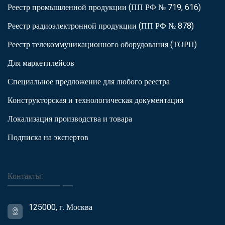
Реестр промышленной продукции (ПП РФ № 719, 616)
Реестр радиоэлектронной продукции (ПП РФ № 878)
Реестр телекоммуникационного оборудования (ТОРП)
Для маркетплейсов
Специальное предложение для любого реестра
Конструкторская и технологическая документация
Локализация производства и товара
Подписка на экспертов
Контакты:
125000, г. Москва