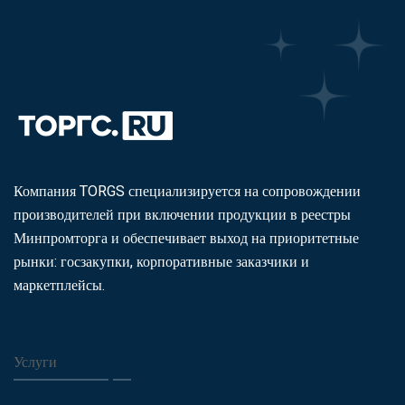
Компания TORGS специализируется на сопровождении
производителей при включении продукции в реестры
Минпромторга и обеспечивает выход на приоритетные
рынки: госзакупки, корпоративные заказчики и
маркетплейсы.
Услуги