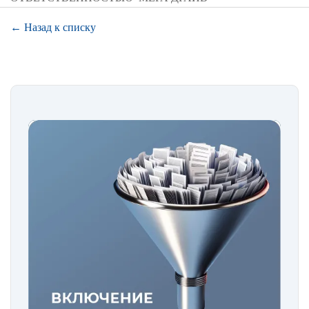
← Назад к списку