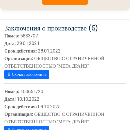
Заключения о производстве (6)
Номер:
5833/07
Дата:
29.01.2021
Срок действия:
28.01.2022
Организация:
ОБЩЕСТВО С ОГРАНИЧЕННОЙ
ОТВЕТСТВЕННОСТЬЮ "МЕГА ДРАЙВ"
📄 Скачать заключение
Номер:
100651/20
Дата:
10.10.2022
Срок действия:
09.10.2025
Организация:
ОБЩЕСТВО С ОГРАНИЧЕННОЙ
ОТВЕТСТВЕННОСТЬЮ "МЕГА ДРАЙВ"