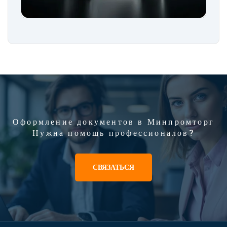
Оформление документов в Минпромторг
Нужна помощь профессионалов?
СВЯЗАТЬСЯ