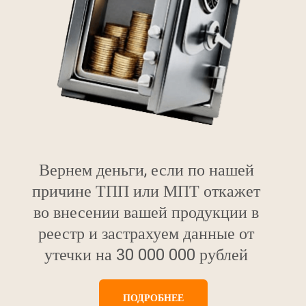
Вернем деньги, если по нашей
причине ТПП или МПТ откажет
во внесении вашей продукции в
реестр и застрахуем данные от
утечки на 30 000 000 рублей
ПОДРОБНЕЕ