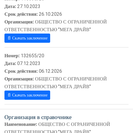
Дата:
27.10.2023
Срок действия:
26.10.2026
Организация:
ОБЩЕСТВО С ОГРАНИЧЕННОЙ
ОТВЕТСТВЕННОСТЬЮ "МЕГА ДРАЙВ"
📄 Скачать заключение
Номер:
132655/20
Дата:
07.12.2023
Срок действия:
06.12.2026
Организация:
ОБЩЕСТВО С ОГРАНИЧЕННОЙ
ОТВЕТСТВЕННОСТЬЮ "МЕГА ДРАЙВ"
📄 Скачать заключение
Организация в справочнике
Наименование:
ОБЩЕСТВО С ОГРАНИЧЕННОЙ
ОТВЕТСТВЕННОСТЬЮ "МЕГА ДРАЙВ"