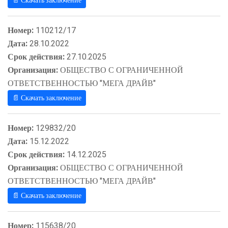
📄 Скачать заключение
Номер:
110212/17
Дата:
28.10.2022
Срок действия:
27.10.2025
Организация:
ОБЩЕСТВО С ОГРАНИЧЕННОЙ
ОТВЕТСТВЕННОСТЬЮ "МЕГА ДРАЙВ"
📄 Скачать заключение
Номер:
129832/20
Дата:
15.12.2022
Срок действия:
14.12.2025
Организация:
ОБЩЕСТВО С ОГРАНИЧЕННОЙ
ОТВЕТСТВЕННОСТЬЮ "МЕГА ДРАЙВ"
📄 Скачать заключение
Номер:
115638/20