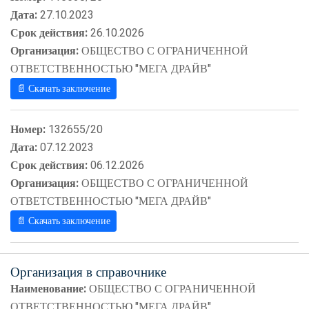
Дата:
27.10.2023
Срок действия:
26.10.2026
Организация:
ОБЩЕСТВО С ОГРАНИЧЕННОЙ
ОТВЕТСТВЕННОСТЬЮ "МЕГА ДРАЙВ"
📄 Скачать заключение
Номер:
132655/20
Дата:
07.12.2023
Срок действия:
06.12.2026
Организация:
ОБЩЕСТВО С ОГРАНИЧЕННОЙ
ОТВЕТСТВЕННОСТЬЮ "МЕГА ДРАЙВ"
📄 Скачать заключение
Организация в справочнике
Наименование:
ОБЩЕСТВО С ОГРАНИЧЕННОЙ
ОТВЕТСТВЕННОСТЬЮ "МЕГА ДРАЙВ"