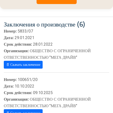
Заключения о производстве (6)
Номер:
5833/07
Дата:
29.01.2021
Срок действия:
28.01.2022
Организация:
ОБЩЕСТВО С ОГРАНИЧЕННОЙ
ОТВЕТСТВЕННОСТЬЮ "МЕГА ДРАЙВ"
📄 Скачать заключение
Номер:
100651/20
Дата:
10.10.2022
Срок действия:
09.10.2025
Организация:
ОБЩЕСТВО С ОГРАНИЧЕННОЙ
ОТВЕТСТВЕННОСТЬЮ "МЕГА ДРАЙВ"