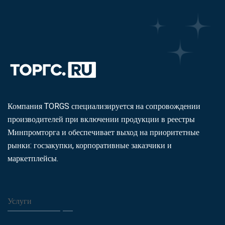
Компания TORGS специализируется на сопровождении
производителей при включении продукции в реестры
Минпромторга и обеспечивает выход на приоритетные
рынки: госзакупки, корпоративные заказчики и
маркетплейсы.
Услуги