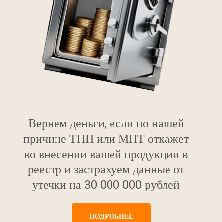
Вернем деньги, если по нашей
причине ТПП или МПТ откажет
во внесении вашей продукции в
реестр и застрахуем данные от
утечки на 30 000 000 рублей
ПОДРОБНЕЕ