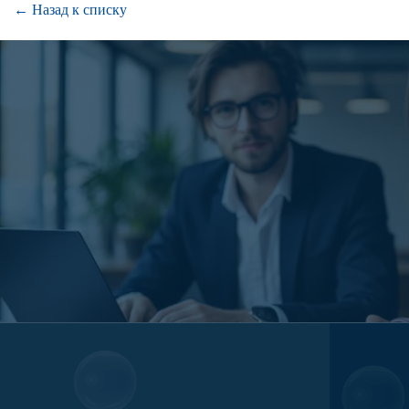
← Назад к списку