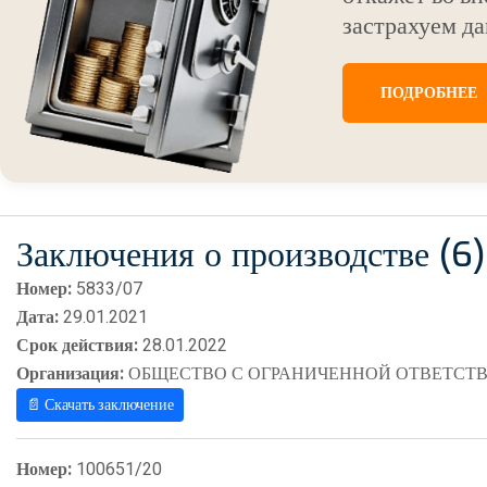
застрахуем да
ПОДРОБНЕЕ
Заключения о производстве (6)
Номер:
5833/07
Дата:
29.01.2021
Срок действия:
28.01.2022
Организация:
ОБЩЕСТВО С ОГРАНИЧЕННОЙ ОТВЕТСТВ
📄 Скачать заключение
Номер:
100651/20