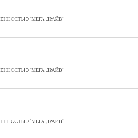
ЕННОСТЬЮ "МЕГА ДРАЙВ"
ЕННОСТЬЮ "МЕГА ДРАЙВ"
ЕННОСТЬЮ "МЕГА ДРАЙВ"