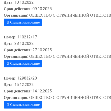
Дата:
10.10.2022
Срок действия:
09.10.2025
Организация:
ОБЩЕСТВО С ОГРАНИЧЕННОЙ ОТВЕТСТВ
📄 Скачать заключение
Номер:
110212/17
Дата:
28.10.2022
Срок действия:
27.10.2025
Организация:
ОБЩЕСТВО С ОГРАНИЧЕННОЙ ОТВЕТСТВ
📄 Скачать заключение
Номер:
129832/20
Дата:
15.12.2022
Срок действия:
14.12.2025
Организация:
ОБЩЕСТВО С ОГРАНИЧЕННОЙ ОТВЕТСТВ
📄 Скачать заключение