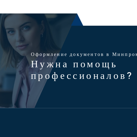
Оформление документов в Минпро
Нужна помощь
профессионалов?