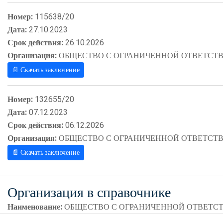
Номер:
115638/20
Дата:
27.10.2023
Срок действия:
26.10.2026
Организация:
ОБЩЕСТВО С ОГРАНИЧЕННОЙ ОТВЕТСТВ
📄 Скачать заключение
Номер:
132655/20
Дата:
07.12.2023
Срок действия:
06.12.2026
Организация:
ОБЩЕСТВО С ОГРАНИЧЕННОЙ ОТВЕТСТВ
📄 Скачать заключение
Организация в справочнике
Наименование:
ОБЩЕСТВО С ОГРАНИЧЕННОЙ ОТВЕТСТ