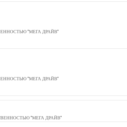
ЕННОСТЬЮ "МЕГА ДРАЙВ"
ЕННОСТЬЮ "МЕГА ДРАЙВ"
ВЕННОСТЬЮ "МЕГА ДРАЙВ"