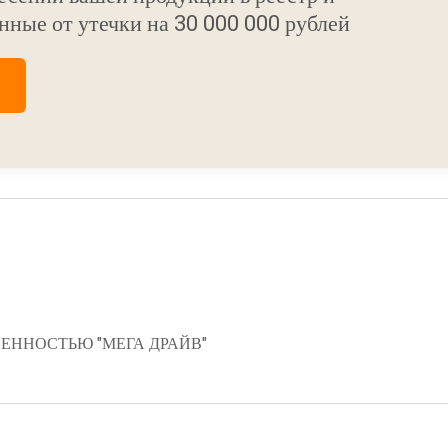
нные от утечки на 30 000 000 рублей
ЕННОСТЬЮ "МЕГА ДРАЙВ"