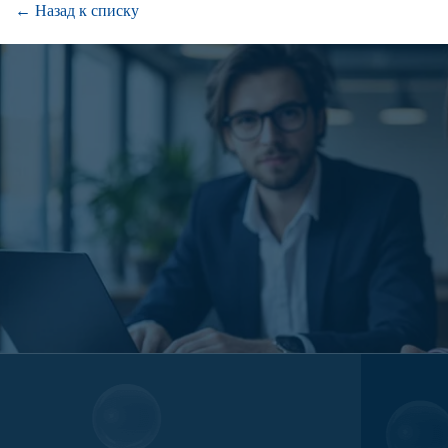
← Назад к списку