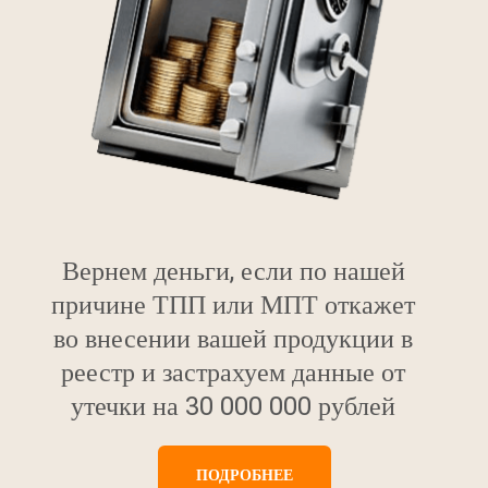
Вернем деньги, если по нашей
причине ТПП или МПТ откажет
во внесении вашей продукции в
реестр и застрахуем данные от
утечки на 30 000 000 рублей
ПОДРОБНЕЕ