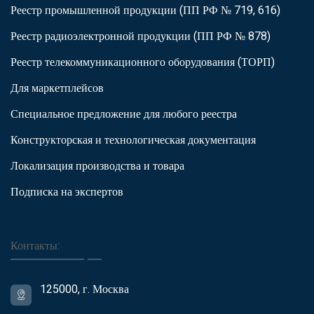
Реестр промышленной продукции (ПП РФ № 719, 616)
Реестр радиоэлектронной продукции (ПП РФ № 878)
Реестр телекоммуникационного оборудования (ТОРП)
Для маркетплейсов
Специальное предложение для любого реестра
Конструкторская и технологическая документация
Локализация производства и товара
Подписка на экспертов
Контакты:
125000, г. Москва