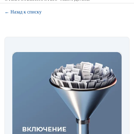
← Назад к списку