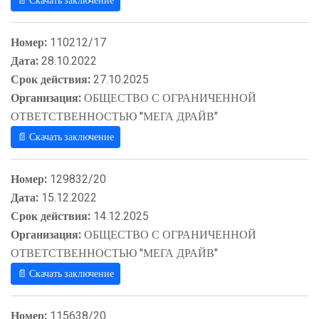
📄 Скачать заключение
Номер:
110212/17
Дата:
28.10.2022
Срок действия:
27.10.2025
Организация:
ОБЩЕСТВО С ОГРАНИЧЕННОЙ
ОТВЕТСТВЕННОСТЬЮ "МЕГА ДРАЙВ"
📄 Скачать заключение
Номер:
129832/20
Дата:
15.12.2022
Срок действия:
14.12.2025
Организация:
ОБЩЕСТВО С ОГРАНИЧЕННОЙ
ОТВЕТСТВЕННОСТЬЮ "МЕГА ДРАЙВ"
📄 Скачать заключение
Номер:
115638/20