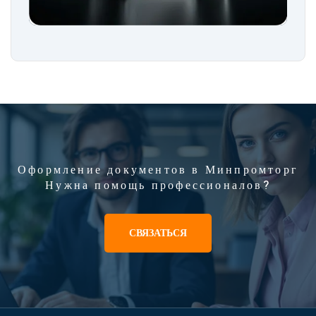
Оформление документов в Минпромторг
Нужна помощь профессионалов?
СВЯЗАТЬСЯ