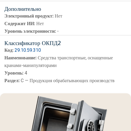
Дополнительно
Электронный продукт:
Нет
Содержит ИИ:
Нет
Уровень электронности:
-
Классификатор ОКПД2
Код:
29.10.59.310
Наименование:
Средства транспортные, оснащенные
кранами-манипуляторами
Уровень:
4
Раздел:
C — Продукция обрабатывающих производств