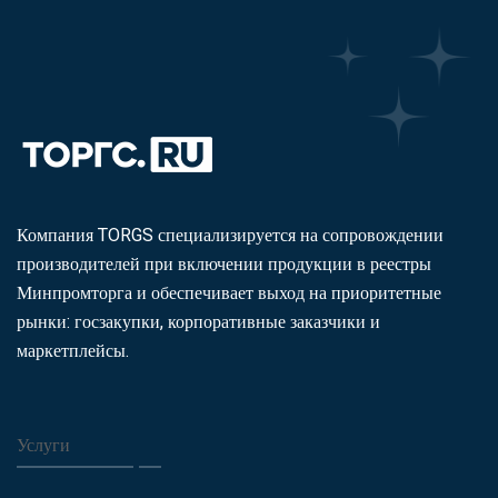
Компания TORGS специализируется на сопровождении
производителей при включении продукции в реестры
Минпромторга и обеспечивает выход на приоритетные
рынки: госзакупки, корпоративные заказчики и
маркетплейсы.
Услуги