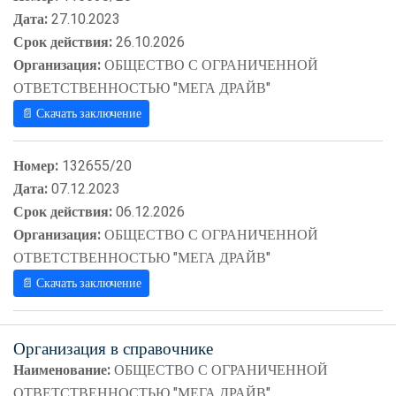
Дата:
27.10.2023
Срок действия:
26.10.2026
Организация:
ОБЩЕСТВО С ОГРАНИЧЕННОЙ
ОТВЕТСТВЕННОСТЬЮ "МЕГА ДРАЙВ"
📄 Скачать заключение
Номер:
132655/20
Дата:
07.12.2023
Срок действия:
06.12.2026
Организация:
ОБЩЕСТВО С ОГРАНИЧЕННОЙ
ОТВЕТСТВЕННОСТЬЮ "МЕГА ДРАЙВ"
📄 Скачать заключение
Организация в справочнике
Наименование:
ОБЩЕСТВО С ОГРАНИЧЕННОЙ
ОТВЕТСТВЕННОСТЬЮ "МЕГА ДРАЙВ"