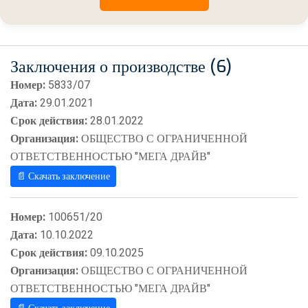
Заключения о производстве (6)
Номер:
5833/07
Дата:
29.01.2021
Срок действия:
28.01.2022
Организация:
ОБЩЕСТВО С ОГРАНИЧЕННОЙ
ОТВЕТСТВЕННОСТЬЮ "МЕГА ДРАЙВ"
📄 Скачать заключение
Номер:
100651/20
Дата:
10.10.2022
Срок действия:
09.10.2025
Организация:
ОБЩЕСТВО С ОГРАНИЧЕННОЙ
ОТВЕТСТВЕННОСТЬЮ "МЕГА ДРАЙВ"