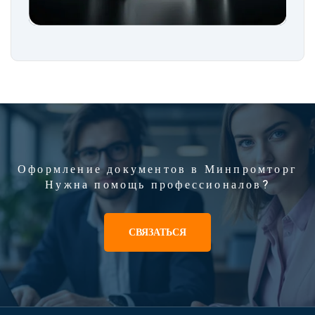
Оформление документов в Минпромторг
Нужна помощь профессионалов?
СВЯЗАТЬСЯ