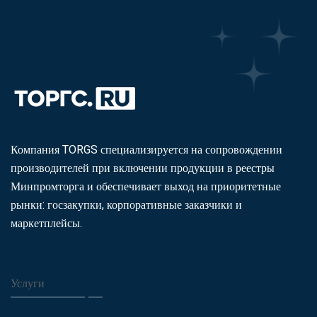
Компания TORGS специализируется на сопровождении
производителей при включении продукции в реестры
Минпромторга и обеспечивает выход на приоритетные
рынки: госзакупки, корпоративные заказчики и
маркетплейсы.
Услуги