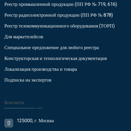
Реестр промышленной продукции (ПП РФ № 719, 616)
Реестр радиоэлектронной продукции (ПП РФ № 878)
Реестр телекоммуникационного оборудования (ТОРП)
Для маркетплейсов
Специальное предложение для любого реестра
Конструкторская и технологическая документация
Локализация производства и товара
Подписка на экспертов
Контакты:
125000, г. Москва