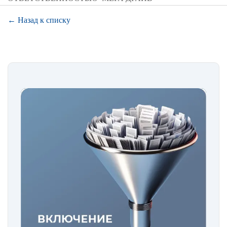
← Назад к списку