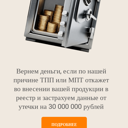
Вернем деньги, если по нашей
причине ТПП или МПТ откажет
во внесении вашей продукции в
реестр и застрахуем данные от
утечки на 30 000 000 рублей
ПОДРОБНЕЕ