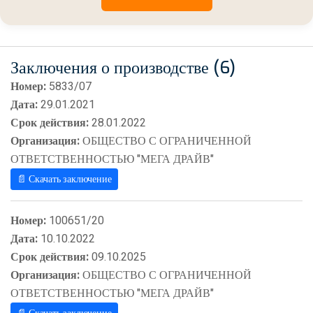
Заключения о производстве (6)
Номер:
5833/07
Дата:
29.01.2021
Срок действия:
28.01.2022
Организация:
ОБЩЕСТВО С ОГРАНИЧЕННОЙ
ОТВЕТСТВЕННОСТЬЮ "МЕГА ДРАЙВ"
📄 Скачать заключение
Номер:
100651/20
Дата:
10.10.2022
Срок действия:
09.10.2025
Организация:
ОБЩЕСТВО С ОГРАНИЧЕННОЙ
ОТВЕТСТВЕННОСТЬЮ "МЕГА ДРАЙВ"