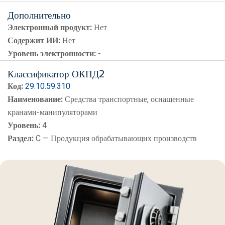
Дополнительно
Электронный продукт:
Нет
Содержит ИИ:
Нет
Уровень электронности:
-
Классификатор ОКПД2
Код:
29.10.59.310
Наименование:
Средства транспортные, оснащенные
кранами-манипуляторами
Уровень:
4
Раздел:
C — Продукция обрабатывающих производств