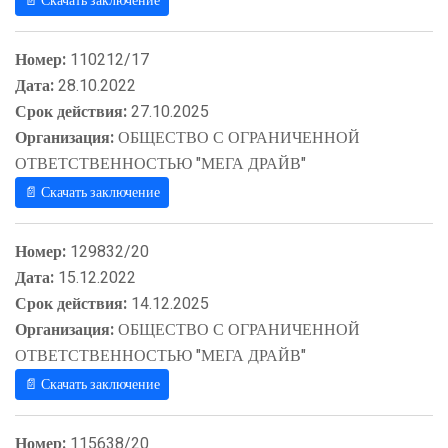
📄 Скачать заключение
Номер:
110212/17
Дата:
28.10.2022
Срок действия:
27.10.2025
Организация:
ОБЩЕСТВО С ОГРАНИЧЕННОЙ
ОТВЕТСТВЕННОСТЬЮ "МЕГА ДРАЙВ"
📄 Скачать заключение
Номер:
129832/20
Дата:
15.12.2022
Срок действия:
14.12.2025
Организация:
ОБЩЕСТВО С ОГРАНИЧЕННОЙ
ОТВЕТСТВЕННОСТЬЮ "МЕГА ДРАЙВ"
📄 Скачать заключение
Номер:
115638/20