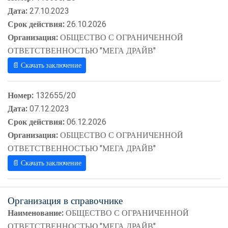
Дата:
27.10.2023
Срок действия:
26.10.2026
Организация:
ОБЩЕСТВО С ОГРАНИЧЕННОЙ
ОТВЕТСТВЕННОСТЬЮ "МЕГА ДРАЙВ"
📄 Скачать заключение
Номер:
132655/20
Дата:
07.12.2023
Срок действия:
06.12.2026
Организация:
ОБЩЕСТВО С ОГРАНИЧЕННОЙ
ОТВЕТСТВЕННОСТЬЮ "МЕГА ДРАЙВ"
📄 Скачать заключение
Организация в справочнике
Наименование:
ОБЩЕСТВО С ОГРАНИЧЕННОЙ
ОТВЕТСТВЕННОСТЬЮ "МЕГА ДРАЙВ"