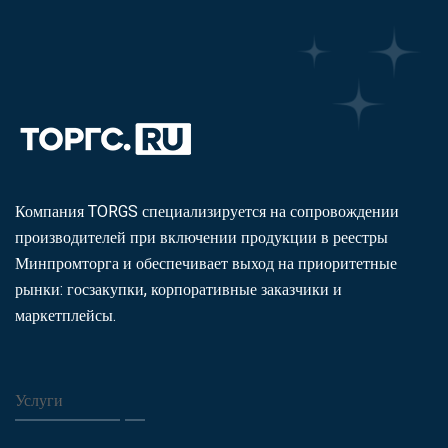
Компания TORGS специализируется на сопровождении
производителей при включении продукции в реестры
Минпромторга и обеспечивает выход на приоритетные
рынки: госзакупки, корпоративные заказчики и
маркетплейсы.
Услуги