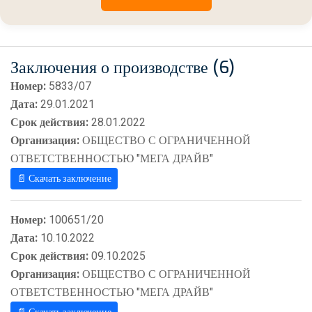
Заключения о производстве (6)
Номер:
5833/07
Дата:
29.01.2021
Срок действия:
28.01.2022
Организация:
ОБЩЕСТВО С ОГРАНИЧЕННОЙ
ОТВЕТСТВЕННОСТЬЮ "МЕГА ДРАЙВ"
📄 Скачать заключение
Номер:
100651/20
Дата:
10.10.2022
Срок действия:
09.10.2025
Организация:
ОБЩЕСТВО С ОГРАНИЧЕННОЙ
ОТВЕТСТВЕННОСТЬЮ "МЕГА ДРАЙВ"