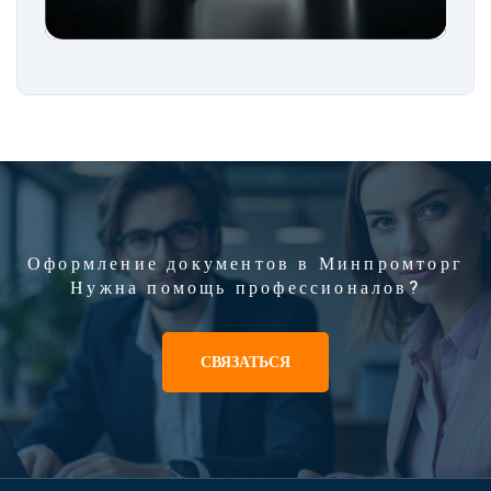
Оформление документов в Минпромторг
Нужна помощь профессионалов?
СВЯЗАТЬСЯ