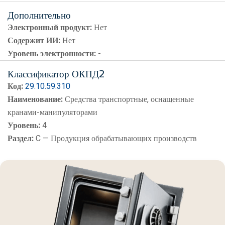
Дополнительно
Электронный продукт:
Нет
Содержит ИИ:
Нет
Уровень электронности:
-
Классификатор ОКПД2
Код:
29.10.59.310
Наименование:
Средства транспортные, оснащенные
кранами-манипуляторами
Уровень:
4
Раздел:
C — Продукция обрабатывающих производств