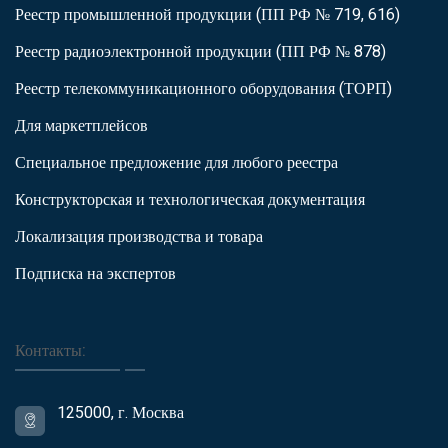
Реестр промышленной продукции (ПП РФ № 719, 616)
Реестр радиоэлектронной продукции (ПП РФ № 878)
Реестр телекоммуникационного оборудования (ТОРП)
Для маркетплейсов
Специальное предложение для любого реестра
Конструкторская и технологическая документация
Локализация производства и товара
Подписка на экспертов
Контакты:
125000, г. Москва