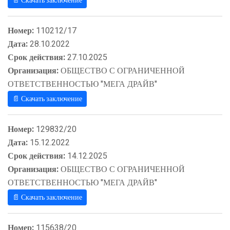
📄 Скачать заключение
Номер:
110212/17
Дата:
28.10.2022
Срок действия:
27.10.2025
Организация:
ОБЩЕСТВО С ОГРАНИЧЕННОЙ
ОТВЕТСТВЕННОСТЬЮ "МЕГА ДРАЙВ"
📄 Скачать заключение
Номер:
129832/20
Дата:
15.12.2022
Срок действия:
14.12.2025
Организация:
ОБЩЕСТВО С ОГРАНИЧЕННОЙ
ОТВЕТСТВЕННОСТЬЮ "МЕГА ДРАЙВ"
📄 Скачать заключение
Номер:
115638/20