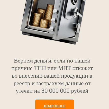
Вернем деньги, если по нашей
причине ТПП или МПТ откажет
во внесении вашей продукции в
реестр и застрахуем данные от
утечки на 30 000 000 рублей
ПОДРОБНЕЕ