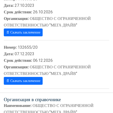
Дата:
27.10.2023
Срок действия:
26.10.2026
Организация:
ОБЩЕСТВО С ОГРАНИЧЕННОЙ
ОТВЕТСТВЕННОСТЬЮ "МЕГА ДРАЙВ"
📄 Скачать заключение
Номер:
132655/20
Дата:
07.12.2023
Срок действия:
06.12.2026
Организация:
ОБЩЕСТВО С ОГРАНИЧЕННОЙ
ОТВЕТСТВЕННОСТЬЮ "МЕГА ДРАЙВ"
📄 Скачать заключение
Организация в справочнике
Наименование:
ОБЩЕСТВО С ОГРАНИЧЕННОЙ
ОТВЕТСТВЕННОСТЬЮ "МЕГА ДРАЙВ"