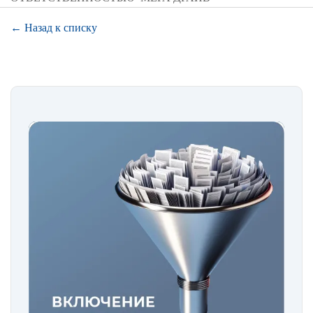
← Назад к списку