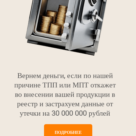
Вернем деньги, если по нашей
причине ТПП или МПТ откажет
во внесении вашей продукции в
реестр и застрахуем данные от
утечки на 30 000 000 рублей
ПОДРОБНЕЕ