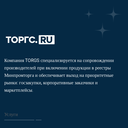
Компания TORGS специализируется на сопровождении
производителей при включении продукции в реестры
Минпромторга и обеспечивает выход на приоритетные
рынки: госзакупки, корпоративные заказчики и
маркетплейсы.
Услуги