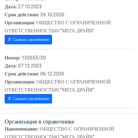
Дата:
27.10.2023
Срок действия:
26.10.2026
Организация:
ОБЩЕСТВО С ОГРАНИЧЕННОЙ
ОТВЕТСТВЕННОСТЬЮ "МЕГА ДРАЙВ"
📄 Скачать заключение
Номер:
132655/20
Дата:
07.12.2023
Срок действия:
06.12.2026
Организация:
ОБЩЕСТВО С ОГРАНИЧЕННОЙ
ОТВЕТСТВЕННОСТЬЮ "МЕГА ДРАЙВ"
📄 Скачать заключение
Организация в справочнике
Наименование:
ОБЩЕСТВО С ОГРАНИЧЕННОЙ
ОТВЕТСТВЕННОСТЬЮ "МЕГА ДРАЙВ"