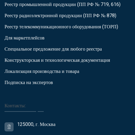
Реестр промышленной продукции (ПП РФ № 719, 616)
Реестр радиоэлектронной продукции (ПП РФ № 878)
Реестр телекоммуникационного оборудования (ТОРП)
Для маркетплейсов
Специальное предложение для любого реестра
Конструкторская и технологическая документация
Локализация производства и товара
Подписка на экспертов
Контакты:
125000, г. Москва