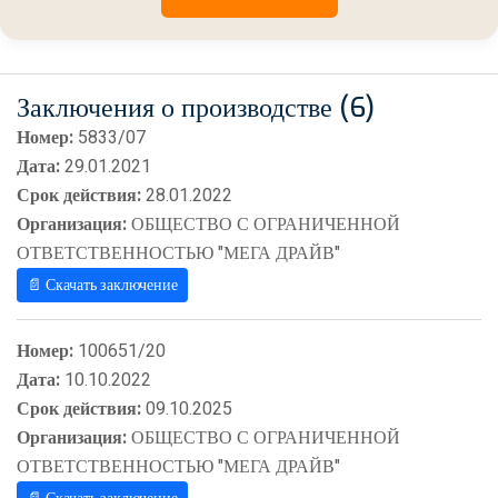
Заключения о производстве (6)
Номер:
5833/07
Дата:
29.01.2021
Срок действия:
28.01.2022
Организация:
ОБЩЕСТВО С ОГРАНИЧЕННОЙ
ОТВЕТСТВЕННОСТЬЮ "МЕГА ДРАЙВ"
📄 Скачать заключение
Номер:
100651/20
Дата:
10.10.2022
Срок действия:
09.10.2025
Организация:
ОБЩЕСТВО С ОГРАНИЧЕННОЙ
ОТВЕТСТВЕННОСТЬЮ "МЕГА ДРАЙВ"