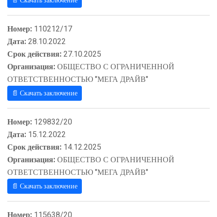
📄 Скачать заключение
Номер:
110212/17
Дата:
28.10.2022
Срок действия:
27.10.2025
Организация:
ОБЩЕСТВО С ОГРАНИЧЕННОЙ
ОТВЕТСТВЕННОСТЬЮ "МЕГА ДРАЙВ"
📄 Скачать заключение
Номер:
129832/20
Дата:
15.12.2022
Срок действия:
14.12.2025
Организация:
ОБЩЕСТВО С ОГРАНИЧЕННОЙ
ОТВЕТСТВЕННОСТЬЮ "МЕГА ДРАЙВ"
📄 Скачать заключение
Номер:
115638/20