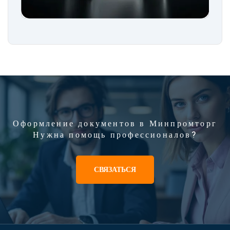
Оформление документов в Минпромторг
Нужна помощь профессионалов?
СВЯЗАТЬСЯ