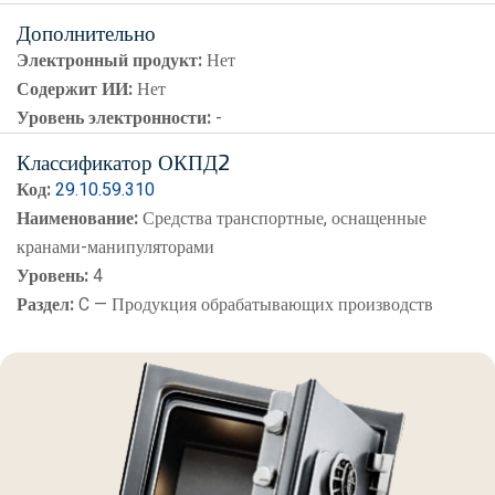
Дополнительно
Электронный продукт:
Нет
Содержит ИИ:
Нет
Уровень электронности:
-
Классификатор ОКПД2
Код:
29.10.59.310
Наименование:
Средства транспортные, оснащенные
кранами-манипуляторами
Уровень:
4
Раздел:
C — Продукция обрабатывающих производств