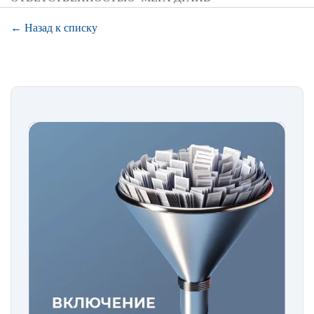
← Назад к списку