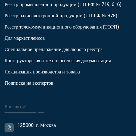
Реестр промышленной продукции (ПП РФ № 719, 616)
Реестр радиоэлектронной продукции (ПП РФ № 878)
Реестр телекоммуникационного оборудования (ТОРП)
Для маркетплейсов
Специальное предложение для любого реестра
Конструкторская и технологическая документация
Локализация производства и товара
Подписка на экспертов
Контакты:
125000, г. Москва