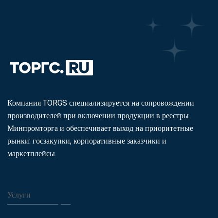
Компания TORGS специализируется на сопровождении
производителей при включении продукции в реестры
Минпромторга и обеспечивает выход на приоритетные
рынки: госзакупки, корпоративные заказчики и
маркетплейсы.
Услуги