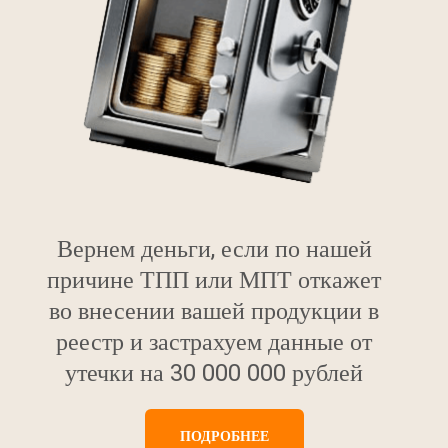
Вернем деньги, если по нашей
причине ТПП или МПТ откажет
во внесении вашей продукции в
реестр и застрахуем данные от
утечки на 30 000 000 рублей
ПОДРОБНЕЕ