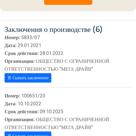
Заключения о производстве (6)
Номер:
5833/07
Дата:
29.01.2021
Срок действия:
28.01.2022
Организация:
ОБЩЕСТВО С ОГРАНИЧЕННОЙ
ОТВЕТСТВЕННОСТЬЮ "МЕГА ДРАЙВ"
📄 Скачать заключение
Номер:
100651/20
Дата:
10.10.2022
Срок действия:
09.10.2025
Организация:
ОБЩЕСТВО С ОГРАНИЧЕННОЙ
ОТВЕТСТВЕННОСТЬЮ "МЕГА ДРАЙВ"