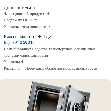
Дополнительно
Электронный продукт:
Нет
Содержит ИИ:
Нет
Уровень электронности:
-
Классификатор ОКПД2
Код:
29.10.59.310
Наименование:
Средства транспортные, оснащенные
кранами-манипуляторами
Уровень:
4
Раздел:
C — Продукция обрабатывающих производств