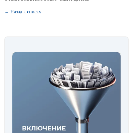
← Назад к списку