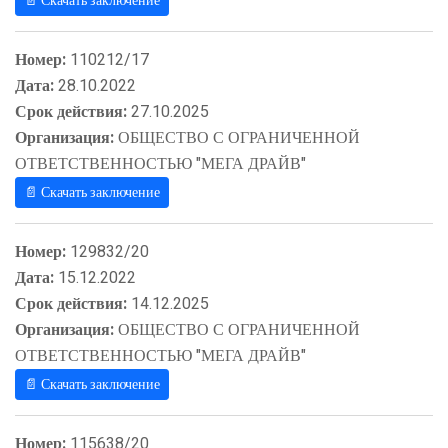
📄 Скачать заключение
Номер:
110212/17
Дата:
28.10.2022
Срок действия:
27.10.2025
Организация:
ОБЩЕСТВО С ОГРАНИЧЕННОЙ
ОТВЕТСТВЕННОСТЬЮ "МЕГА ДРАЙВ"
📄 Скачать заключение
Номер:
129832/20
Дата:
15.12.2022
Срок действия:
14.12.2025
Организация:
ОБЩЕСТВО С ОГРАНИЧЕННОЙ
ОТВЕТСТВЕННОСТЬЮ "МЕГА ДРАЙВ"
📄 Скачать заключение
Номер:
115638/20