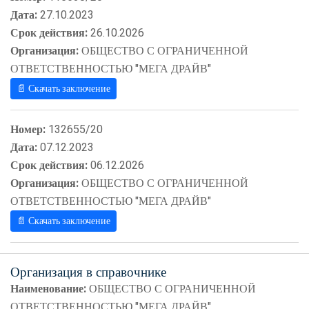
Дата:
27.10.2023
Срок действия:
26.10.2026
Организация:
ОБЩЕСТВО С ОГРАНИЧЕННОЙ
ОТВЕТСТВЕННОСТЬЮ "МЕГА ДРАЙВ"
📄 Скачать заключение
Номер:
132655/20
Дата:
07.12.2023
Срок действия:
06.12.2026
Организация:
ОБЩЕСТВО С ОГРАНИЧЕННОЙ
ОТВЕТСТВЕННОСТЬЮ "МЕГА ДРАЙВ"
📄 Скачать заключение
Организация в справочнике
Наименование:
ОБЩЕСТВО С ОГРАНИЧЕННОЙ
ОТВЕТСТВЕННОСТЬЮ "МЕГА ДРАЙВ"