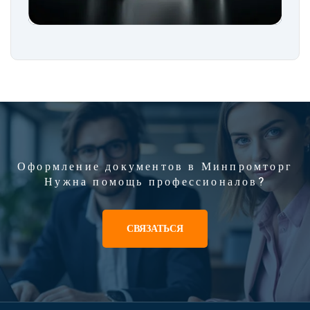
Оформление документов в Минпромторг
Нужна помощь профессионалов?
СВЯЗАТЬСЯ