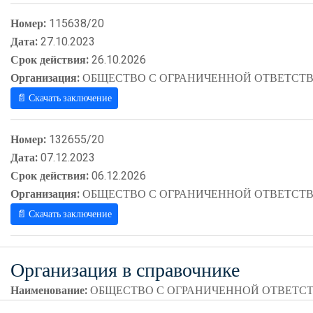
Номер:
115638/20
Дата:
27.10.2023
Срок действия:
26.10.2026
Организация:
ОБЩЕСТВО С ОГРАНИЧЕННОЙ ОТВЕТСТВ
📄 Скачать заключение
Номер:
132655/20
Дата:
07.12.2023
Срок действия:
06.12.2026
Организация:
ОБЩЕСТВО С ОГРАНИЧЕННОЙ ОТВЕТСТВ
📄 Скачать заключение
Организация в справочнике
Наименование:
ОБЩЕСТВО С ОГРАНИЧЕННОЙ ОТВЕТСТ