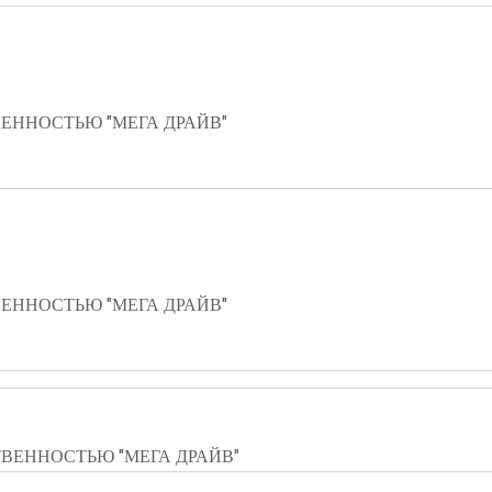
ЕННОСТЬЮ "МЕГА ДРАЙВ"
ЕННОСТЬЮ "МЕГА ДРАЙВ"
ВЕННОСТЬЮ "МЕГА ДРАЙВ"