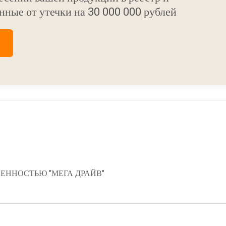
нные от утечки на 30 000 000 рублей
ЕННОСТЬЮ "МЕГА ДРАЙВ"