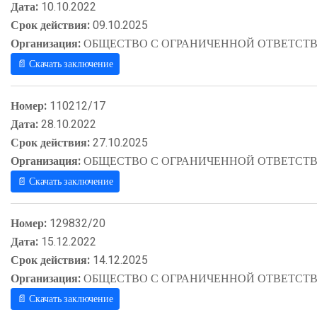
Дата:
10.10.2022
Срок действия:
09.10.2025
Организация:
ОБЩЕСТВО С ОГРАНИЧЕННОЙ ОТВЕТСТВ
📄 Скачать заключение
Номер:
110212/17
Дата:
28.10.2022
Срок действия:
27.10.2025
Организация:
ОБЩЕСТВО С ОГРАНИЧЕННОЙ ОТВЕТСТВ
📄 Скачать заключение
Номер:
129832/20
Дата:
15.12.2022
Срок действия:
14.12.2025
Организация:
ОБЩЕСТВО С ОГРАНИЧЕННОЙ ОТВЕТСТВ
📄 Скачать заключение