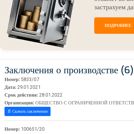
застрахуем да
ПОДРОБНЕЕ
Заключения о производстве (6)
Номер:
5833/07
Дата:
29.01.2021
Срок действия:
28.01.2022
Организация:
ОБЩЕСТВО С ОГРАНИЧЕННОЙ ОТВЕТСТВ
📄 Скачать заключение
Номер:
100651/20