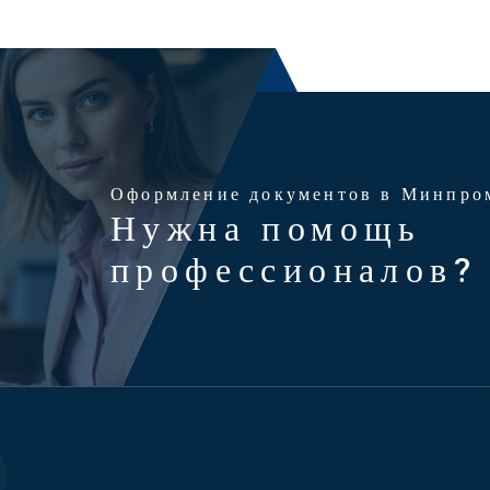
Оформление документов в Минпро
Нужна помощь
профессионалов?