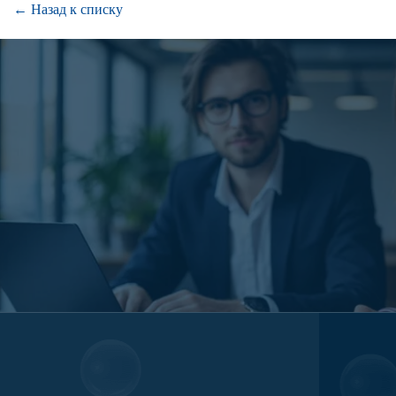
← Назад к списку