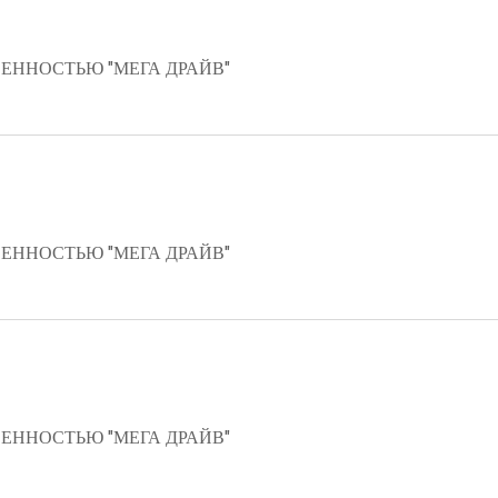
ЕННОСТЬЮ "МЕГА ДРАЙВ"
ЕННОСТЬЮ "МЕГА ДРАЙВ"
ЕННОСТЬЮ "МЕГА ДРАЙВ"