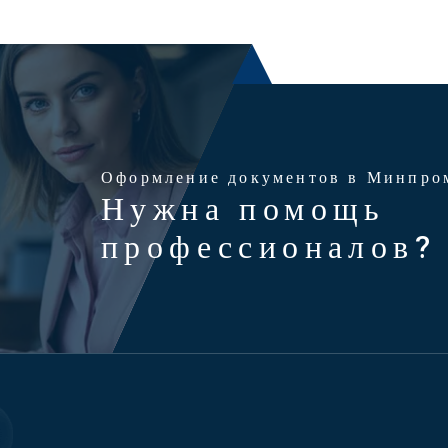
Оформление документов в Минпро
Нужна помощь
профессионалов?