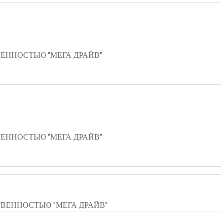
ЕННОСТЬЮ "МЕГА ДРАЙВ"
ЕННОСТЬЮ "МЕГА ДРАЙВ"
ВЕННОСТЬЮ "МЕГА ДРАЙВ"