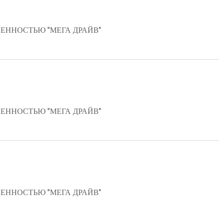
ЕННОСТЬЮ "МЕГА ДРАЙВ"
ЕННОСТЬЮ "МЕГА ДРАЙВ"
ЕННОСТЬЮ "МЕГА ДРАЙВ"