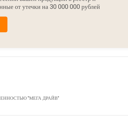
нные от утечки на 30 000 000 рублей
ЕННОСТЬЮ "МЕГА ДРАЙВ"