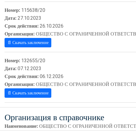
Номер:
115638/20
Дата:
27.10.2023
Срок действия:
26.10.2026
Организация:
ОБЩЕСТВО С ОГРАНИЧЕННОЙ ОТВЕТСТВ
📄 Скачать заключение
Номер:
132655/20
Дата:
07.12.2023
Срок действия:
06.12.2026
Организация:
ОБЩЕСТВО С ОГРАНИЧЕННОЙ ОТВЕТСТВ
📄 Скачать заключение
Организация в справочнике
Наименование:
ОБЩЕСТВО С ОГРАНИЧЕННОЙ ОТВЕТСТ