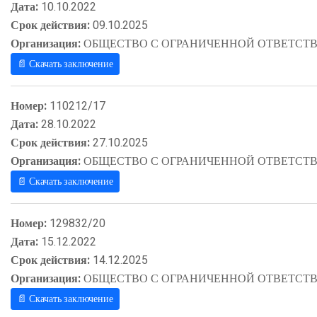
Дата:
10.10.2022
Срок действия:
09.10.2025
Организация:
ОБЩЕСТВО С ОГРАНИЧЕННОЙ ОТВЕТСТВ
📄 Скачать заключение
Номер:
110212/17
Дата:
28.10.2022
Срок действия:
27.10.2025
Организация:
ОБЩЕСТВО С ОГРАНИЧЕННОЙ ОТВЕТСТВ
📄 Скачать заключение
Номер:
129832/20
Дата:
15.12.2022
Срок действия:
14.12.2025
Организация:
ОБЩЕСТВО С ОГРАНИЧЕННОЙ ОТВЕТСТВ
📄 Скачать заключение