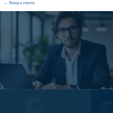
← Назад к списку