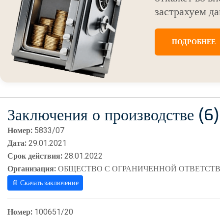
застрахуем да
ПОДРОБНЕЕ
Заключения о производстве (6)
Номер:
5833/07
Дата:
29.01.2021
Срок действия:
28.01.2022
Организация:
ОБЩЕСТВО С ОГРАНИЧЕННОЙ ОТВЕТСТВ
📄 Скачать заключение
Номер:
100651/20