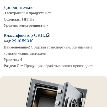
Дополнительно
Электронный продукт:
Нет
Содержит ИИ:
Нет
Уровень электронности:
-
Классификатор ОКПД2
Код:
29.10.59.310
Наименование:
Средства транспортные, оснащенные
кранами-манипуляторами
Уровень:
4
Раздел:
C — Продукция обрабатывающих производств