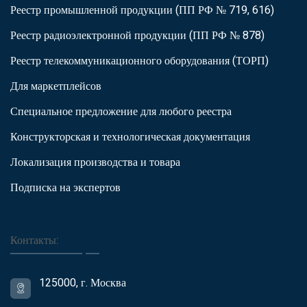
Реестр промышленной продукции (ПП РФ № 719, 616)
Реестр радиоэлектронной продукции (ПП РФ № 878)
Реестр телекоммуникационного оборудования (ТОРП)
Для маркетплейсов
Специальное предложение для любого реестра
Конструкторская и технологическая документация
Локализация производства и товара
Подписка на экспертов
Контакты:
125000, г. Москва