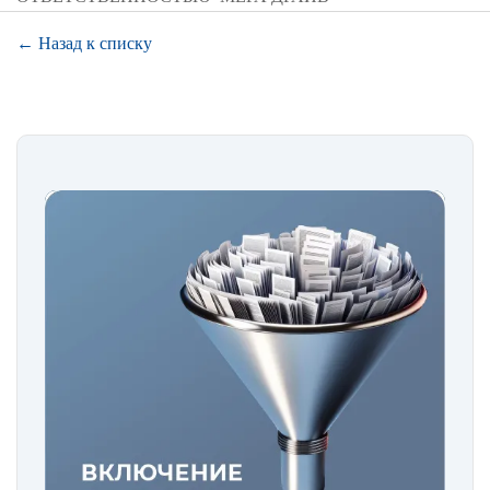
← Назад к списку