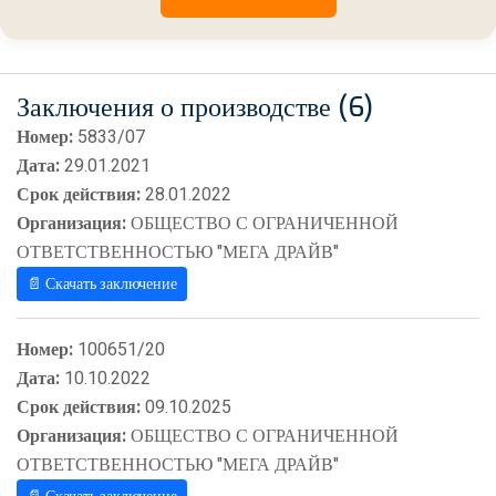
Заключения о производстве (6)
Номер:
5833/07
Дата:
29.01.2021
Срок действия:
28.01.2022
Организация:
ОБЩЕСТВО С ОГРАНИЧЕННОЙ
ОТВЕТСТВЕННОСТЬЮ "МЕГА ДРАЙВ"
📄 Скачать заключение
Номер:
100651/20
Дата:
10.10.2022
Срок действия:
09.10.2025
Организация:
ОБЩЕСТВО С ОГРАНИЧЕННОЙ
ОТВЕТСТВЕННОСТЬЮ "МЕГА ДРАЙВ"