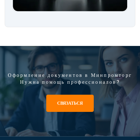
Оформление документов в Минпромторг
Нужна помощь профессионалов?
СВЯЗАТЬСЯ