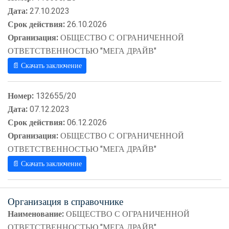
Дата:
27.10.2023
Срок действия:
26.10.2026
Организация:
ОБЩЕСТВО С ОГРАНИЧЕННОЙ
ОТВЕТСТВЕННОСТЬЮ "МЕГА ДРАЙВ"
📄 Скачать заключение
Номер:
132655/20
Дата:
07.12.2023
Срок действия:
06.12.2026
Организация:
ОБЩЕСТВО С ОГРАНИЧЕННОЙ
ОТВЕТСТВЕННОСТЬЮ "МЕГА ДРАЙВ"
📄 Скачать заключение
Организация в справочнике
Наименование:
ОБЩЕСТВО С ОГРАНИЧЕННОЙ
ОТВЕТСТВЕННОСТЬЮ "МЕГА ДРАЙВ"