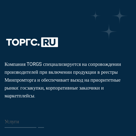
Компания TORGS специализируется на сопровождении
производителей при включении продукции в реестры
Минпромторга и обеспечивает выход на приоритетные
рынки: госзакупки, корпоративные заказчики и
маркетплейсы.
Услуги