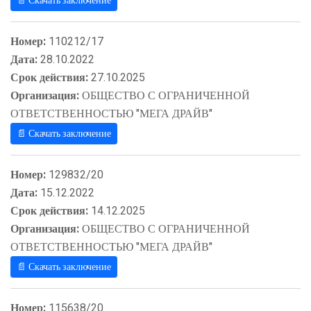
📄 Скачать заключение
Номер:
110212/17
Дата:
28.10.2022
Срок действия:
27.10.2025
Организация:
ОБЩЕСТВО С ОГРАНИЧЕННОЙ
ОТВЕТСТВЕННОСТЬЮ "МЕГА ДРАЙВ"
📄 Скачать заключение
Номер:
129832/20
Дата:
15.12.2022
Срок действия:
14.12.2025
Организация:
ОБЩЕСТВО С ОГРАНИЧЕННОЙ
ОТВЕТСТВЕННОСТЬЮ "МЕГА ДРАЙВ"
📄 Скачать заключение
Номер:
115638/20