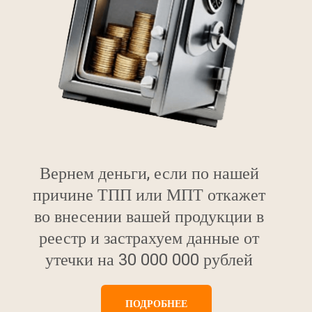
Вернем деньги, если по нашей
причине ТПП или МПТ откажет
во внесении вашей продукции в
реестр и застрахуем данные от
утечки на 30 000 000 рублей
ПОДРОБНЕЕ