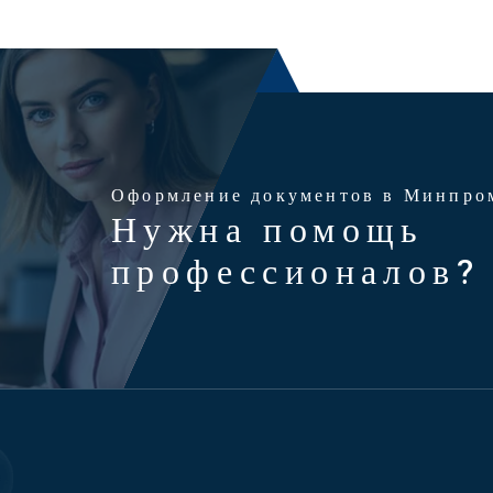
Оформление документов в Минпро
Нужна помощь
профессионалов?