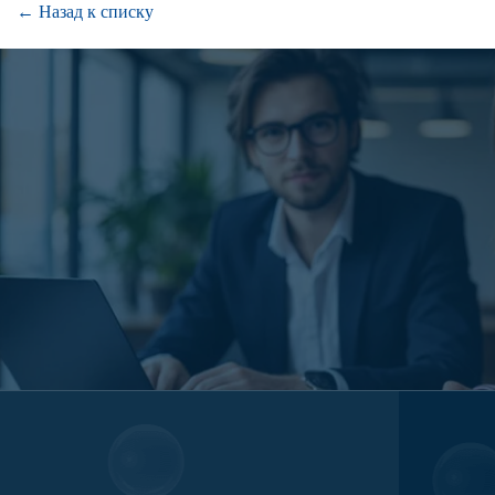
← Назад к списку