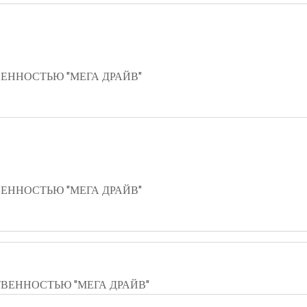
ЕННОСТЬЮ "МЕГА ДРАЙВ"
ЕННОСТЬЮ "МЕГА ДРАЙВ"
ВЕННОСТЬЮ "МЕГА ДРАЙВ"