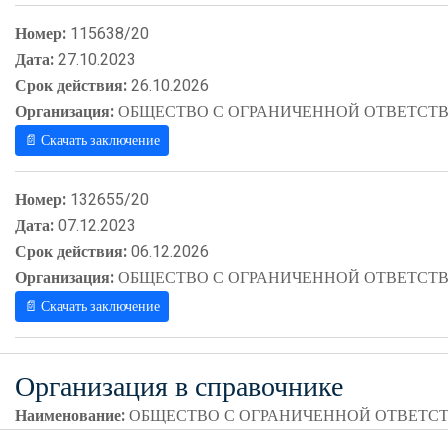
Номер:
115638/20
Дата:
27.10.2023
Срок действия:
26.10.2026
Организация:
ОБЩЕСТВО С ОГРАНИЧЕННОЙ ОТВЕТСТВ
📄 Скачать заключение
Номер:
132655/20
Дата:
07.12.2023
Срок действия:
06.12.2026
Организация:
ОБЩЕСТВО С ОГРАНИЧЕННОЙ ОТВЕТСТВ
📄 Скачать заключение
Организация в справочнике
Наименование:
ОБЩЕСТВО С ОГРАНИЧЕННОЙ ОТВЕТСТ