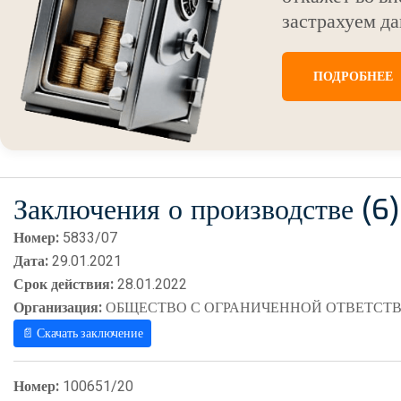
застрахуем да
ПОДРОБНЕЕ
Заключения о производстве (6)
Номер:
5833/07
Дата:
29.01.2021
Срок действия:
28.01.2022
Организация:
ОБЩЕСТВО С ОГРАНИЧЕННОЙ ОТВЕТСТВ
📄 Скачать заключение
Номер:
100651/20