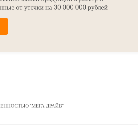
нные от утечки на 30 000 000 рублей
ЕННОСТЬЮ "МЕГА ДРАЙВ"