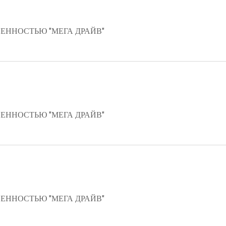
ЕННОСТЬЮ "МЕГА ДРАЙВ"
ЕННОСТЬЮ "МЕГА ДРАЙВ"
ЕННОСТЬЮ "МЕГА ДРАЙВ"