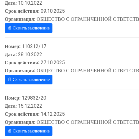
Дата:
10.10.2022
Срок действия:
09.10.2025
Организация:
ОБЩЕСТВО С ОГРАНИЧЕННОЙ ОТВЕТСТВ
📄 Скачать заключение
Номер:
110212/17
Дата:
28.10.2022
Срок действия:
27.10.2025
Организация:
ОБЩЕСТВО С ОГРАНИЧЕННОЙ ОТВЕТСТВ
📄 Скачать заключение
Номер:
129832/20
Дата:
15.12.2022
Срок действия:
14.12.2025
Организация:
ОБЩЕСТВО С ОГРАНИЧЕННОЙ ОТВЕТСТВ
📄 Скачать заключение