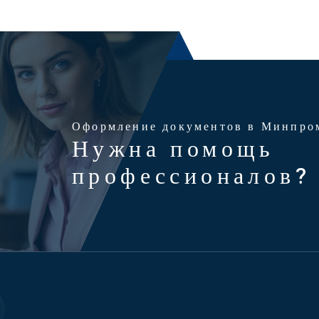
Оформление документов в Минпро
Нужна помощь
профессионалов?