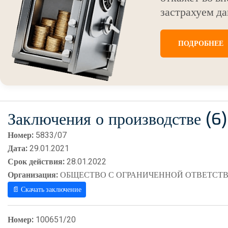
застрахуем да
ПОДРОБНЕЕ
Заключения о производстве (6)
Номер:
5833/07
Дата:
29.01.2021
Срок действия:
28.01.2022
Организация:
ОБЩЕСТВО С ОГРАНИЧЕННОЙ ОТВЕТСТВ
📄 Скачать заключение
Номер:
100651/20