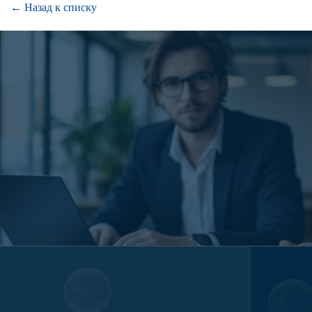
← Назад к списку