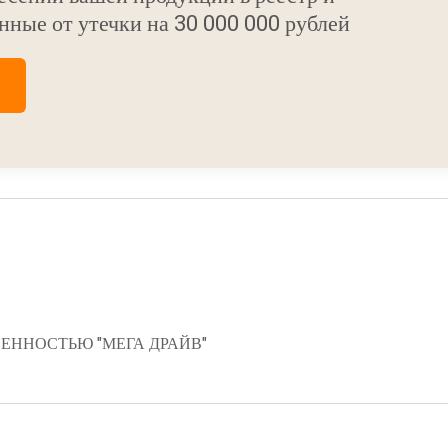
нные от утечки на 30 000 000 рублей
ЕННОСТЬЮ "МЕГА ДРАЙВ"