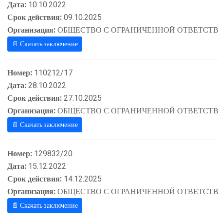
Дата:
10.10.2022
Срок действия:
09.10.2025
Организация:
ОБЩЕСТВО С ОГРАНИЧЕННОЙ ОТВЕТСТВ
📄 Скачать заключение
Номер:
110212/17
Дата:
28.10.2022
Срок действия:
27.10.2025
Организация:
ОБЩЕСТВО С ОГРАНИЧЕННОЙ ОТВЕТСТВ
📄 Скачать заключение
Номер:
129832/20
Дата:
15.12.2022
Срок действия:
14.12.2025
Организация:
ОБЩЕСТВО С ОГРАНИЧЕННОЙ ОТВЕТСТВ
📄 Скачать заключение