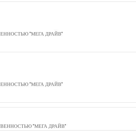
ЕННОСТЬЮ "МЕГА ДРАЙВ"
ЕННОСТЬЮ "МЕГА ДРАЙВ"
ВЕННОСТЬЮ "МЕГА ДРАЙВ"