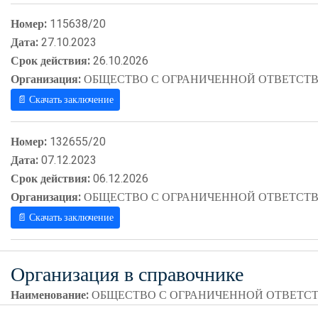
Номер:
115638/20
Дата:
27.10.2023
Срок действия:
26.10.2026
Организация:
ОБЩЕСТВО С ОГРАНИЧЕННОЙ ОТВЕТСТВ
📄 Скачать заключение
Номер:
132655/20
Дата:
07.12.2023
Срок действия:
06.12.2026
Организация:
ОБЩЕСТВО С ОГРАНИЧЕННОЙ ОТВЕТСТВ
📄 Скачать заключение
Организация в справочнике
Наименование:
ОБЩЕСТВО С ОГРАНИЧЕННОЙ ОТВЕТСТ