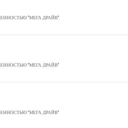
ЕННОСТЬЮ "МЕГА ДРАЙВ"
ЕННОСТЬЮ "МЕГА ДРАЙВ"
ЕННОСТЬЮ "МЕГА ДРАЙВ"