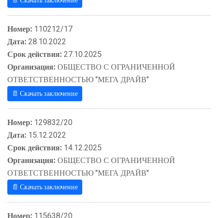
📄 Скачать заключение
Номер:
110212/17
Дата:
28.10.2022
Срок действия:
27.10.2025
Организация:
ОБЩЕСТВО С ОГРАНИЧЕННОЙ
ОТВЕТСТВЕННОСТЬЮ "МЕГА ДРАЙВ"
📄 Скачать заключение
Номер:
129832/20
Дата:
15.12.2022
Срок действия:
14.12.2025
Организация:
ОБЩЕСТВО С ОГРАНИЧЕННОЙ
ОТВЕТСТВЕННОСТЬЮ "МЕГА ДРАЙВ"
📄 Скачать заключение
Номер:
115638/20