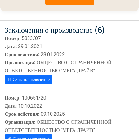
Заключения о производстве (6)
Номер:
5833/07
Дата:
29.01.2021
Срок действия:
28.01.2022
Организация:
ОБЩЕСТВО С ОГРАНИЧЕННОЙ
ОТВЕТСТВЕННОСТЬЮ "МЕГА ДРАЙВ"
📄 Скачать заключение
Номер:
100651/20
Дата:
10.10.2022
Срок действия:
09.10.2025
Организация:
ОБЩЕСТВО С ОГРАНИЧЕННОЙ
ОТВЕТСТВЕННОСТЬЮ "МЕГА ДРАЙВ"