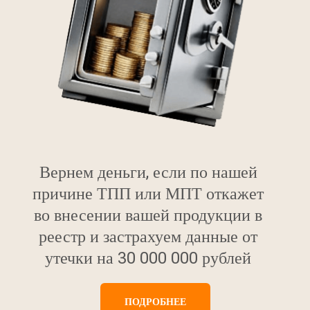
Вернем деньги, если по нашей
причине ТПП или МПТ откажет
во внесении вашей продукции в
реестр и застрахуем данные от
утечки на 30 000 000 рублей
ПОДРОБНЕЕ