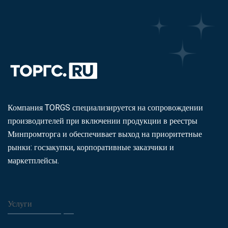
Компания TORGS специализируется на сопровождении
производителей при включении продукции в реестры
Минпромторга и обеспечивает выход на приоритетные
рынки: госзакупки, корпоративные заказчики и
маркетплейсы.
Услуги