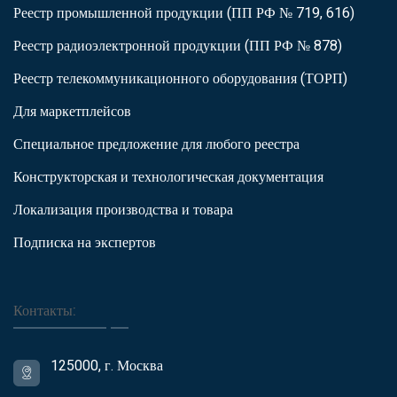
Реестр промышленной продукции (ПП РФ № 719, 616)
Реестр радиоэлектронной продукции (ПП РФ № 878)
Реестр телекоммуникационного оборудования (ТОРП)
Для маркетплейсов
Специальное предложение для любого реестра
Конструкторская и технологическая документация
Локализация производства и товара
Подписка на экспертов
Контакты:
125000, г. Москва