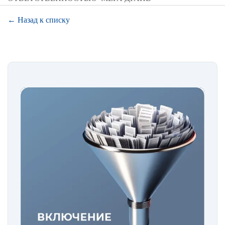
← Назад к списку