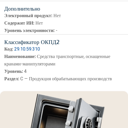
Дополнительно
Электронный продукт:
Нет
Содержит ИИ:
Нет
Уровень электронности:
-
Классификатор ОКПД2
Код:
29.10.59.310
Наименование:
Средства транспортные, оснащенные
кранами-манипуляторами
Уровень:
4
Раздел:
C — Продукция обрабатывающих производств