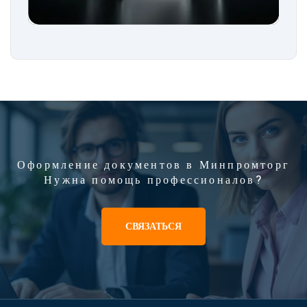
Оформление документов в Минпромторг
Нужна помощь профессионалов?
СВЯЗАТЬСЯ