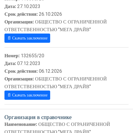
Дата:
27.10.2023
Срок действия:
26.10.2026
Организация:
ОБЩЕСТВО С ОГРАНИЧЕННОЙ
ОТВЕТСТВЕННОСТЬЮ "МЕГА ДРАЙВ"
📄 Скачать заключение
Номер:
132655/20
Дата:
07.12.2023
Срок действия:
06.12.2026
Организация:
ОБЩЕСТВО С ОГРАНИЧЕННОЙ
ОТВЕТСТВЕННОСТЬЮ "МЕГА ДРАЙВ"
📄 Скачать заключение
Организация в справочнике
Наименование:
ОБЩЕСТВО С ОГРАНИЧЕННОЙ
ОТВЕТСТВЕННОСТЬЮ "МЕГА ДРАЙВ"