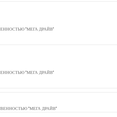
ЕННОСТЬЮ "МЕГА ДРАЙВ"
ЕННОСТЬЮ "МЕГА ДРАЙВ"
ВЕННОСТЬЮ "МЕГА ДРАЙВ"