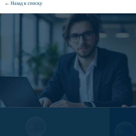
← Назад к списку