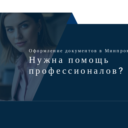
Оформление документов в Минпро
Нужна помощь
профессионалов?