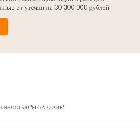
нные от утечки на 30 000 000 рублей
ЕННОСТЬЮ "МЕГА ДРАЙВ"