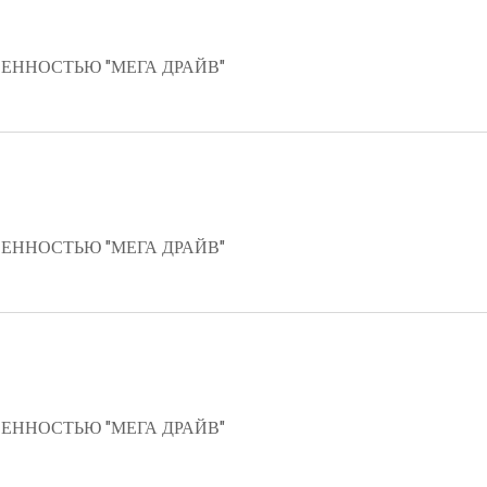
ЕННОСТЬЮ "МЕГА ДРАЙВ"
ЕННОСТЬЮ "МЕГА ДРАЙВ"
ЕННОСТЬЮ "МЕГА ДРАЙВ"