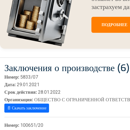
застрахуем да
ПОДРОБНЕЕ
Заключения о производстве (6)
Номер:
5833/07
Дата:
29.01.2021
Срок действия:
28.01.2022
Организация:
ОБЩЕСТВО С ОГРАНИЧЕННОЙ ОТВЕТСТВ
📄 Скачать заключение
Номер:
100651/20