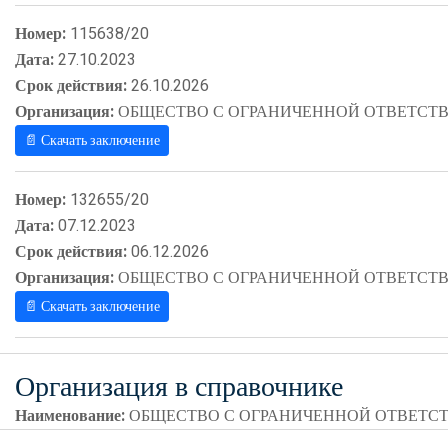
Номер:
115638/20
Дата:
27.10.2023
Срок действия:
26.10.2026
Организация:
ОБЩЕСТВО С ОГРАНИЧЕННОЙ ОТВЕТСТВ
📄 Скачать заключение
Номер:
132655/20
Дата:
07.12.2023
Срок действия:
06.12.2026
Организация:
ОБЩЕСТВО С ОГРАНИЧЕННОЙ ОТВЕТСТВ
📄 Скачать заключение
Организация в справочнике
Наименование:
ОБЩЕСТВО С ОГРАНИЧЕННОЙ ОТВЕТСТ