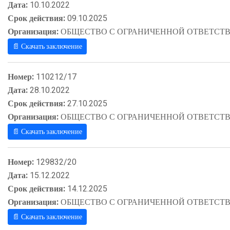
Дата:
10.10.2022
Срок действия:
09.10.2025
Организация:
ОБЩЕСТВО С ОГРАНИЧЕННОЙ ОТВЕТСТВ
📄 Скачать заключение
Номер:
110212/17
Дата:
28.10.2022
Срок действия:
27.10.2025
Организация:
ОБЩЕСТВО С ОГРАНИЧЕННОЙ ОТВЕТСТВ
📄 Скачать заключение
Номер:
129832/20
Дата:
15.12.2022
Срок действия:
14.12.2025
Организация:
ОБЩЕСТВО С ОГРАНИЧЕННОЙ ОТВЕТСТВ
📄 Скачать заключение