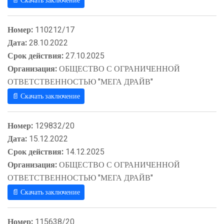
📄 Скачать заключение
Номер:
110212/17
Дата:
28.10.2022
Срок действия:
27.10.2025
Организация:
ОБЩЕСТВО С ОГРАНИЧЕННОЙ
ОТВЕТСТВЕННОСТЬЮ "МЕГА ДРАЙВ"
📄 Скачать заключение
Номер:
129832/20
Дата:
15.12.2022
Срок действия:
14.12.2025
Организация:
ОБЩЕСТВО С ОГРАНИЧЕННОЙ
ОТВЕТСТВЕННОСТЬЮ "МЕГА ДРАЙВ"
📄 Скачать заключение
Номер:
115638/20