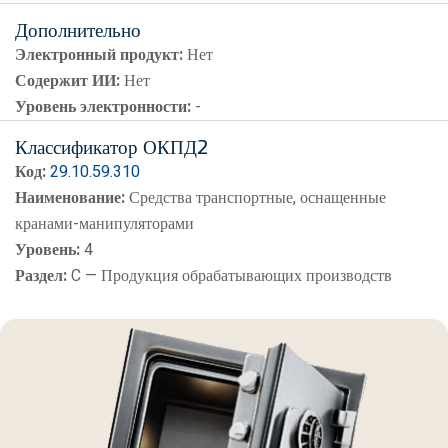
Дополнительно
Электронный продукт:
Нет
Содержит ИИ:
Нет
Уровень электронности:
-
Классификатор ОКПД2
Код:
29.10.59.310
Наименование:
Средства транспортные, оснащенные
кранами-манипуляторами
Уровень:
4
Раздел:
C — Продукция обрабатывающих производств