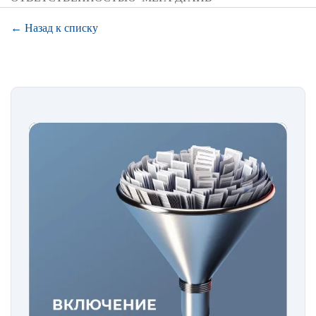
← Назад к списку