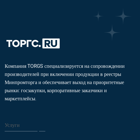
Компания TORGS специализируется на сопровождении
производителей при включении продукции в реестры
Минпромторга и обеспечивает выход на приоритетные
рынки: госзакупки, корпоративные заказчики и
маркетплейсы.
Услуги