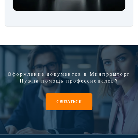
Оформление документов в Минпромторг
Нужна помощь профессионалов?
СВЯЗАТЬСЯ