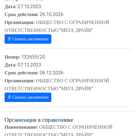
Дата:
27.10.2023
Срок действия:
26.10.2026
Организация:
ОБЩЕСТВО С ОГРАНИЧЕННОЙ
ОТВЕТСТВЕННОСТЬЮ "МЕГА ДРАЙВ"
📄 Скачать заключение
Номер:
132655/20
Дата:
07.12.2023
Срок действия:
06.12.2026
Организация:
ОБЩЕСТВО С ОГРАНИЧЕННОЙ
ОТВЕТСТВЕННОСТЬЮ "МЕГА ДРАЙВ"
📄 Скачать заключение
Организация в справочнике
Наименование:
ОБЩЕСТВО С ОГРАНИЧЕННОЙ
ОТВЕТСТВЕННОСТЬЮ "МЕГА ДРАЙВ"