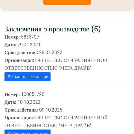
Заключения о производстве (6)
Номер:
5833/07
Дата:
29.01.2021
Срок действия:
28.01.2022
Организация:
ОБЩЕСТВО С ОГРАНИЧЕННОЙ
ОТВЕТСТВЕННОСТЬЮ "МЕГА ДРАЙВ"
📄 Скачать заключение
Номер:
100651/20
Дата:
10.10.2022
Срок действия:
09.10.2025
Организация:
ОБЩЕСТВО С ОГРАНИЧЕННОЙ
ОТВЕТСТВЕННОСТЬЮ "МЕГА ДРАЙВ"