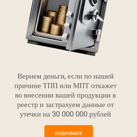
Вернем деньги, если по нашей
причине ТПП или МПТ откажет
во внесении вашей продукции в
реестр и застрахуем данные от
утечки на 30 000 000 рублей
ПОДРОБНЕЕ