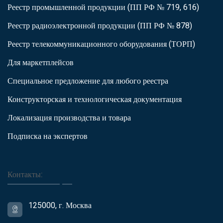
Реестр промышленной продукции (ПП РФ № 719, 616)
Реестр радиоэлектронной продукции (ПП РФ № 878)
Реестр телекоммуникационного оборудования (ТОРП)
Для маркетплейсов
Специальное предложение для любого реестра
Конструкторская и технологическая документация
Локализация производства и товара
Подписка на экспертов
Контакты:
125000, г. Москва