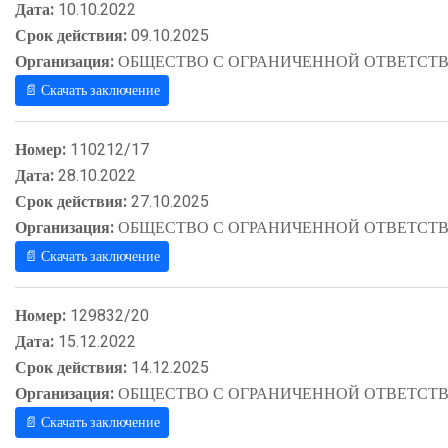
Дата:
10.10.2022
Срок действия:
09.10.2025
Организация:
ОБЩЕСТВО С ОГРАНИЧЕННОЙ ОТВЕТСТВ
📄 Скачать заключение
Номер:
110212/17
Дата:
28.10.2022
Срок действия:
27.10.2025
Организация:
ОБЩЕСТВО С ОГРАНИЧЕННОЙ ОТВЕТСТВ
📄 Скачать заключение
Номер:
129832/20
Дата:
15.12.2022
Срок действия:
14.12.2025
Организация:
ОБЩЕСТВО С ОГРАНИЧЕННОЙ ОТВЕТСТВ
📄 Скачать заключение