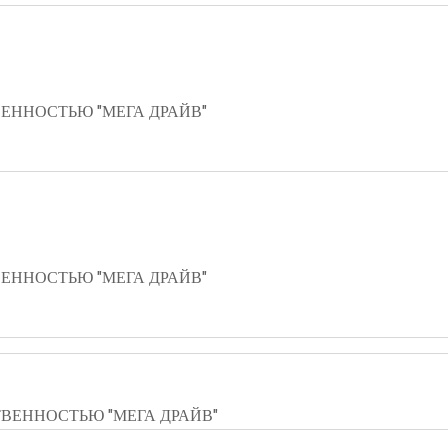
ЕННОСТЬЮ "МЕГА ДРАЙВ"
ЕННОСТЬЮ "МЕГА ДРАЙВ"
ВЕННОСТЬЮ "МЕГА ДРАЙВ"