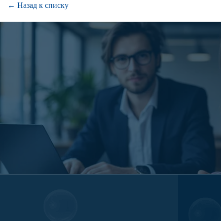
← Назад к списку