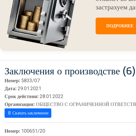
застрахуем да
ПОДРОБНЕЕ
Заключения о производстве (6)
Номер:
5833/07
Дата:
29.01.2021
Срок действия:
28.01.2022
Организация:
ОБЩЕСТВО С ОГРАНИЧЕННОЙ ОТВЕТСТВ
📄 Скачать заключение
Номер:
100651/20