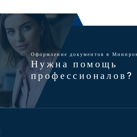
Оформление документов в Минпро
Нужна помощь
профессионалов?