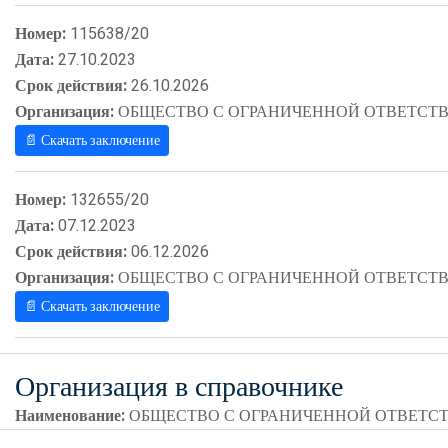
Номер:
115638/20
Дата:
27.10.2023
Срок действия:
26.10.2026
Организация:
ОБЩЕСТВО С ОГРАНИЧЕННОЙ ОТВЕТСТВ
📄 Скачать заключение
Номер:
132655/20
Дата:
07.12.2023
Срок действия:
06.12.2026
Организация:
ОБЩЕСТВО С ОГРАНИЧЕННОЙ ОТВЕТСТВ
📄 Скачать заключение
Организация в справочнике
Наименование:
ОБЩЕСТВО С ОГРАНИЧЕННОЙ ОТВЕТСТ