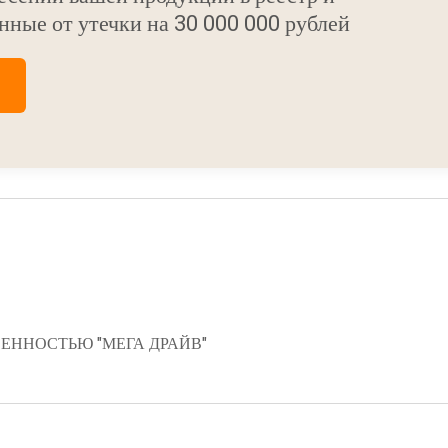
нные от утечки на 30 000 000 рублей
ЕННОСТЬЮ "МЕГА ДРАЙВ"