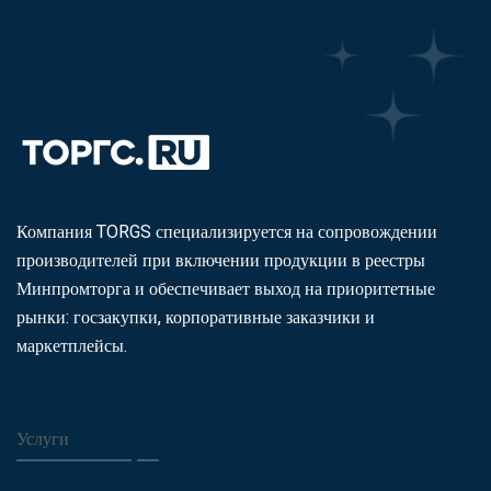
Компания TORGS специализируется на сопровождении
производителей при включении продукции в реестры
Минпромторга и обеспечивает выход на приоритетные
рынки: госзакупки, корпоративные заказчики и
маркетплейсы.
Услуги