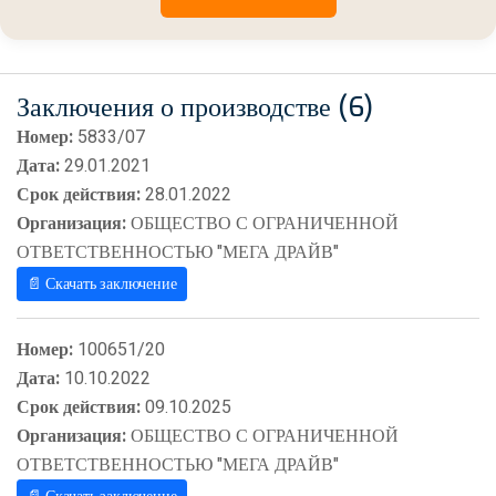
Заключения о производстве (6)
Номер:
5833/07
Дата:
29.01.2021
Срок действия:
28.01.2022
Организация:
ОБЩЕСТВО С ОГРАНИЧЕННОЙ
ОТВЕТСТВЕННОСТЬЮ "МЕГА ДРАЙВ"
📄 Скачать заключение
Номер:
100651/20
Дата:
10.10.2022
Срок действия:
09.10.2025
Организация:
ОБЩЕСТВО С ОГРАНИЧЕННОЙ
ОТВЕТСТВЕННОСТЬЮ "МЕГА ДРАЙВ"