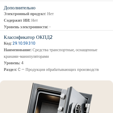
Дополнительно
Электронный продукт:
Нет
Содержит ИИ:
Нет
Уровень электронности:
-
Классификатор ОКПД2
Код:
29.10.59.310
Наименование:
Средства транспортные, оснащенные
кранами-манипуляторами
Уровень:
4
Раздел:
C — Продукция обрабатывающих производств