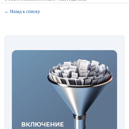
← Назад к списку