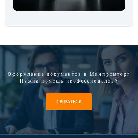
Оформление документов в Минпромторг
Нужна помощь профессионалов?
СВЯЗАТЬСЯ