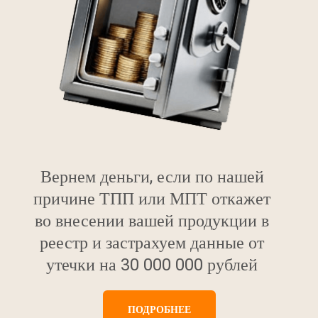
Вернем деньги, если по нашей
причине ТПП или МПТ откажет
во внесении вашей продукции в
реестр и застрахуем данные от
утечки на 30 000 000 рублей
ПОДРОБНЕЕ