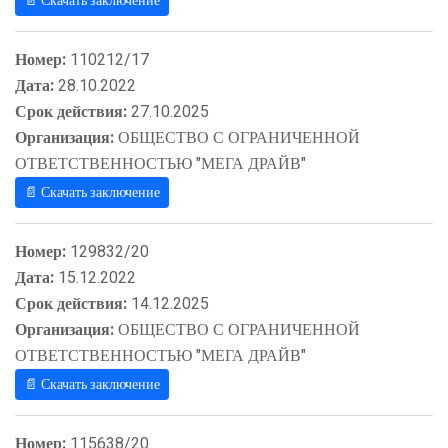
📄 Скачать заключение
Номер:
110212/17
Дата:
28.10.2022
Срок действия:
27.10.2025
Организация:
ОБЩЕСТВО С ОГРАНИЧЕННОЙ
ОТВЕТСТВЕННОСТЬЮ "МЕГА ДРАЙВ"
📄 Скачать заключение
Номер:
129832/20
Дата:
15.12.2022
Срок действия:
14.12.2025
Организация:
ОБЩЕСТВО С ОГРАНИЧЕННОЙ
ОТВЕТСТВЕННОСТЬЮ "МЕГА ДРАЙВ"
📄 Скачать заключение
Номер:
115638/20