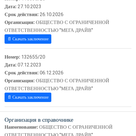
Дата:
27.10.2023
Срок действия:
26.10.2026
Организация:
ОБЩЕСТВО С ОГРАНИЧЕННОЙ
ОТВЕТСТВЕННОСТЬЮ "МЕГА ДРАЙВ"
📄 Скачать заключение
Номер:
132655/20
Дата:
07.12.2023
Срок действия:
06.12.2026
Организация:
ОБЩЕСТВО С ОГРАНИЧЕННОЙ
ОТВЕТСТВЕННОСТЬЮ "МЕГА ДРАЙВ"
📄 Скачать заключение
Организация в справочнике
Наименование:
ОБЩЕСТВО С ОГРАНИЧЕННОЙ
ОТВЕТСТВЕННОСТЬЮ "МЕГА ДРАЙВ"