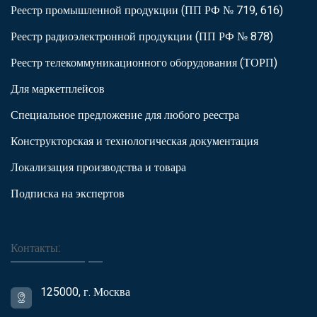
Реестр промышленной продукции (ПП РФ № 719, 616)
Реестр радиоэлектронной продукции (ПП РФ № 878)
Реестр телекоммуникационного оборудования (ТОРП)
Для маркетплейсов
Специальное предложение для любого реестра
Конструкторская и технологическая документация
Локализация производства и товара
Подписка на экспертов
Контакты:
125000, г. Москва