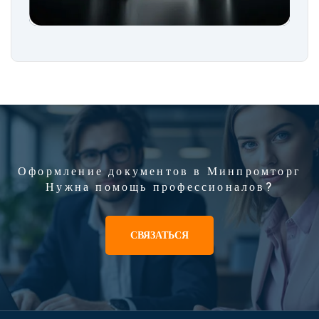
Оформление документов в Минпромторг
Нужна помощь профессионалов?
СВЯЗАТЬСЯ