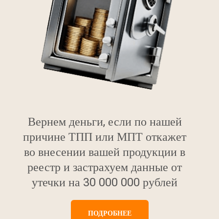
Вернем деньги, если по нашей
причине ТПП или МПТ откажет
во внесении вашей продукции в
реестр и застрахуем данные от
утечки на 30 000 000 рублей
ПОДРОБНЕЕ