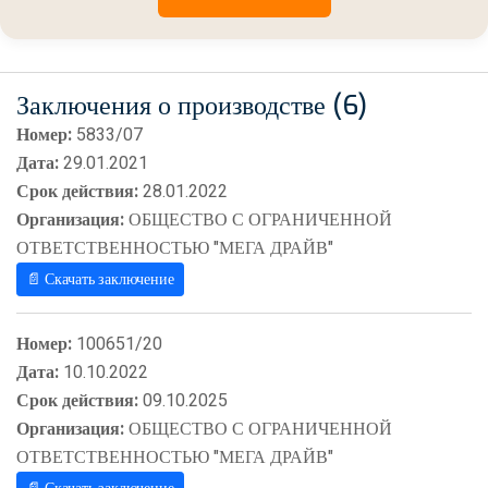
Заключения о производстве (6)
Номер:
5833/07
Дата:
29.01.2021
Срок действия:
28.01.2022
Организация:
ОБЩЕСТВО С ОГРАНИЧЕННОЙ
ОТВЕТСТВЕННОСТЬЮ "МЕГА ДРАЙВ"
📄 Скачать заключение
Номер:
100651/20
Дата:
10.10.2022
Срок действия:
09.10.2025
Организация:
ОБЩЕСТВО С ОГРАНИЧЕННОЙ
ОТВЕТСТВЕННОСТЬЮ "МЕГА ДРАЙВ"