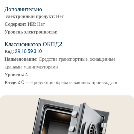
Дополнительно
Электронный продукт:
Нет
Содержит ИИ:
Нет
Уровень электронности:
-
Классификатор ОКПД2
Код:
29.10.59.310
Наименование:
Средства транспортные, оснащенные
кранами-манипуляторами
Уровень:
4
Раздел:
C — Продукция обрабатывающих производств