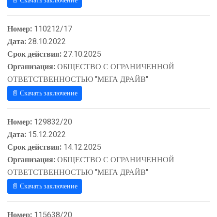
📄 Скачать заключение
Номер:
110212/17
Дата:
28.10.2022
Срок действия:
27.10.2025
Организация:
ОБЩЕСТВО С ОГРАНИЧЕННОЙ
ОТВЕТСТВЕННОСТЬЮ "МЕГА ДРАЙВ"
📄 Скачать заключение
Номер:
129832/20
Дата:
15.12.2022
Срок действия:
14.12.2025
Организация:
ОБЩЕСТВО С ОГРАНИЧЕННОЙ
ОТВЕТСТВЕННОСТЬЮ "МЕГА ДРАЙВ"
📄 Скачать заключение
Номер:
115638/20