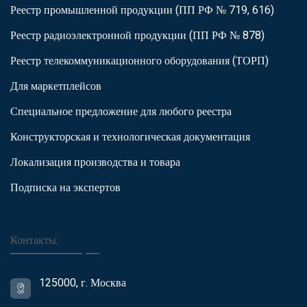
Реестр промышленной продукции (ПП РФ № 719, 616)
Реестр радиоэлектронной продукции (ПП РФ № 878)
Реестр телекоммуникационного оборудования (ТОРП)
Для маркетплейсов
Специальное предложение для любого реестра
Конструкторская и технологическая документация
Локализация производства и товара
Подписка на экспертов
Контакты:
125000, г. Москва