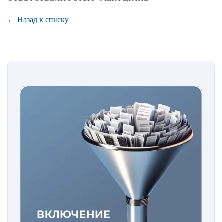
← Назад к списку