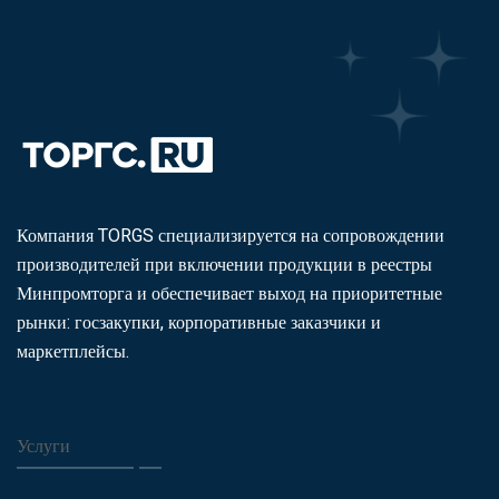
Компания TORGS специализируется на сопровождении
производителей при включении продукции в реестры
Минпромторга и обеспечивает выход на приоритетные
рынки: госзакупки, корпоративные заказчики и
маркетплейсы.
Услуги