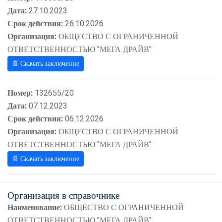
Дата:
27.10.2023
Срок действия:
26.10.2026
Организация:
ОБЩЕСТВО С ОГРАНИЧЕННОЙ
ОТВЕТСТВЕННОСТЬЮ "МЕГА ДРАЙВ"
📄 Скачать заключение
Номер:
132655/20
Дата:
07.12.2023
Срок действия:
06.12.2026
Организация:
ОБЩЕСТВО С ОГРАНИЧЕННОЙ
ОТВЕТСТВЕННОСТЬЮ "МЕГА ДРАЙВ"
📄 Скачать заключение
Организация в справочнике
Наименование:
ОБЩЕСТВО С ОГРАНИЧЕННОЙ
ОТВЕТСТВЕННОСТЬЮ "МЕГА ДРАЙВ"