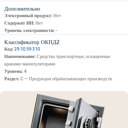
Дополнительно
Электронный продукт:
Нет
Содержит ИИ:
Нет
Уровень электронности:
-
Классификатор ОКПД2
Код:
29.10.59.310
Наименование:
Средства транспортные, оснащенные
кранами-манипуляторами
Уровень:
4
Раздел:
C — Продукция обрабатывающих производств