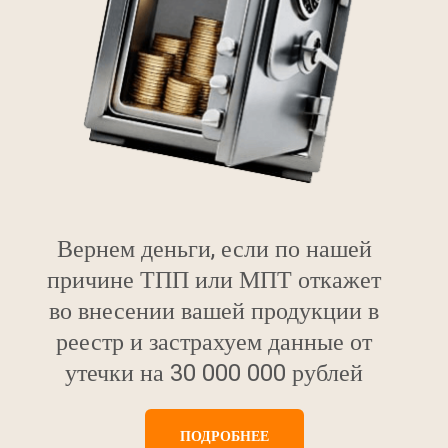
Вернем деньги, если по нашей
причине ТПП или МПТ откажет
во внесении вашей продукции в
реестр и застрахуем данные от
утечки на 30 000 000 рублей
ПОДРОБНЕЕ