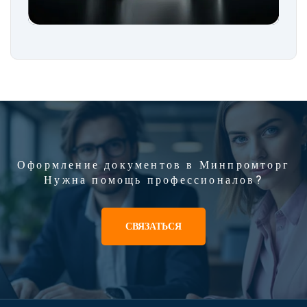
Оформление документов в Минпромторг
Нужна помощь профессионалов?
СВЯЗАТЬСЯ