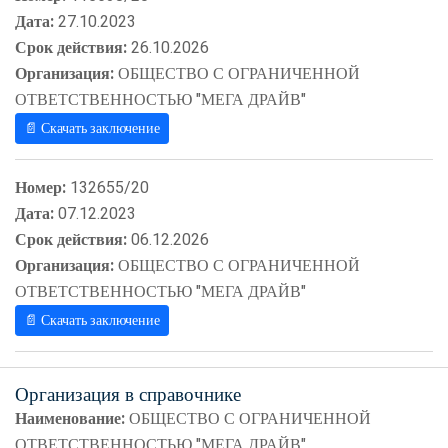
Дата:
27.10.2023
Срок действия:
26.10.2026
Организация:
ОБЩЕСТВО С ОГРАНИЧЕННОЙ
ОТВЕТСТВЕННОСТЬЮ "МЕГА ДРАЙВ"
📄 Скачать заключение
Номер:
132655/20
Дата:
07.12.2023
Срок действия:
06.12.2026
Организация:
ОБЩЕСТВО С ОГРАНИЧЕННОЙ
ОТВЕТСТВЕННОСТЬЮ "МЕГА ДРАЙВ"
📄 Скачать заключение
Организация в справочнике
Наименование:
ОБЩЕСТВО С ОГРАНИЧЕННОЙ
ОТВЕТСТВЕННОСТЬЮ "МЕГА ДРАЙВ"