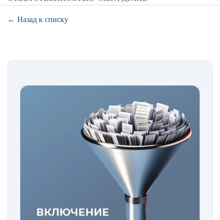
← Назад к списку