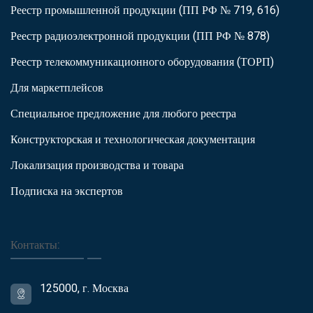
Реестр промышленной продукции (ПП РФ № 719, 616)
Реестр радиоэлектронной продукции (ПП РФ № 878)
Реестр телекоммуникационного оборудования (ТОРП)
Для маркетплейсов
Специальное предложение для любого реестра
Конструкторская и технологическая документация
Локализация производства и товара
Подписка на экспертов
Контакты:
125000, г. Москва