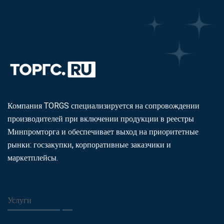
Компания TORGS специализируется на сопровождении
производителей при включении продукции в реестры
Минпромторга и обеспечивает выход на приоритетные
рынки: госзакупки, корпоративные заказчики и
маркетплейсы.
Услуги