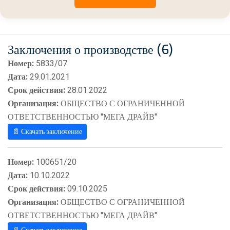
Заключения о производстве (6)
Номер:
5833/07
Дата:
29.01.2021
Срок действия:
28.01.2022
Организация:
ОБЩЕСТВО С ОГРАНИЧЕННОЙ
ОТВЕТСТВЕННОСТЬЮ "МЕГА ДРАЙВ"
📄 Скачать заключение
Номер:
100651/20
Дата:
10.10.2022
Срок действия:
09.10.2025
Организация:
ОБЩЕСТВО С ОГРАНИЧЕННОЙ
ОТВЕТСТВЕННОСТЬЮ "МЕГА ДРАЙВ"