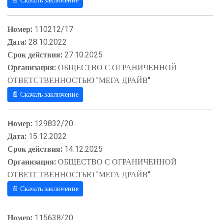
📄 Скачать заключение
Номер:
110212/17
Дата:
28.10.2022
Срок действия:
27.10.2025
Организация:
ОБЩЕСТВО С ОГРАНИЧЕННОЙ
ОТВЕТСТВЕННОСТЬЮ "МЕГА ДРАЙВ"
📄 Скачать заключение
Номер:
129832/20
Дата:
15.12.2022
Срок действия:
14.12.2025
Организация:
ОБЩЕСТВО С ОГРАНИЧЕННОЙ
ОТВЕТСТВЕННОСТЬЮ "МЕГА ДРАЙВ"
📄 Скачать заключение
Номер:
115638/20