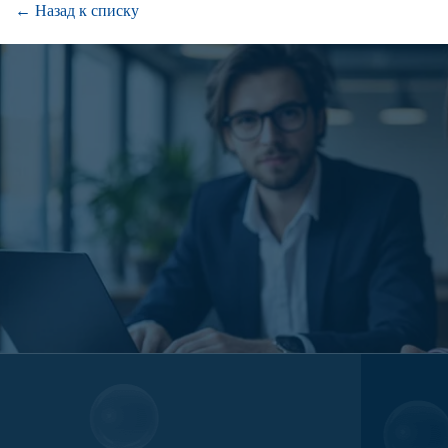
← Назад к списку