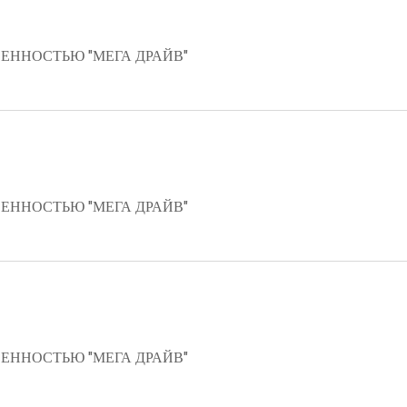
ЕННОСТЬЮ "МЕГА ДРАЙВ"
ЕННОСТЬЮ "МЕГА ДРАЙВ"
ЕННОСТЬЮ "МЕГА ДРАЙВ"