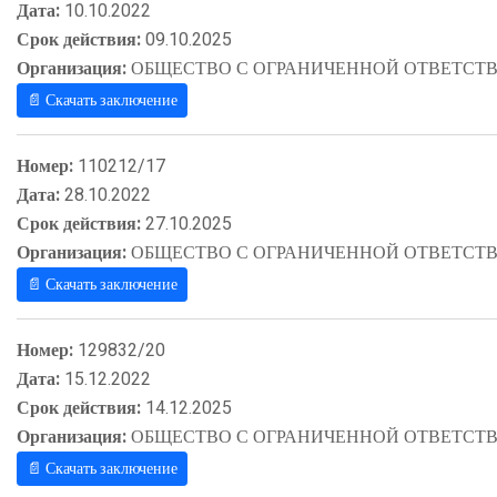
Дата:
10.10.2022
Срок действия:
09.10.2025
Организация:
ОБЩЕСТВО С ОГРАНИЧЕННОЙ ОТВЕТСТВ
📄 Скачать заключение
Номер:
110212/17
Дата:
28.10.2022
Срок действия:
27.10.2025
Организация:
ОБЩЕСТВО С ОГРАНИЧЕННОЙ ОТВЕТСТВ
📄 Скачать заключение
Номер:
129832/20
Дата:
15.12.2022
Срок действия:
14.12.2025
Организация:
ОБЩЕСТВО С ОГРАНИЧЕННОЙ ОТВЕТСТВ
📄 Скачать заключение