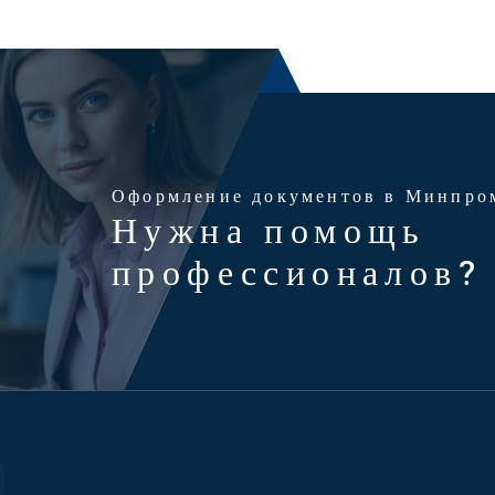
Оформление документов в Минпро
Нужна помощь
профессионалов?