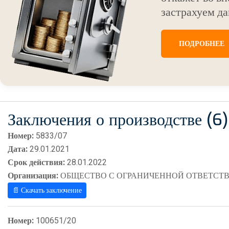
застрахуем да
ПОДРОБНЕЕ
Заключения о производстве (6)
Номер:
5833/07
Дата:
29.01.2021
Срок действия:
28.01.2022
Организация:
ОБЩЕСТВО С ОГРАНИЧЕННОЙ ОТВЕТСТВ
📄 Скачать заключение
Номер:
100651/20