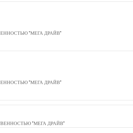
ЕННОСТЬЮ "МЕГА ДРАЙВ"
ЕННОСТЬЮ "МЕГА ДРАЙВ"
ВЕННОСТЬЮ "МЕГА ДРАЙВ"