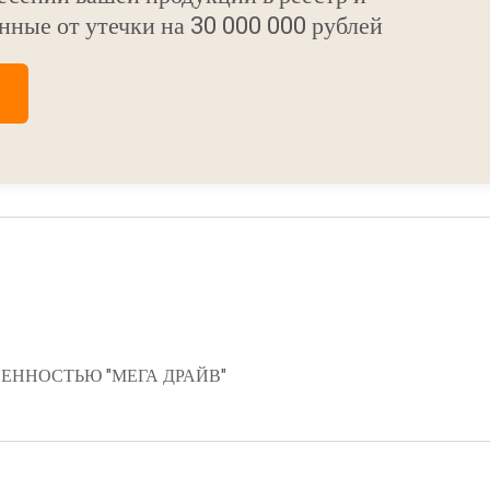
нные от утечки на 30 000 000 рублей
ЕННОСТЬЮ "МЕГА ДРАЙВ"