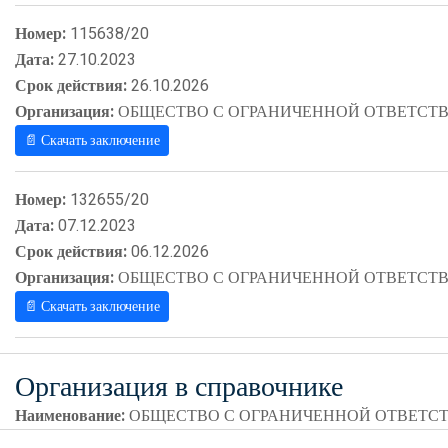
Номер:
115638/20
Дата:
27.10.2023
Срок действия:
26.10.2026
Организация:
ОБЩЕСТВО С ОГРАНИЧЕННОЙ ОТВЕТСТВ
📄 Скачать заключение
Номер:
132655/20
Дата:
07.12.2023
Срок действия:
06.12.2026
Организация:
ОБЩЕСТВО С ОГРАНИЧЕННОЙ ОТВЕТСТВ
📄 Скачать заключение
Организация в справочнике
Наименование:
ОБЩЕСТВО С ОГРАНИЧЕННОЙ ОТВЕТСТ