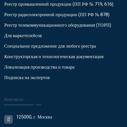
Реестр промышленной продукции (ПП РФ № 719, 616)
Реестр радиоэлектронной продукции (ПП РФ № 878)
Реестр телекоммуникационного оборудования (ТОРП)
Для маркетплейсов
Специальное предложение для любого реестра
Конструкторская и технологическая документация
Локализация производства и товара
Подписка на экспертов
Контакты:
125000, г. Москва