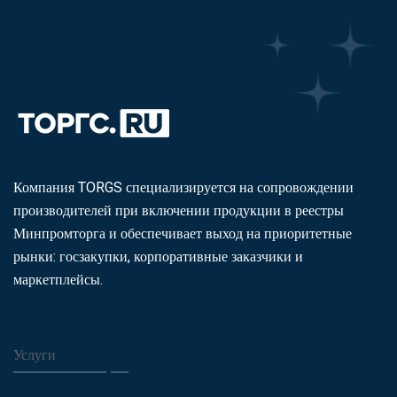
Компания TORGS специализируется на сопровождении
производителей при включении продукции в реестры
Минпромторга и обеспечивает выход на приоритетные
рынки: госзакупки, корпоративные заказчики и
маркетплейсы.
Услуги