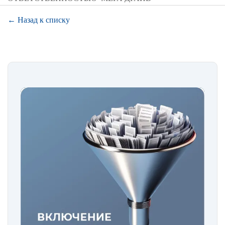
← Назад к списку