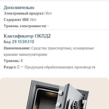
Дополнительно
Электронный продукт:
Нет
Содержит ИИ:
Нет
Уровень электронности:
-
Классификатор ОКПД2
Код:
29.10.59.310
Наименование:
Средства транспортные, оснащенные
кранами-манипуляторами
Уровень:
4
Раздел:
C — Продукция обрабатывающих производств