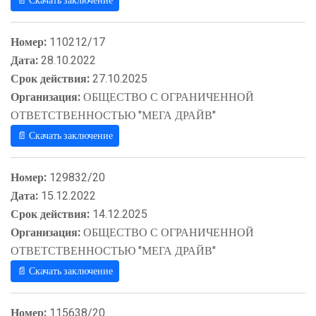
📄 Скачать заключение
Номер:
110212/17
Дата:
28.10.2022
Срок действия:
27.10.2025
Организация:
ОБЩЕСТВО С ОГРАНИЧЕННОЙ
ОТВЕТСТВЕННОСТЬЮ "МЕГА ДРАЙВ"
📄 Скачать заключение
Номер:
129832/20
Дата:
15.12.2022
Срок действия:
14.12.2025
Организация:
ОБЩЕСТВО С ОГРАНИЧЕННОЙ
ОТВЕТСТВЕННОСТЬЮ "МЕГА ДРАЙВ"
📄 Скачать заключение
Номер:
115638/20