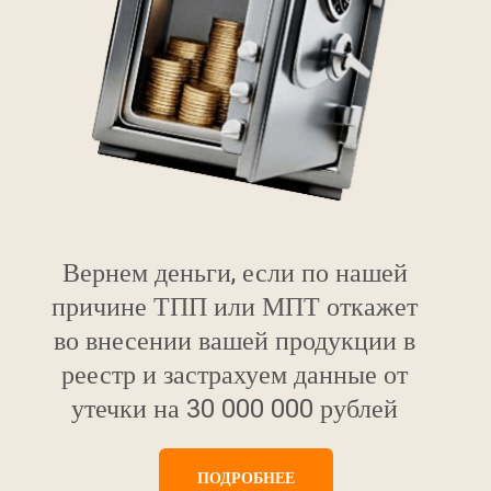
Вернем деньги, если по нашей
причине ТПП или МПТ откажет
во внесении вашей продукции в
реестр и застрахуем данные от
утечки на 30 000 000 рублей
ПОДРОБНЕЕ