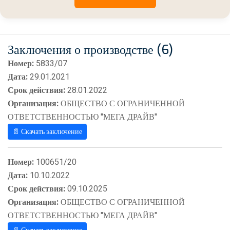
Заключения о производстве (6)
Номер:
5833/07
Дата:
29.01.2021
Срок действия:
28.01.2022
Организация:
ОБЩЕСТВО С ОГРАНИЧЕННОЙ
ОТВЕТСТВЕННОСТЬЮ "МЕГА ДРАЙВ"
📄 Скачать заключение
Номер:
100651/20
Дата:
10.10.2022
Срок действия:
09.10.2025
Организация:
ОБЩЕСТВО С ОГРАНИЧЕННОЙ
ОТВЕТСТВЕННОСТЬЮ "МЕГА ДРАЙВ"