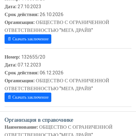
Дата:
27.10.2023
Срок действия:
26.10.2026
Организация:
ОБЩЕСТВО С ОГРАНИЧЕННОЙ
ОТВЕТСТВЕННОСТЬЮ "МЕГА ДРАЙВ"
📄 Скачать заключение
Номер:
132655/20
Дата:
07.12.2023
Срок действия:
06.12.2026
Организация:
ОБЩЕСТВО С ОГРАНИЧЕННОЙ
ОТВЕТСТВЕННОСТЬЮ "МЕГА ДРАЙВ"
📄 Скачать заключение
Организация в справочнике
Наименование:
ОБЩЕСТВО С ОГРАНИЧЕННОЙ
ОТВЕТСТВЕННОСТЬЮ "МЕГА ДРАЙВ"