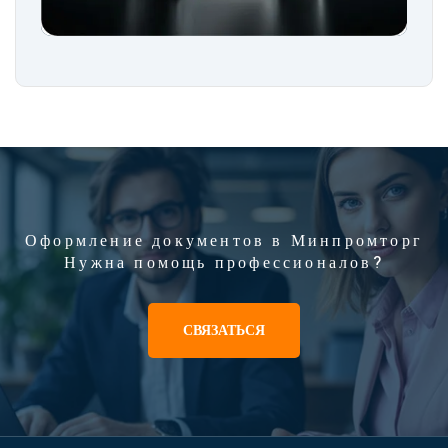
Оформление документов в Минпромторг
Нужна помощь профессионалов?
СВЯЗАТЬСЯ