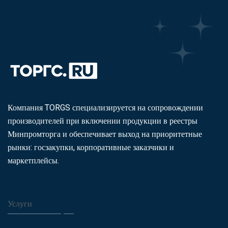
Компания TORGS специализируется на сопровождении
производителей при включении продукции в реестры
Минпромторга и обеспечивает выход на приоритетные
рынки: госзакупки, корпоративные заказчики и
маркетплейсы.
Услуги