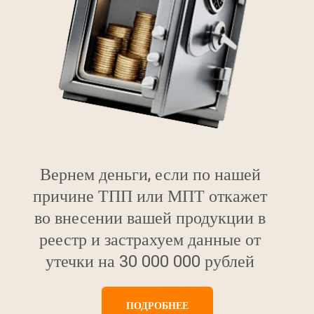
Вернем деньги, если по нашей
причине ТПП или МПТ откажет
во внесении вашей продукции в
реестр и застрахуем данные от
утечки на 30 000 000 рублей
ПОДРОБНЕЕ