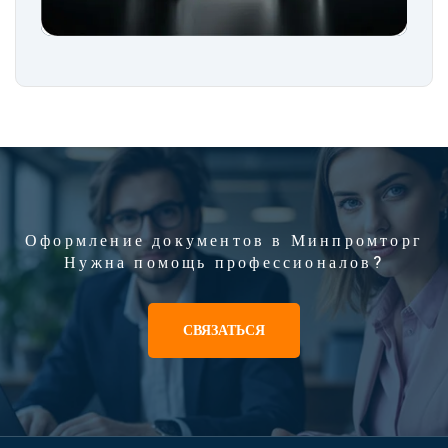
Оформление документов в Минпромторг
Нужна помощь профессионалов?
СВЯЗАТЬСЯ