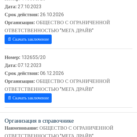
Дата:
27.10.2023
Срок действия:
26.10.2026
Организация:
ОБЩЕСТВО С ОГРАНИЧЕННОЙ
ОТВЕТСТВЕННОСТЬЮ "МЕГА ДРАЙВ"
📄 Скачать заключение
Номер:
132655/20
Дата:
07.12.2023
Срок действия:
06.12.2026
Организация:
ОБЩЕСТВО С ОГРАНИЧЕННОЙ
ОТВЕТСТВЕННОСТЬЮ "МЕГА ДРАЙВ"
📄 Скачать заключение
Организация в справочнике
Наименование:
ОБЩЕСТВО С ОГРАНИЧЕННОЙ
ОТВЕТСТВЕННОСТЬЮ "МЕГА ДРАЙВ"