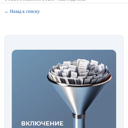
← Назад к списку