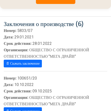
Заключения о производстве (6)
Номер:
5833/07
Дата:
29.01.2021
Срок действия:
28.01.2022
Организация:
ОБЩЕСТВО С ОГРАНИЧЕННОЙ
ОТВЕТСТВЕННОСТЬЮ "МЕГА ДРАЙВ"
📄 Скачать заключение
Номер:
100651/20
Дата:
10.10.2022
Срок действия:
09.10.2025
Организация:
ОБЩЕСТВО С ОГРАНИЧЕННОЙ
ОТВЕТСТВЕННОСТЬЮ "МЕГА ДРАЙВ"