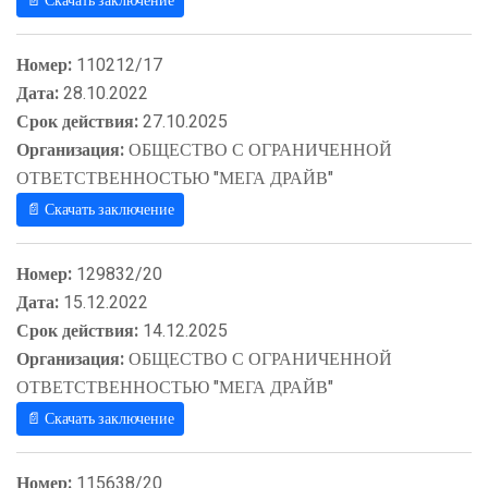
📄 Скачать заключение
Номер:
110212/17
Дата:
28.10.2022
Срок действия:
27.10.2025
Организация:
ОБЩЕСТВО С ОГРАНИЧЕННОЙ
ОТВЕТСТВЕННОСТЬЮ "МЕГА ДРАЙВ"
📄 Скачать заключение
Номер:
129832/20
Дата:
15.12.2022
Срок действия:
14.12.2025
Организация:
ОБЩЕСТВО С ОГРАНИЧЕННОЙ
ОТВЕТСТВЕННОСТЬЮ "МЕГА ДРАЙВ"
📄 Скачать заключение
Номер:
115638/20