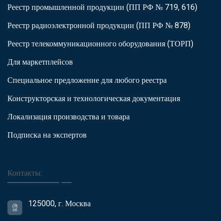
Реестр промышленной продукции (ПП РФ № 719, 616)
Реестр радиоэлектронной продукции (ПП РФ № 878)
Реестр телекоммуникационного оборудования (ТОРП)
Для маркетплейсов
Специальное предложение для любого реестра
Конструкторская и технологическая документация
Локализация производства и товара
Подписка на экспертов
Контакты:
125000, г. Москва