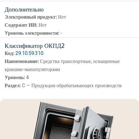
Дополнительно
Электронный продукт:
Нет
Содержит ИИ:
Нет
Уровень электронности:
-
Классификатор ОКПД2
Код:
29.10.59.310
Наименование:
Средства транспортные, оснащенные
кранами-манипуляторами
Уровень:
4
Раздел:
C — Продукция обрабатывающих производств