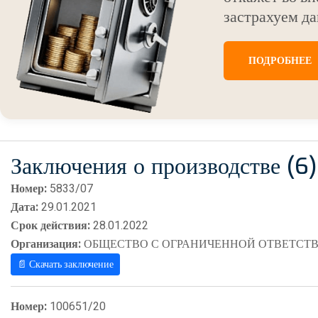
застрахуем да
ПОДРОБНЕЕ
Заключения о производстве (6)
Номер:
5833/07
Дата:
29.01.2021
Срок действия:
28.01.2022
Организация:
ОБЩЕСТВО С ОГРАНИЧЕННОЙ ОТВЕТСТВ
📄 Скачать заключение
Номер:
100651/20