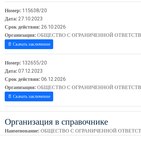
Номер:
115638/20
Дата:
27.10.2023
Срок действия:
26.10.2026
Организация:
ОБЩЕСТВО С ОГРАНИЧЕННОЙ ОТВЕТСТВ
📄 Скачать заключение
Номер:
132655/20
Дата:
07.12.2023
Срок действия:
06.12.2026
Организация:
ОБЩЕСТВО С ОГРАНИЧЕННОЙ ОТВЕТСТВ
📄 Скачать заключение
Организация в справочнике
Наименование:
ОБЩЕСТВО С ОГРАНИЧЕННОЙ ОТВЕТСТ