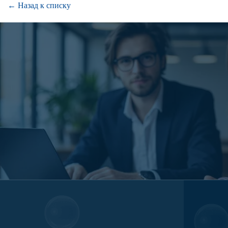
← Назад к списку