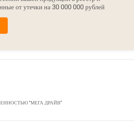
нные от утечки на 30 000 000 рублей
ЕННОСТЬЮ "МЕГА ДРАЙВ"