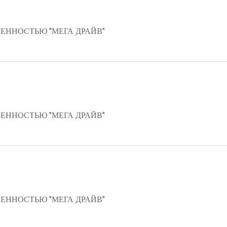
ЕННОСТЬЮ "МЕГА ДРАЙВ"
ЕННОСТЬЮ "МЕГА ДРАЙВ"
ЕННОСТЬЮ "МЕГА ДРАЙВ"