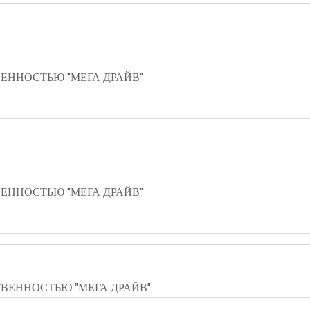
ЕННОСТЬЮ "МЕГА ДРАЙВ"
ЕННОСТЬЮ "МЕГА ДРАЙВ"
ВЕННОСТЬЮ "МЕГА ДРАЙВ"