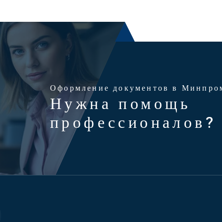
Оформление документов в Минпро
Нужна помощь
профессионалов?