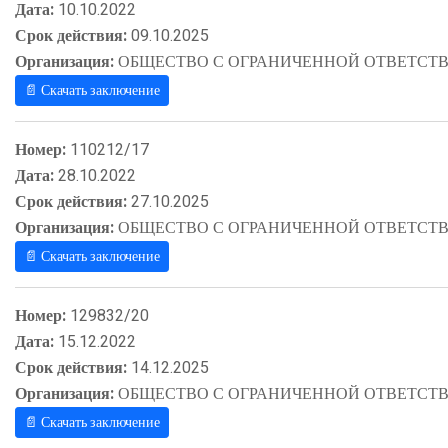
Дата:
10.10.2022
Срок действия:
09.10.2025
Организация:
ОБЩЕСТВО С ОГРАНИЧЕННОЙ ОТВЕТСТВ
📄 Скачать заключение
Номер:
110212/17
Дата:
28.10.2022
Срок действия:
27.10.2025
Организация:
ОБЩЕСТВО С ОГРАНИЧЕННОЙ ОТВЕТСТВ
📄 Скачать заключение
Номер:
129832/20
Дата:
15.12.2022
Срок действия:
14.12.2025
Организация:
ОБЩЕСТВО С ОГРАНИЧЕННОЙ ОТВЕТСТВ
📄 Скачать заключение