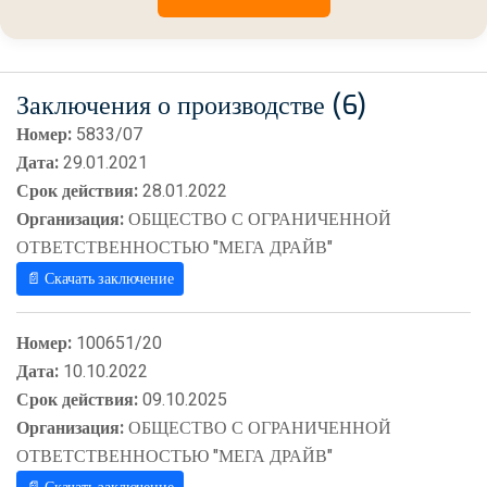
Заключения о производстве (6)
Номер:
5833/07
Дата:
29.01.2021
Срок действия:
28.01.2022
Организация:
ОБЩЕСТВО С ОГРАНИЧЕННОЙ
ОТВЕТСТВЕННОСТЬЮ "МЕГА ДРАЙВ"
📄 Скачать заключение
Номер:
100651/20
Дата:
10.10.2022
Срок действия:
09.10.2025
Организация:
ОБЩЕСТВО С ОГРАНИЧЕННОЙ
ОТВЕТСТВЕННОСТЬЮ "МЕГА ДРАЙВ"