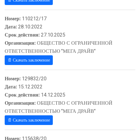
📄 Скачать заключение
Номер:
110212/17
Дата:
28.10.2022
Срок действия:
27.10.2025
Организация:
ОБЩЕСТВО С ОГРАНИЧЕННОЙ
ОТВЕТСТВЕННОСТЬЮ "МЕГА ДРАЙВ"
📄 Скачать заключение
Номер:
129832/20
Дата:
15.12.2022
Срок действия:
14.12.2025
Организация:
ОБЩЕСТВО С ОГРАНИЧЕННОЙ
ОТВЕТСТВЕННОСТЬЮ "МЕГА ДРАЙВ"
📄 Скачать заключение
Номер:
115638/20