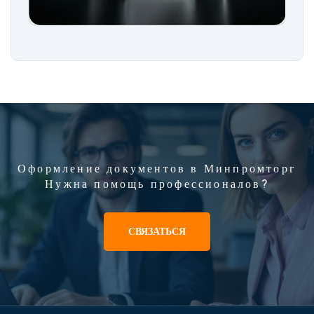
Оформление документов в Минпромторг
Нужна помощь профессионалов?
СВЯЗАТЬСЯ