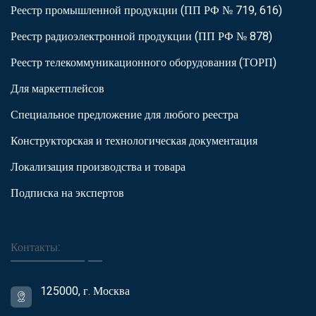
Реестр промышленной продукции (ПП РФ № 719, 616)
Реестр радиоэлектронной продукции (ПП РФ № 878)
Реестр телекоммуникационного оборудования (ТОРП)
Для маркетплейсов
Специальное предложение для любого реестра
Конструкторская и технологическая документация
Локализация производства и товара
Подписка на экспертов
Контакты:
125000, г. Москва