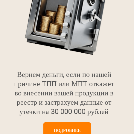
Вернем деньги, если по нашей
причине ТПП или МПТ откажет
во внесении вашей продукции в
реестр и застрахуем данные от
утечки на 30 000 000 рублей
ПОДРОБНЕЕ