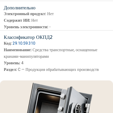
Дополнительно
Электронный продукт:
Нет
Содержит ИИ:
Нет
Уровень электронности:
-
Классификатор ОКПД2
Код:
29.10.59.310
Наименование:
Средства транспортные, оснащенные
кранами-манипуляторами
Уровень:
4
Раздел:
C — Продукция обрабатывающих производств