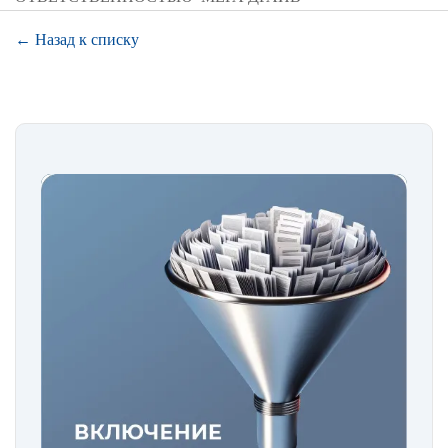
← Назад к списку