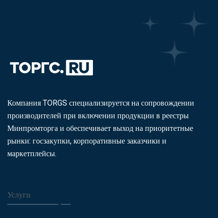
Компания TORGS специализируется на сопровождении
производителей при включении продукции в реестры
Минпромторга и обеспечивает выход на приоритетные
рынки: госзакупки, корпоративные заказчики и
маркетплейсы.
Услуги