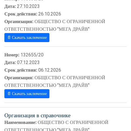
Дата:
27.10.2023
Срок действия:
26.10.2026
Организация:
ОБЩЕСТВО С ОГРАНИЧЕННОЙ
ОТВЕТСТВЕННОСТЬЮ "МЕГА ДРАЙВ"
📄 Скачать заключение
Номер:
132655/20
Дата:
07.12.2023
Срок действия:
06.12.2026
Организация:
ОБЩЕСТВО С ОГРАНИЧЕННОЙ
ОТВЕТСТВЕННОСТЬЮ "МЕГА ДРАЙВ"
📄 Скачать заключение
Организация в справочнике
Наименование:
ОБЩЕСТВО С ОГРАНИЧЕННОЙ
ОТВЕТСТВЕННОСТЬЮ "МЕГА ДРАЙВ"