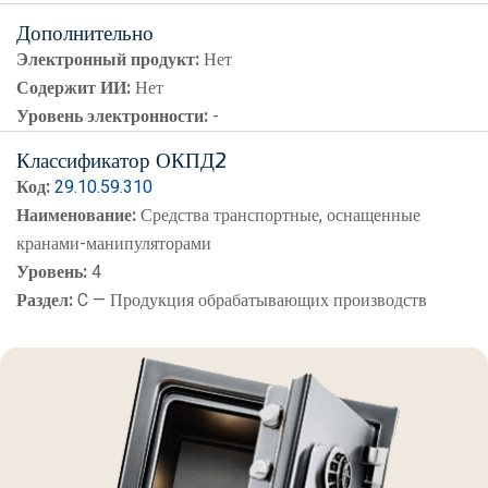
Дополнительно
Электронный продукт:
Нет
Содержит ИИ:
Нет
Уровень электронности:
-
Классификатор ОКПД2
Код:
29.10.59.310
Наименование:
Средства транспортные, оснащенные
кранами-манипуляторами
Уровень:
4
Раздел:
C — Продукция обрабатывающих производств