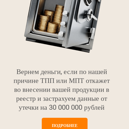
Вернем деньги, если по нашей
причине ТПП или МПТ откажет
во внесении вашей продукции в
реестр и застрахуем данные от
утечки на 30 000 000 рублей
ПОДРОБНЕЕ