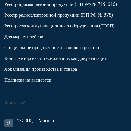
Реестр промышленной продукции (ПП РФ № 719, 616)
Реестр радиоэлектронной продукции (ПП РФ № 878)
Реестр телекоммуникационного оборудования (ТОРП)
Для маркетплейсов
Специальное предложение для любого реестра
Конструкторская и технологическая документация
Локализация производства и товара
Подписка на экспертов
Контакты:
125000, г. Москва