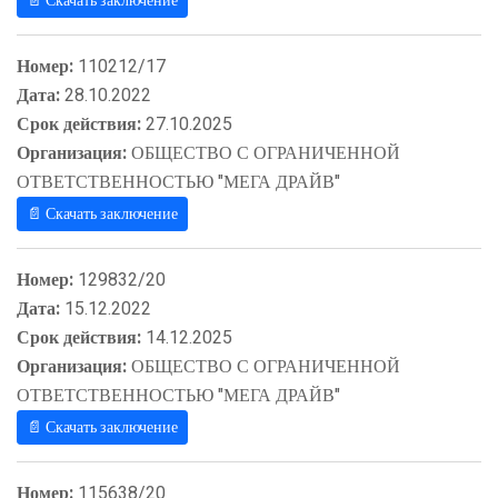
📄 Скачать заключение
Номер:
110212/17
Дата:
28.10.2022
Срок действия:
27.10.2025
Организация:
ОБЩЕСТВО С ОГРАНИЧЕННОЙ
ОТВЕТСТВЕННОСТЬЮ "МЕГА ДРАЙВ"
📄 Скачать заключение
Номер:
129832/20
Дата:
15.12.2022
Срок действия:
14.12.2025
Организация:
ОБЩЕСТВО С ОГРАНИЧЕННОЙ
ОТВЕТСТВЕННОСТЬЮ "МЕГА ДРАЙВ"
📄 Скачать заключение
Номер:
115638/20