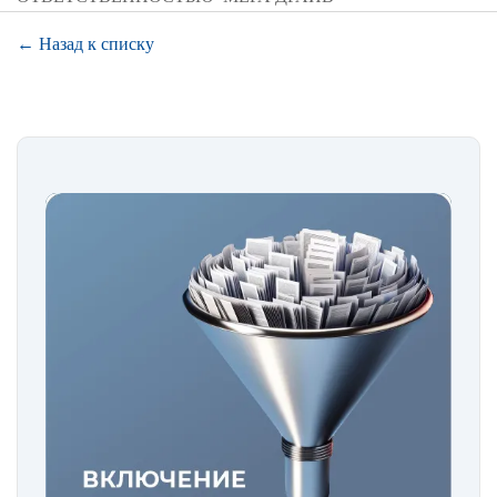
← Назад к списку