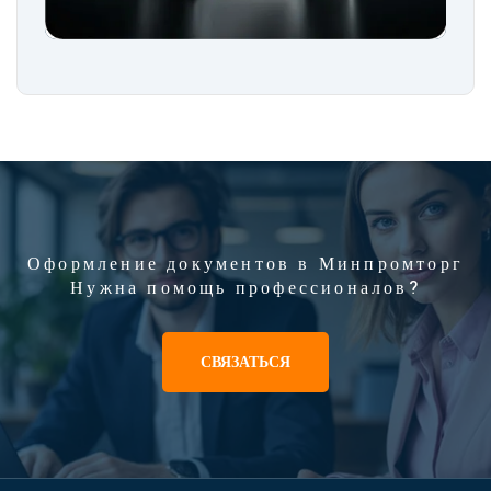
Оформление документов в Минпромторг
Нужна помощь профессионалов?
СВЯЗАТЬСЯ