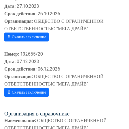
Дата:
27.10.2023
Срок действия:
26.10.2026
Организация:
ОБЩЕСТВО С ОГРАНИЧЕННОЙ
ОТВЕТСТВЕННОСТЬЮ "МЕГА ДРАЙВ"
📄 Скачать заключение
Номер:
132655/20
Дата:
07.12.2023
Срок действия:
06.12.2026
Организация:
ОБЩЕСТВО С ОГРАНИЧЕННОЙ
ОТВЕТСТВЕННОСТЬЮ "МЕГА ДРАЙВ"
📄 Скачать заключение
Организация в справочнике
Наименование:
ОБЩЕСТВО С ОГРАНИЧЕННОЙ
ОТВЕТСТВЕННОСТЬЮ "МЕГА ДРАЙВ"