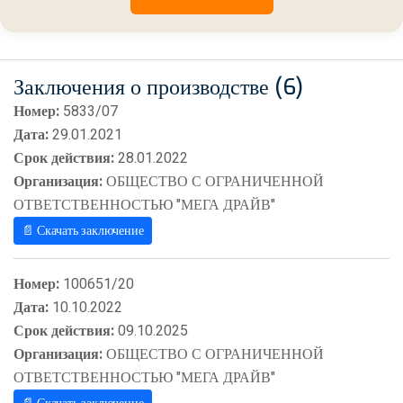
Заключения о производстве (6)
Номер:
5833/07
Дата:
29.01.2021
Срок действия:
28.01.2022
Организация:
ОБЩЕСТВО С ОГРАНИЧЕННОЙ
ОТВЕТСТВЕННОСТЬЮ "МЕГА ДРАЙВ"
📄 Скачать заключение
Номер:
100651/20
Дата:
10.10.2022
Срок действия:
09.10.2025
Организация:
ОБЩЕСТВО С ОГРАНИЧЕННОЙ
ОТВЕТСТВЕННОСТЬЮ "МЕГА ДРАЙВ"