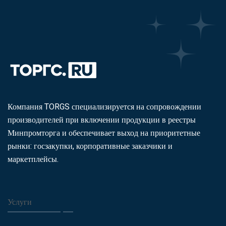
Компания TORGS специализируется на сопровождении
производителей при включении продукции в реестры
Минпромторга и обеспечивает выход на приоритетные
рынки: госзакупки, корпоративные заказчики и
маркетплейсы.
Услуги