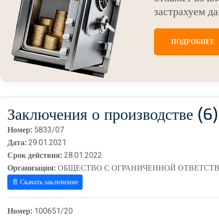
застрахуем да
ПОДРОБНЕЕ
Заключения о производстве (6)
Номер:
5833/07
Дата:
29.01.2021
Срок действия:
28.01.2022
Организация:
ОБЩЕСТВО С ОГРАНИЧЕННОЙ ОТВЕТСТВ
📄 Скачать заключение
Номер:
100651/20