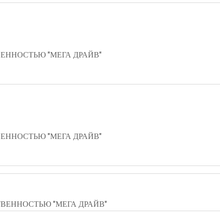
ЕННОСТЬЮ "МЕГА ДРАЙВ"
ЕННОСТЬЮ "МЕГА ДРАЙВ"
ВЕННОСТЬЮ "МЕГА ДРАЙВ"