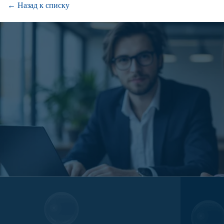
← Назад к списку