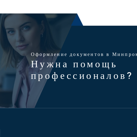
Оформление документов в Минпро
Нужна помощь
профессионалов?