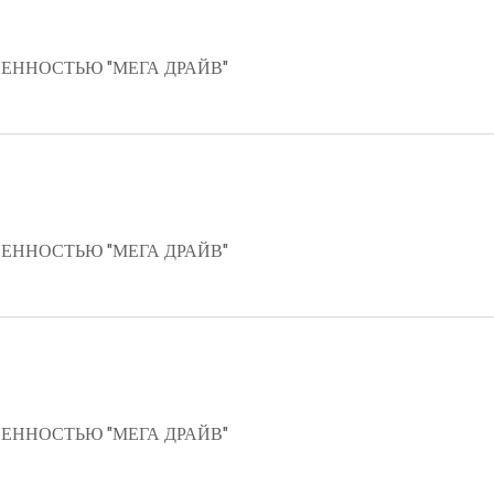
ЕННОСТЬЮ "МЕГА ДРАЙВ"
ЕННОСТЬЮ "МЕГА ДРАЙВ"
ЕННОСТЬЮ "МЕГА ДРАЙВ"