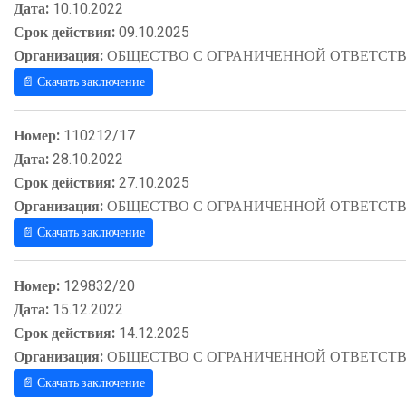
Дата:
10.10.2022
Срок действия:
09.10.2025
Организация:
ОБЩЕСТВО С ОГРАНИЧЕННОЙ ОТВЕТСТВ
📄 Скачать заключение
Номер:
110212/17
Дата:
28.10.2022
Срок действия:
27.10.2025
Организация:
ОБЩЕСТВО С ОГРАНИЧЕННОЙ ОТВЕТСТВ
📄 Скачать заключение
Номер:
129832/20
Дата:
15.12.2022
Срок действия:
14.12.2025
Организация:
ОБЩЕСТВО С ОГРАНИЧЕННОЙ ОТВЕТСТВ
📄 Скачать заключение