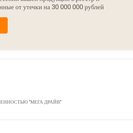
нные от утечки на 30 000 000 рублей
ЕННОСТЬЮ "МЕГА ДРАЙВ"