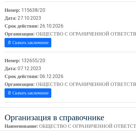
Номер:
115638/20
Дата:
27.10.2023
Срок действия:
26.10.2026
Организация:
ОБЩЕСТВО С ОГРАНИЧЕННОЙ ОТВЕТСТВ
📄 Скачать заключение
Номер:
132655/20
Дата:
07.12.2023
Срок действия:
06.12.2026
Организация:
ОБЩЕСТВО С ОГРАНИЧЕННОЙ ОТВЕТСТВ
📄 Скачать заключение
Организация в справочнике
Наименование:
ОБЩЕСТВО С ОГРАНИЧЕННОЙ ОТВЕТСТ