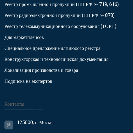
Реестр промышленной продукции (ПП РФ № 719, 616)
Реестр радиоэлектронной продукции (ПП РФ № 878)
Реестр телекоммуникационного оборудования (ТОРП)
Для маркетплейсов
Специальное предложение для любого реестра
Конструкторская и технологическая документация
Локализация производства и товара
Подписка на экспертов
Контакты:
125000, г. Москва