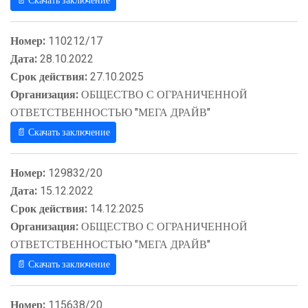
📄 Скачать заключение
Номер:
110212/17
Дата:
28.10.2022
Срок действия:
27.10.2025
Организация:
ОБЩЕСТВО С ОГРАНИЧЕННОЙ
ОТВЕТСТВЕННОСТЬЮ "МЕГА ДРАЙВ"
📄 Скачать заключение
Номер:
129832/20
Дата:
15.12.2022
Срок действия:
14.12.2025
Организация:
ОБЩЕСТВО С ОГРАНИЧЕННОЙ
ОТВЕТСТВЕННОСТЬЮ "МЕГА ДРАЙВ"
📄 Скачать заключение
Номер:
115638/20