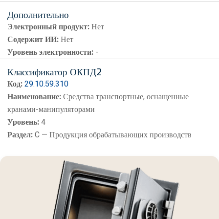
Дополнительно
Электронный продукт:
Нет
Содержит ИИ:
Нет
Уровень электронности:
-
Классификатор ОКПД2
Код:
29.10.59.310
Наименование:
Средства транспортные, оснащенные
кранами-манипуляторами
Уровень:
4
Раздел:
C — Продукция обрабатывающих производств