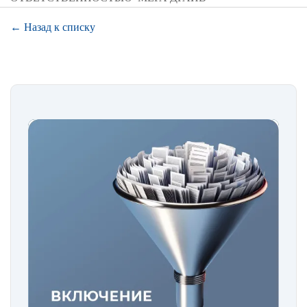
← Назад к списку