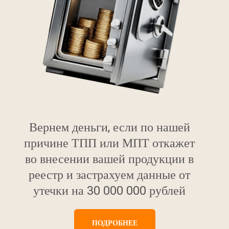
Вернем деньги, если по нашей
причине ТПП или МПТ откажет
во внесении вашей продукции в
реестр и застрахуем данные от
утечки на 30 000 000 рублей
ПОДРОБНЕЕ