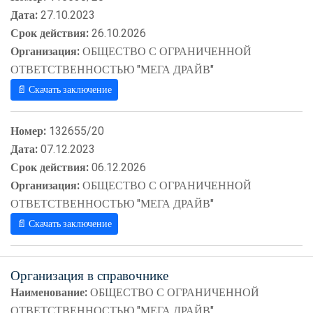
Дата:
27.10.2023
Срок действия:
26.10.2026
Организация:
ОБЩЕСТВО С ОГРАНИЧЕННОЙ
ОТВЕТСТВЕННОСТЬЮ "МЕГА ДРАЙВ"
📄 Скачать заключение
Номер:
132655/20
Дата:
07.12.2023
Срок действия:
06.12.2026
Организация:
ОБЩЕСТВО С ОГРАНИЧЕННОЙ
ОТВЕТСТВЕННОСТЬЮ "МЕГА ДРАЙВ"
📄 Скачать заключение
Организация в справочнике
Наименование:
ОБЩЕСТВО С ОГРАНИЧЕННОЙ
ОТВЕТСТВЕННОСТЬЮ "МЕГА ДРАЙВ"