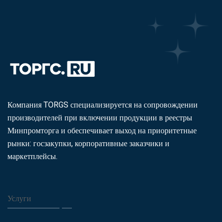
Компания TORGS специализируется на сопровождении
производителей при включении продукции в реестры
Минпромторга и обеспечивает выход на приоритетные
рынки: госзакупки, корпоративные заказчики и
маркетплейсы.
Услуги