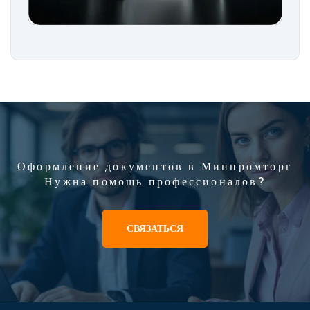
Оформление документов в Минпромторг
Нужна помощь профессионалов?
СВЯЗАТЬСЯ