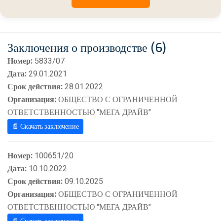
Заключения о производстве (6)
Номер:
5833/07
Дата:
29.01.2021
Срок действия:
28.01.2022
Организация:
ОБЩЕСТВО С ОГРАНИЧЕННОЙ
ОТВЕТСТВЕННОСТЬЮ "МЕГА ДРАЙВ"
📄 Скачать заключение
Номер:
100651/20
Дата:
10.10.2022
Срок действия:
09.10.2025
Организация:
ОБЩЕСТВО С ОГРАНИЧЕННОЙ
ОТВЕТСТВЕННОСТЬЮ "МЕГА ДРАЙВ"