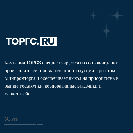
Компания TORGS специализируется на сопровождении
производителей при включении продукции в реестры
Минпромторга и обеспечивает выход на приоритетные
рынки: госзакупки, корпоративные заказчики и
маркетплейсы.
Услуги