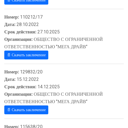
📄 Скачать заключение
Номер:
110212/17
Дата:
28.10.2022
Срок действия:
27.10.2025
Организация:
ОБЩЕСТВО С ОГРАНИЧЕННОЙ
ОТВЕТСТВЕННОСТЬЮ "МЕГА ДРАЙВ"
📄 Скачать заключение
Номер:
129832/20
Дата:
15.12.2022
Срок действия:
14.12.2025
Организация:
ОБЩЕСТВО С ОГРАНИЧЕННОЙ
ОТВЕТСТВЕННОСТЬЮ "МЕГА ДРАЙВ"
📄 Скачать заключение
Номер:
115638/20