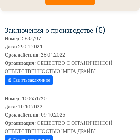
Заключения о производстве (6)
Номер:
5833/07
Дата:
29.01.2021
Срок действия:
28.01.2022
Организация:
ОБЩЕСТВО С ОГРАНИЧЕННОЙ
ОТВЕТСТВЕННОСТЬЮ "МЕГА ДРАЙВ"
📄 Скачать заключение
Номер:
100651/20
Дата:
10.10.2022
Срок действия:
09.10.2025
Организация:
ОБЩЕСТВО С ОГРАНИЧЕННОЙ
ОТВЕТСТВЕННОСТЬЮ "МЕГА ДРАЙВ"