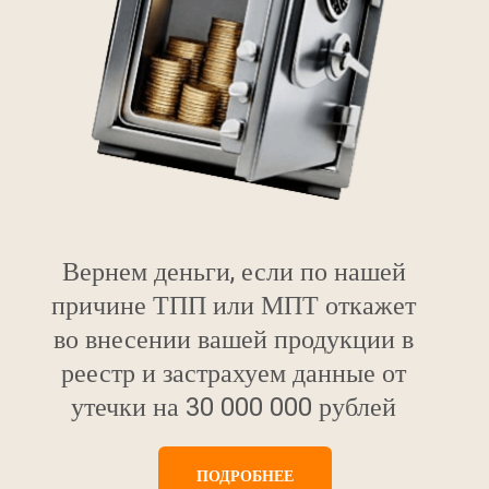
Вернем деньги, если по нашей
причине ТПП или МПТ откажет
во внесении вашей продукции в
реестр и застрахуем данные от
утечки на 30 000 000 рублей
ПОДРОБНЕЕ