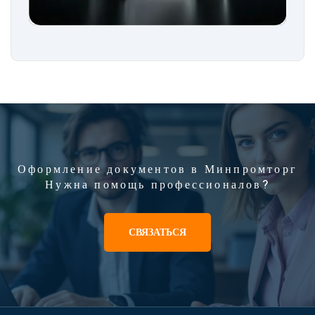
Оформление документов в Минпромторг
Нужна помощь профессионалов?
СВЯЗАТЬСЯ