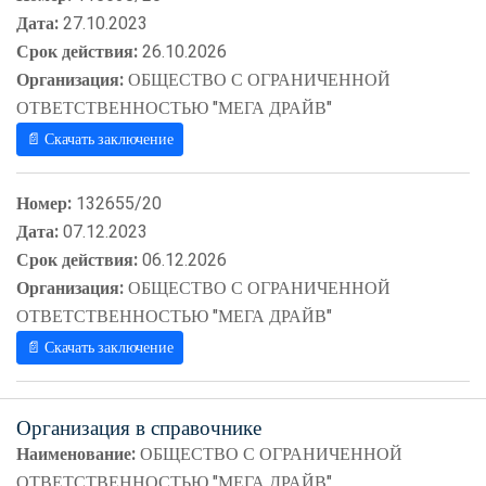
Дата:
27.10.2023
Срок действия:
26.10.2026
Организация:
ОБЩЕСТВО С ОГРАНИЧЕННОЙ
ОТВЕТСТВЕННОСТЬЮ "МЕГА ДРАЙВ"
📄 Скачать заключение
Номер:
132655/20
Дата:
07.12.2023
Срок действия:
06.12.2026
Организация:
ОБЩЕСТВО С ОГРАНИЧЕННОЙ
ОТВЕТСТВЕННОСТЬЮ "МЕГА ДРАЙВ"
📄 Скачать заключение
Организация в справочнике
Наименование:
ОБЩЕСТВО С ОГРАНИЧЕННОЙ
ОТВЕТСТВЕННОСТЬЮ "МЕГА ДРАЙВ"