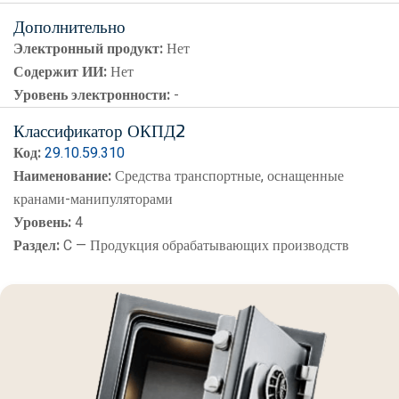
Дополнительно
Электронный продукт:
Нет
Содержит ИИ:
Нет
Уровень электронности:
-
Классификатор ОКПД2
Код:
29.10.59.310
Наименование:
Средства транспортные, оснащенные
кранами-манипуляторами
Уровень:
4
Раздел:
C — Продукция обрабатывающих производств