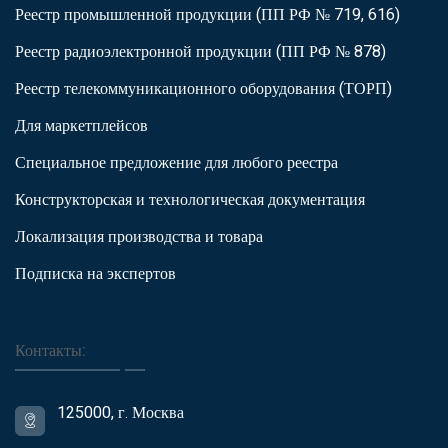
Реестр промышленной продукции (ПП РФ № 719, 616)
Реестр радиоэлектронной продукции (ПП РФ № 878)
Реестр телекоммуникационного оборудования (ТОРП)
Для маркетплейсов
Специальное предложение для любого реестра
Конструкторская и технологическая документация
Локализация производства и товара
Подписка на экспертов
Контакты:
125000, г. Москва