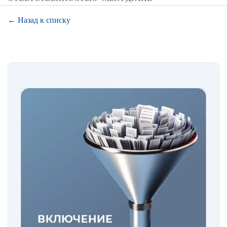
← Назад к списку