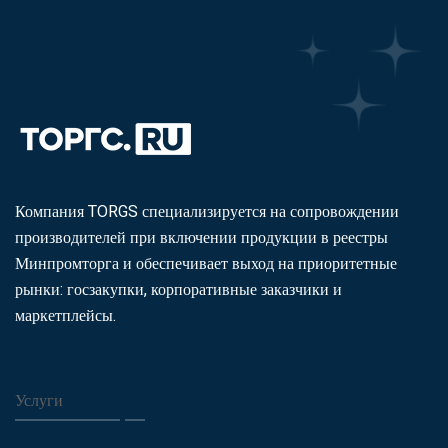
Компания TORGS специализируется на сопровождении
производителей при включении продукции в реестры
Минпромторга и обеспечивает выход на приоритетные
рынки: госзакупки, корпоративные заказчики и
маркетплейсы.
Услуги