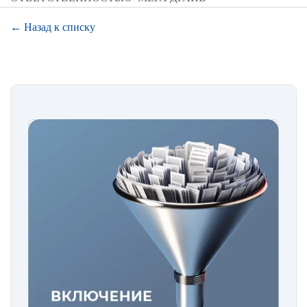
← Назад к списку