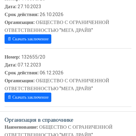
Дата:
27.10.2023
Срок действия:
26.10.2026
Организация:
ОБЩЕСТВО С ОГРАНИЧЕННОЙ
ОТВЕТСТВЕННОСТЬЮ "МЕГА ДРАЙВ"
📄 Скачать заключение
Номер:
132655/20
Дата:
07.12.2023
Срок действия:
06.12.2026
Организация:
ОБЩЕСТВО С ОГРАНИЧЕННОЙ
ОТВЕТСТВЕННОСТЬЮ "МЕГА ДРАЙВ"
📄 Скачать заключение
Организация в справочнике
Наименование:
ОБЩЕСТВО С ОГРАНИЧЕННОЙ
ОТВЕТСТВЕННОСТЬЮ "МЕГА ДРАЙВ"