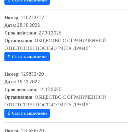
📄 Скачать заключение
Номер:
110212/17
Дата:
28.10.2022
Срок действия:
27.10.2025
Организация:
ОБЩЕСТВО С ОГРАНИЧЕННОЙ
ОТВЕТСТВЕННОСТЬЮ "МЕГА ДРАЙВ"
📄 Скачать заключение
Номер:
129832/20
Дата:
15.12.2022
Срок действия:
14.12.2025
Организация:
ОБЩЕСТВО С ОГРАНИЧЕННОЙ
ОТВЕТСТВЕННОСТЬЮ "МЕГА ДРАЙВ"
📄 Скачать заключение
Номер:
115638/20