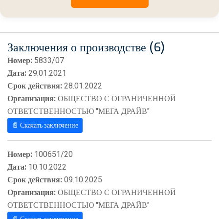
Заключения о производстве (6)
Номер:
5833/07
Дата:
29.01.2021
Срок действия:
28.01.2022
Организация:
ОБЩЕСТВО С ОГРАНИЧЕННОЙ
ОТВЕТСТВЕННОСТЬЮ "МЕГА ДРАЙВ"
📄 Скачать заключение
Номер:
100651/20
Дата:
10.10.2022
Срок действия:
09.10.2025
Организация:
ОБЩЕСТВО С ОГРАНИЧЕННОЙ
ОТВЕТСТВЕННОСТЬЮ "МЕГА ДРАЙВ"