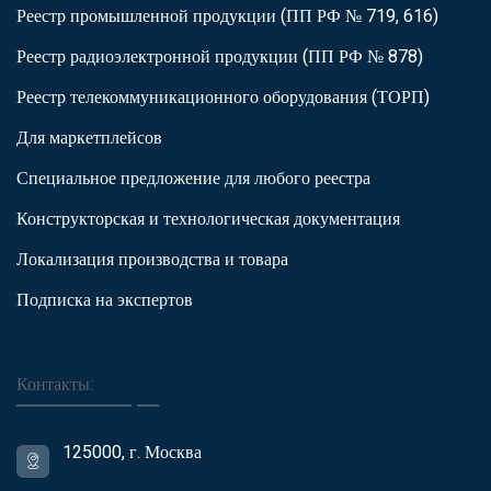
Реестр промышленной продукции (ПП РФ № 719, 616)
Реестр радиоэлектронной продукции (ПП РФ № 878)
Реестр телекоммуникационного оборудования (ТОРП)
Для маркетплейсов
Специальное предложение для любого реестра
Конструкторская и технологическая документация
Локализация производства и товара
Подписка на экспертов
Контакты:
125000, г. Москва