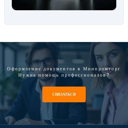
Оформление документов в Минпромторг
Нужна помощь профессионалов?
СВЯЗАТЬСЯ