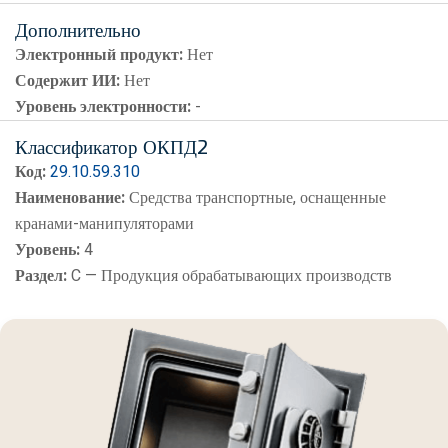
Дополнительно
Электронный продукт:
Нет
Содержит ИИ:
Нет
Уровень электронности:
-
Классификатор ОКПД2
Код:
29.10.59.310
Наименование:
Средства транспортные, оснащенные
кранами-манипуляторами
Уровень:
4
Раздел:
C — Продукция обрабатывающих производств