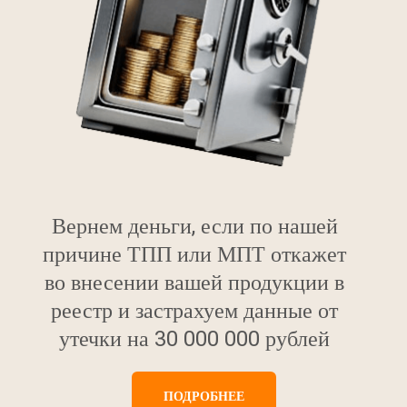
Вернем деньги, если по нашей
причине ТПП или МПТ откажет
во внесении вашей продукции в
реестр и застрахуем данные от
утечки на 30 000 000 рублей
ПОДРОБНЕЕ