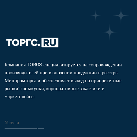
Компания TORGS специализируется на сопровождении
производителей при включении продукции в реестры
Минпромторга и обеспечивает выход на приоритетные
рынки: госзакупки, корпоративные заказчики и
маркетплейсы.
Услуги