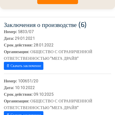
Заключения о производстве (6)
Номер:
5833/07
Дата:
29.01.2021
Срок действия:
28.01.2022
Организация:
ОБЩЕСТВО С ОГРАНИЧЕННОЙ
ОТВЕТСТВЕННОСТЬЮ "МЕГА ДРАЙВ"
📄 Скачать заключение
Номер:
100651/20
Дата:
10.10.2022
Срок действия:
09.10.2025
Организация:
ОБЩЕСТВО С ОГРАНИЧЕННОЙ
ОТВЕТСТВЕННОСТЬЮ "МЕГА ДРАЙВ"