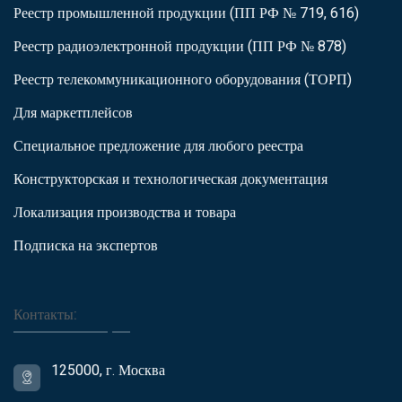
Реестр промышленной продукции (ПП РФ № 719, 616)
Реестр радиоэлектронной продукции (ПП РФ № 878)
Реестр телекоммуникационного оборудования (ТОРП)
Для маркетплейсов
Специальное предложение для любого реестра
Конструкторская и технологическая документация
Локализация производства и товара
Подписка на экспертов
Контакты:
125000, г. Москва