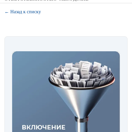
← Назад к списку