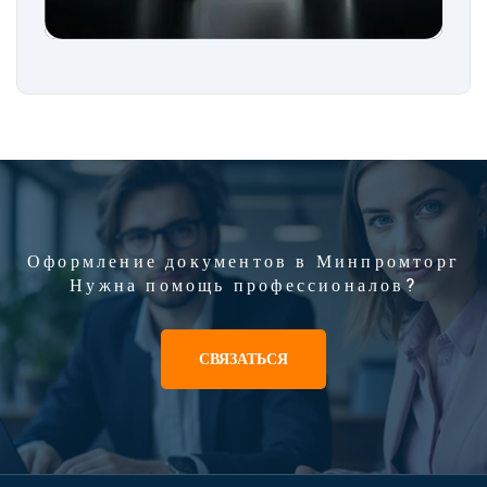
Оформление документов в Минпромторг
Нужна помощь профессионалов?
СВЯЗАТЬСЯ