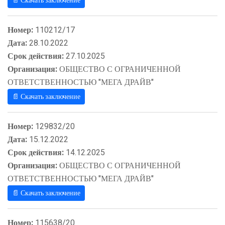
📄 Скачать заключение
Номер:
110212/17
Дата:
28.10.2022
Срок действия:
27.10.2025
Организация:
ОБЩЕСТВО С ОГРАНИЧЕННОЙ
ОТВЕТСТВЕННОСТЬЮ "МЕГА ДРАЙВ"
📄 Скачать заключение
Номер:
129832/20
Дата:
15.12.2022
Срок действия:
14.12.2025
Организация:
ОБЩЕСТВО С ОГРАНИЧЕННОЙ
ОТВЕТСТВЕННОСТЬЮ "МЕГА ДРАЙВ"
📄 Скачать заключение
Номер:
115638/20