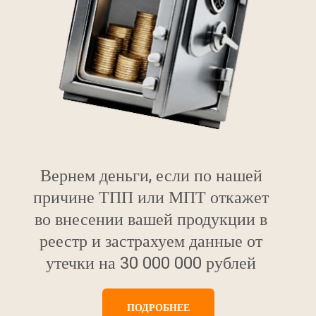
Вернем деньги, если по нашей
причине ТПП или МПТ откажет
во внесении вашей продукции в
реестр и застрахуем данные от
утечки на 30 000 000 рублей
ПОДРОБНЕЕ