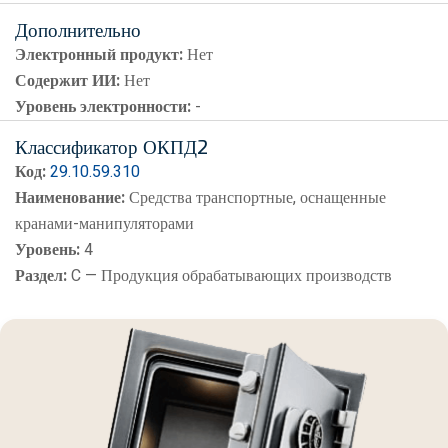
Дополнительно
Электронный продукт:
Нет
Содержит ИИ:
Нет
Уровень электронности:
-
Классификатор ОКПД2
Код:
29.10.59.310
Наименование:
Средства транспортные, оснащенные
кранами-манипуляторами
Уровень:
4
Раздел:
C — Продукция обрабатывающих производств