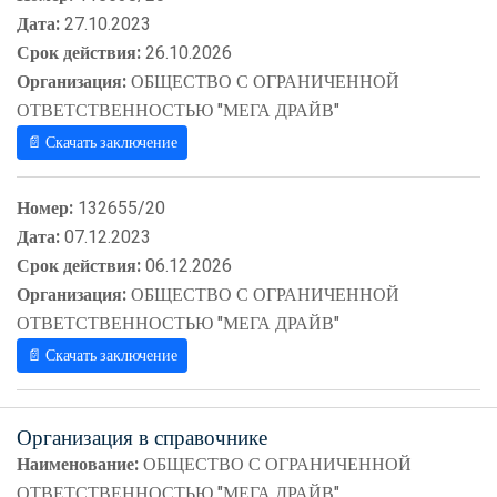
Дата:
27.10.2023
Срок действия:
26.10.2026
Организация:
ОБЩЕСТВО С ОГРАНИЧЕННОЙ
ОТВЕТСТВЕННОСТЬЮ "МЕГА ДРАЙВ"
📄 Скачать заключение
Номер:
132655/20
Дата:
07.12.2023
Срок действия:
06.12.2026
Организация:
ОБЩЕСТВО С ОГРАНИЧЕННОЙ
ОТВЕТСТВЕННОСТЬЮ "МЕГА ДРАЙВ"
📄 Скачать заключение
Организация в справочнике
Наименование:
ОБЩЕСТВО С ОГРАНИЧЕННОЙ
ОТВЕТСТВЕННОСТЬЮ "МЕГА ДРАЙВ"