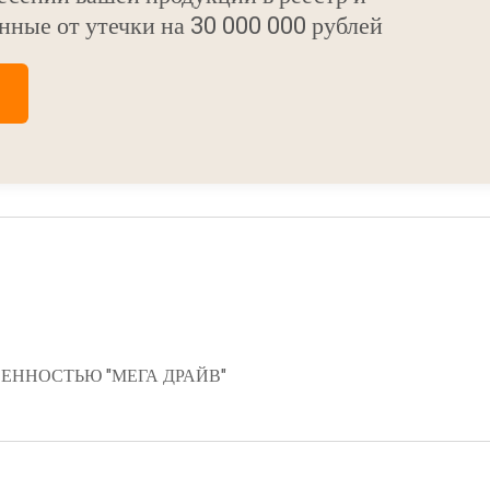
нные от утечки на 30 000 000 рублей
ЕННОСТЬЮ "МЕГА ДРАЙВ"