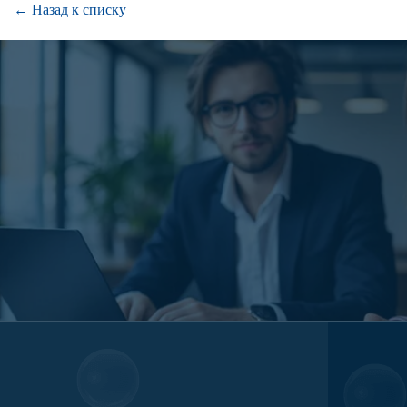
← Назад к списку