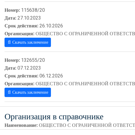
Номер:
115638/20
Дата:
27.10.2023
Срок действия:
26.10.2026
Организация:
ОБЩЕСТВО С ОГРАНИЧЕННОЙ ОТВЕТСТВ
📄 Скачать заключение
Номер:
132655/20
Дата:
07.12.2023
Срок действия:
06.12.2026
Организация:
ОБЩЕСТВО С ОГРАНИЧЕННОЙ ОТВЕТСТВ
📄 Скачать заключение
Организация в справочнике
Наименование:
ОБЩЕСТВО С ОГРАНИЧЕННОЙ ОТВЕТСТ