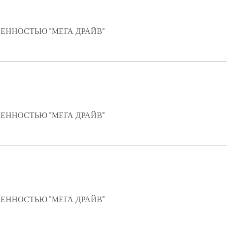
ЕННОСТЬЮ "МЕГА ДРАЙВ"
ЕННОСТЬЮ "МЕГА ДРАЙВ"
ЕННОСТЬЮ "МЕГА ДРАЙВ"