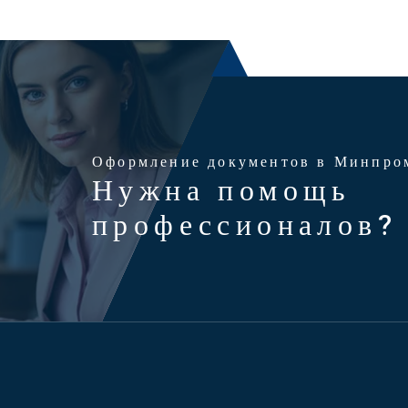
Оформление документов в Минпро
Нужна помощь
профессионалов?