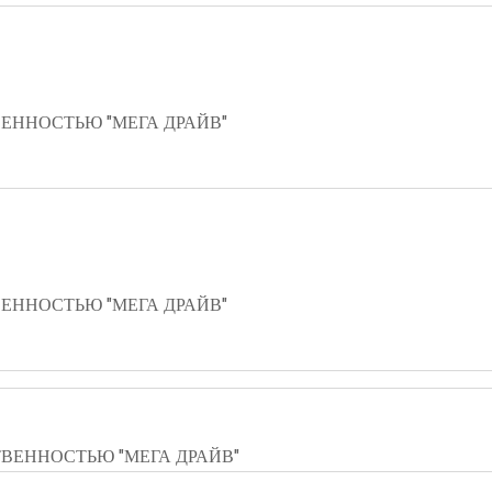
ЕННОСТЬЮ "МЕГА ДРАЙВ"
ЕННОСТЬЮ "МЕГА ДРАЙВ"
ВЕННОСТЬЮ "МЕГА ДРАЙВ"