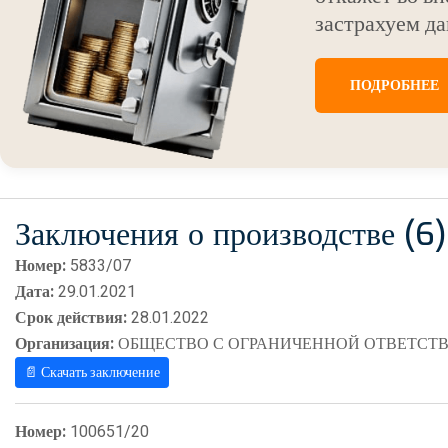
застрахуем да
ПОДРОБНЕЕ
Заключения о производстве (6)
Номер:
5833/07
Дата:
29.01.2021
Срок действия:
28.01.2022
Организация:
ОБЩЕСТВО С ОГРАНИЧЕННОЙ ОТВЕТСТВ
📄 Скачать заключение
Номер:
100651/20