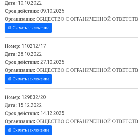
Дата:
10.10.2022
Срок действия:
09.10.2025
Организация:
ОБЩЕСТВО С ОГРАНИЧЕННОЙ ОТВЕТСТВ
📄 Скачать заключение
Номер:
110212/17
Дата:
28.10.2022
Срок действия:
27.10.2025
Организация:
ОБЩЕСТВО С ОГРАНИЧЕННОЙ ОТВЕТСТВ
📄 Скачать заключение
Номер:
129832/20
Дата:
15.12.2022
Срок действия:
14.12.2025
Организация:
ОБЩЕСТВО С ОГРАНИЧЕННОЙ ОТВЕТСТВ
📄 Скачать заключение