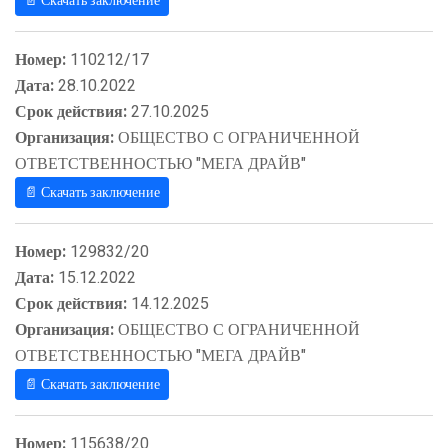
📄 Скачать заключение
Номер:
110212/17
Дата:
28.10.2022
Срок действия:
27.10.2025
Организация:
ОБЩЕСТВО С ОГРАНИЧЕННОЙ
ОТВЕТСТВЕННОСТЬЮ "МЕГА ДРАЙВ"
📄 Скачать заключение
Номер:
129832/20
Дата:
15.12.2022
Срок действия:
14.12.2025
Организация:
ОБЩЕСТВО С ОГРАНИЧЕННОЙ
ОТВЕТСТВЕННОСТЬЮ "МЕГА ДРАЙВ"
📄 Скачать заключение
Номер:
115638/20