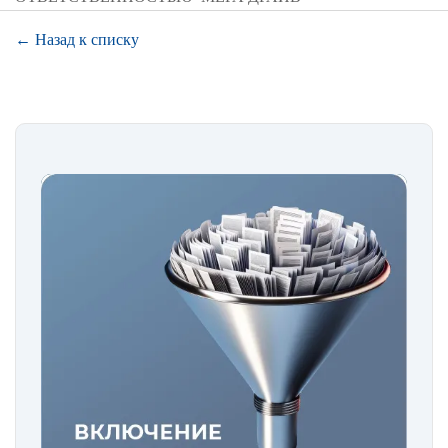
← Назад к списку