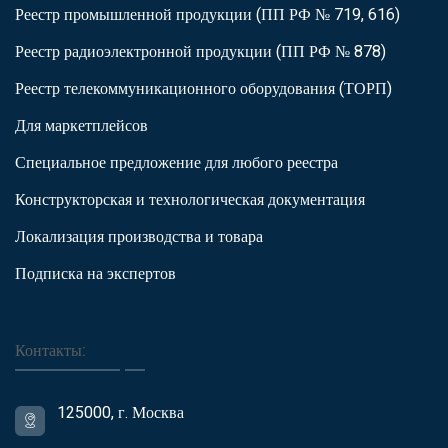
Реестр промышленной продукции (ПП РФ № 719, 616)
Реестр радиоэлектронной продукции (ПП РФ № 878)
Реестр телекоммуникационного оборудования (ТОРП)
Для маркетплейсов
Специальное предложение для любого реестра
Конструкторская и технологическая документация
Локализация производства и товара
Подписка на экспертов
Контакты:
125000, г. Москва