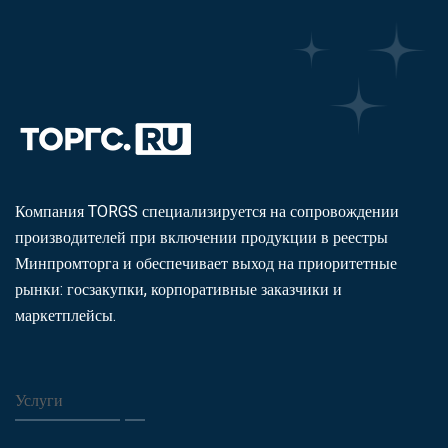
Компания TORGS специализируется на сопровождении
производителей при включении продукции в реестры
Минпромторга и обеспечивает выход на приоритетные
рынки: госзакупки, корпоративные заказчики и
маркетплейсы.
Услуги