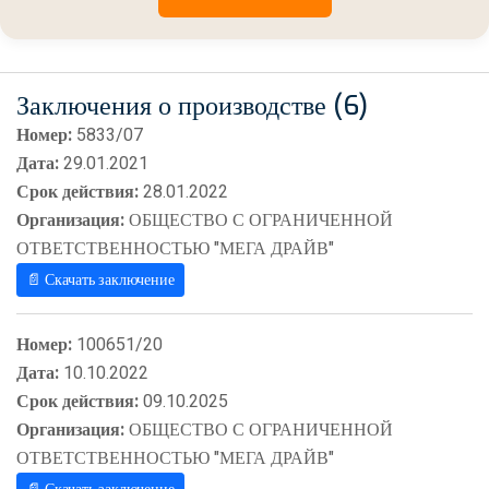
Заключения о производстве (6)
Номер:
5833/07
Дата:
29.01.2021
Срок действия:
28.01.2022
Организация:
ОБЩЕСТВО С ОГРАНИЧЕННОЙ
ОТВЕТСТВЕННОСТЬЮ "МЕГА ДРАЙВ"
📄 Скачать заключение
Номер:
100651/20
Дата:
10.10.2022
Срок действия:
09.10.2025
Организация:
ОБЩЕСТВО С ОГРАНИЧЕННОЙ
ОТВЕТСТВЕННОСТЬЮ "МЕГА ДРАЙВ"