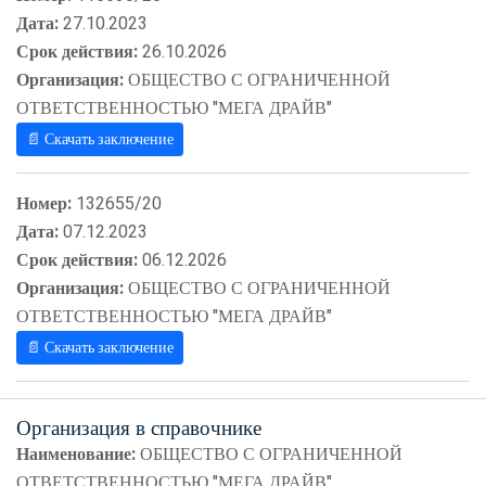
Дата:
27.10.2023
Срок действия:
26.10.2026
Организация:
ОБЩЕСТВО С ОГРАНИЧЕННОЙ
ОТВЕТСТВЕННОСТЬЮ "МЕГА ДРАЙВ"
📄 Скачать заключение
Номер:
132655/20
Дата:
07.12.2023
Срок действия:
06.12.2026
Организация:
ОБЩЕСТВО С ОГРАНИЧЕННОЙ
ОТВЕТСТВЕННОСТЬЮ "МЕГА ДРАЙВ"
📄 Скачать заключение
Организация в справочнике
Наименование:
ОБЩЕСТВО С ОГРАНИЧЕННОЙ
ОТВЕТСТВЕННОСТЬЮ "МЕГА ДРАЙВ"