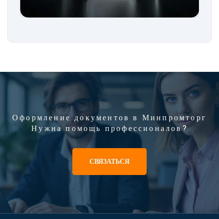
Оформление документов в Минпромторг
Нужна помощь профессионалов?
СВЯЗАТЬСЯ