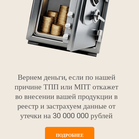
Вернем деньги, если по нашей
причине ТПП или МПТ откажет
во внесении вашей продукции в
реестр и застрахуем данные от
утечки на 30 000 000 рублей
ПОДРОБНЕЕ