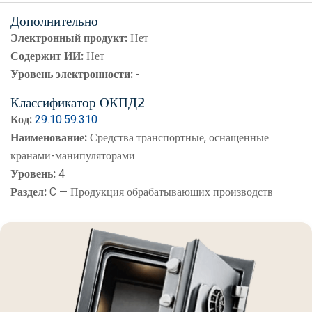
Дополнительно
Электронный продукт:
Нет
Содержит ИИ:
Нет
Уровень электронности:
-
Классификатор ОКПД2
Код:
29.10.59.310
Наименование:
Средства транспортные, оснащенные
кранами-манипуляторами
Уровень:
4
Раздел:
C — Продукция обрабатывающих производств