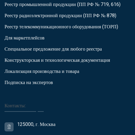
Реестр промышленной продукции (ПП РФ № 719, 616)
Реестр радиоэлектронной продукции (ПП РФ № 878)
Реестр телекоммуникационного оборудования (ТОРП)
Для маркетплейсов
Специальное предложение для любого реестра
Конструкторская и технологическая документация
Локализация производства и товара
Подписка на экспертов
Контакты:
125000, г. Москва