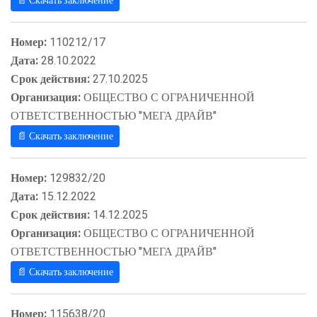
📄 Скачать заключение
Номер:
110212/17
Дата:
28.10.2022
Срок действия:
27.10.2025
Организация:
ОБЩЕСТВО С ОГРАНИЧЕННОЙ
ОТВЕТСТВЕННОСТЬЮ "МЕГА ДРАЙВ"
📄 Скачать заключение
Номер:
129832/20
Дата:
15.12.2022
Срок действия:
14.12.2025
Организация:
ОБЩЕСТВО С ОГРАНИЧЕННОЙ
ОТВЕТСТВЕННОСТЬЮ "МЕГА ДРАЙВ"
📄 Скачать заключение
Номер:
115638/20