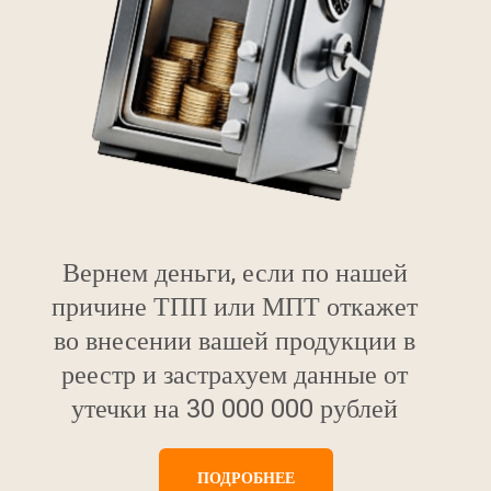
Вернем деньги, если по нашей
причине ТПП или МПТ откажет
во внесении вашей продукции в
реестр и застрахуем данные от
утечки на 30 000 000 рублей
ПОДРОБНЕЕ