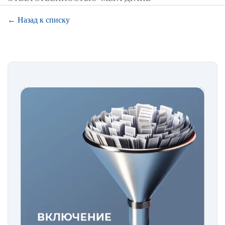
← Назад к списку