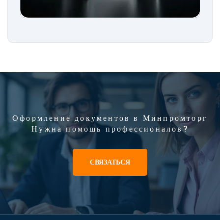
Оформление документов в Минпромторг
Нужна помощь профессионалов?
СВЯЗАТЬСЯ