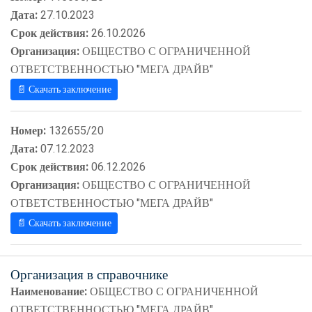
Дата:
27.10.2023
Срок действия:
26.10.2026
Организация:
ОБЩЕСТВО С ОГРАНИЧЕННОЙ
ОТВЕТСТВЕННОСТЬЮ "МЕГА ДРАЙВ"
📄 Скачать заключение
Номер:
132655/20
Дата:
07.12.2023
Срок действия:
06.12.2026
Организация:
ОБЩЕСТВО С ОГРАНИЧЕННОЙ
ОТВЕТСТВЕННОСТЬЮ "МЕГА ДРАЙВ"
📄 Скачать заключение
Организация в справочнике
Наименование:
ОБЩЕСТВО С ОГРАНИЧЕННОЙ
ОТВЕТСТВЕННОСТЬЮ "МЕГА ДРАЙВ"