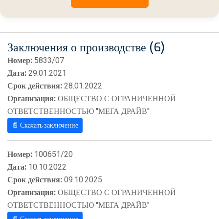
Заключения о производстве (6)
Номер:
5833/07
Дата:
29.01.2021
Срок действия:
28.01.2022
Организация:
ОБЩЕСТВО С ОГРАНИЧЕННОЙ
ОТВЕТСТВЕННОСТЬЮ "МЕГА ДРАЙВ"
📄 Скачать заключение
Номер:
100651/20
Дата:
10.10.2022
Срок действия:
09.10.2025
Организация:
ОБЩЕСТВО С ОГРАНИЧЕННОЙ
ОТВЕТСТВЕННОСТЬЮ "МЕГА ДРАЙВ"