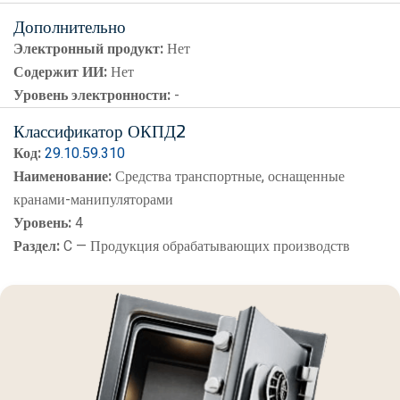
Дополнительно
Электронный продукт:
Нет
Содержит ИИ:
Нет
Уровень электронности:
-
Классификатор ОКПД2
Код:
29.10.59.310
Наименование:
Средства транспортные, оснащенные
кранами-манипуляторами
Уровень:
4
Раздел:
C — Продукция обрабатывающих производств