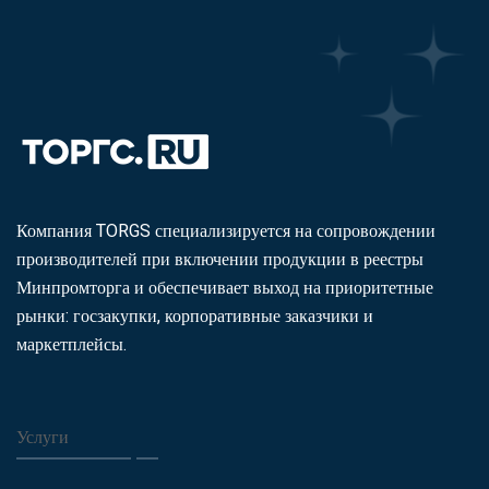
Компания TORGS специализируется на сопровождении
производителей при включении продукции в реестры
Минпромторга и обеспечивает выход на приоритетные
рынки: госзакупки, корпоративные заказчики и
маркетплейсы.
Услуги